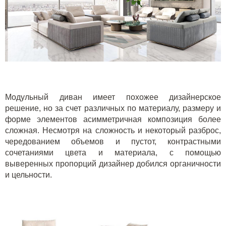
Модульный диван имеет похожее дизайнерское
решение, но за счет различных по материалу, размеру и
форме элементов асимметричная композиция более
сложная. Несмотря на сложность и некоторый разброс,
чередованием объемов и пустот, контрастными
сочетаниями цвета и материала, с помощью
выверенных пропорций дизайнер добился органичности
и цельности.