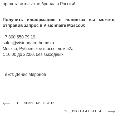
представительстве бренда в России!
Получить информацию о новинках вы можете,
отправив запрос в Visionnaire Moscow:
+7 800 550 79 19
sales@visionnaire-home.ru
Москва, Рублевское шоссе, дом 52а.
с 10:00 до 22:00, без выходных.
Текст
:
Денис Миронов
ПРЕДЫДУЩАЯ СТАТЬЯ
СЛЕДУЮЩАЯ СТАТЬЯ