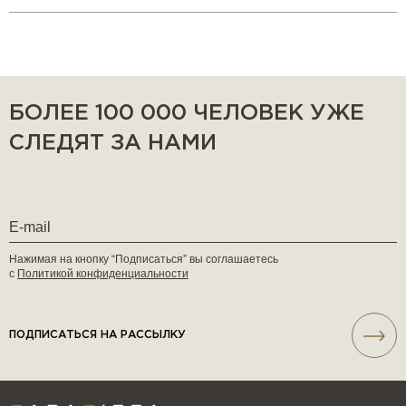
БОЛЕЕ 100 000 ЧЕЛОВЕК УЖЕ
СЛЕДЯТ ЗА НАМИ
Нажимая на кнопку “Подписаться” вы соглашаетесь
с
Политикой конфиденциальности
ПОДПИСАТЬСЯ НА РАССЫЛКУ