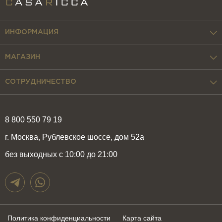
ИНФОРМАЦИЯ
МАГАЗИН
СОТРУДНИЧЕСТВО
8 800 550 79 19
г. Москва, Рублевское шоссе, дом 52а
без выходных с 10:00 до 21:00
Политика конфиденциальности
Карта сайта