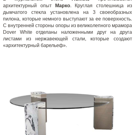
архитектурный опыт
Марко
. Круглая столешница из
дымчатого стекла установлена на 3 своеобразных
пилона, которые немного выступают за ее поверхность.
С внутренней стороны опоры из великолепного мрамора
Dover White отделаны наложенными друг на друга
листами из нержавеющей стали, которые создают
«архитектурный барельеф».