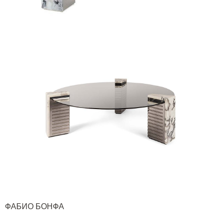
ФАБИО БОНФА