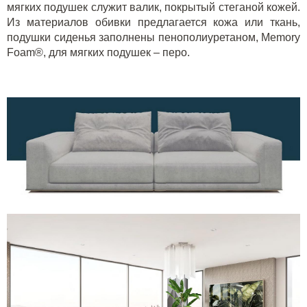
мягких подушек служит валик, покрытый стеганой кожей.
Из материалов обивки предлагается кожа или ткань,
подушки сиденья заполнены пенополиуретаном, Memory
Foam®, для мягких подушек – перо.