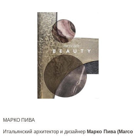
МАРКО ПИВА
Итальянский архитектор и дизайнер
Марко Пива (Marco