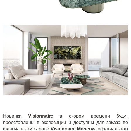
Новинки
Visionnaire
в скором времени будут
представлены в экспозиции и доступны для заказа во
флагманском салоне
Visionnaire Moscow
, официальном