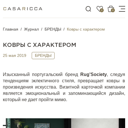
0
0
Главная
Журнал
БРЕНДЫ
Ковры с характером
КОВРЫ С ХАРАКТЕРОМ
25 мая 2019
БРЕНДЫ
Изысканный португальский бренд
Rug'Society
, следуя
тенденциям эклектичного стиля, превращает ковры в
произведения искусства. Визитной карточкой компании
является эмоциональный и запоминающийся дизайн,
который не дает пройти мимо.