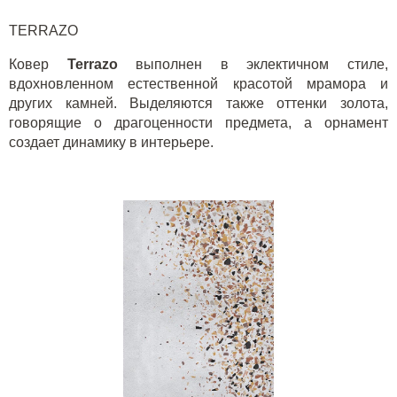
TERRAZO
Ковер
Terrazo
выполнен в эклектичном стиле,
вдохновленном естественной красотой мрамора и
других камней. Выделяются также оттенки золота,
говорящие о драгоценности предмета, а орнамент
создает динамику в интерьере.