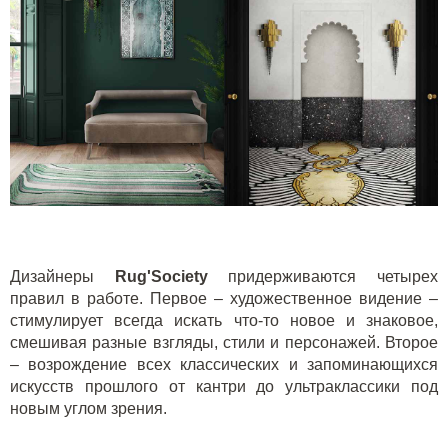
Дизайнеры
Rug'Society
придерживаются четырех
правил в работе. Первое – художественное видение –
стимулирует всегда искать что-то новое и знаковое,
смешивая разные взгляды, стили и персонажей. Второе
– возрождение всех классических и запоминающихся
искусств прошлого от кантри до ультраклассики под
новым углом зрения.