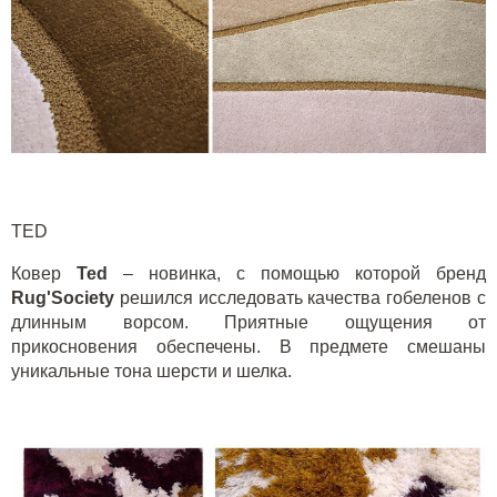
TED
Ковер
Ted
– новинка, с помощью которой бренд
Rug'Society
решился исследовать качества гобеленов с
длинным ворсом. Приятные ощущения от
прикосновения обеспечены. В предмете смешаны
уникальные тона шерсти и шелка.