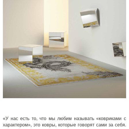
«У нас есть то, что мы любим называть «ковриками с
характером», это ковры, которые говорят сами за себя.