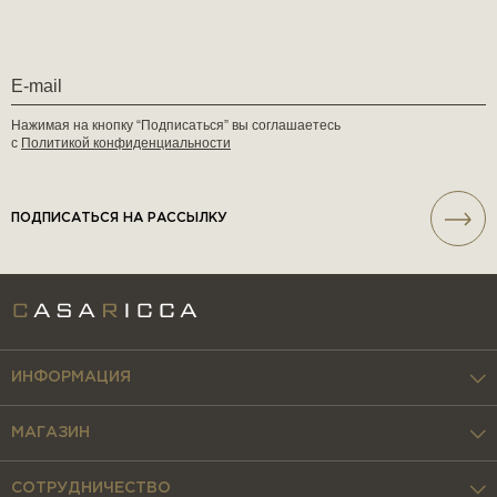
Нажимая на кнопку “Подписаться” вы соглашаетесь
с
Политикой конфиденциальности
ПОДПИСАТЬСЯ НА РАССЫЛКУ
ИНФОРМАЦИЯ
МАГАЗИН
СОТРУДНИЧЕСТВО