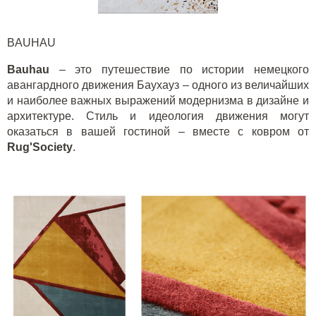
BAUHAU
Bauhau
– это путешествие по истории немецкого
авангардного движения Баухауз – одного из величайших
и наиболее важных выражений модернизма в дизайне и
архитектуре. Стиль и идеология движения могут
оказаться в вашей гостиной – вместе с ковром от
Rug'Society
.