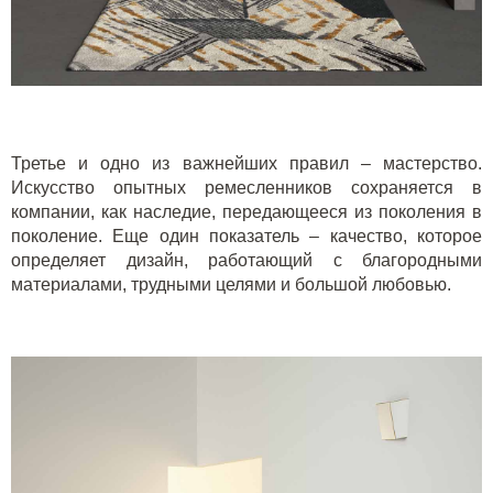
Третье и одно из важнейших правил – мастерство.
Искусство опытных ремесленников сохраняется в
компании, как наследие, передающееся из поколения в
поколение. Еще один показатель – качество, которое
определяет дизайн, работающий с благородными
материалами, трудными целями и большой любовью.