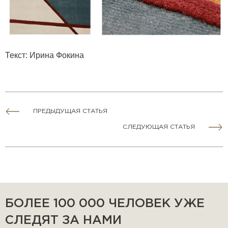
Текст
:
Ирина Фокина
ПРЕДЫДУЩАЯ СТАТЬЯ
СЛЕДУЮЩАЯ СТАТЬЯ
БОЛЕЕ 100 000 ЧЕЛОВЕК УЖЕ
СЛЕДЯТ ЗА НАМИ