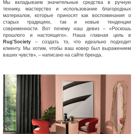
Мы вкладываем значительные средства в ручную
технику, мастерство и использование благородных
материалов, которые приносят как воспоминания о
старых традициях, так и новые тенденции
современности. Вот почему наш девиз – «Роскошь
прошлого и настоящего». Наша главная цель в
Rug'Society
– создать то, что идеально подходит
клиенту. Мы хотим, чтобы ваш ковер был выражением
ваших чувств», – написано на сайте бренда.