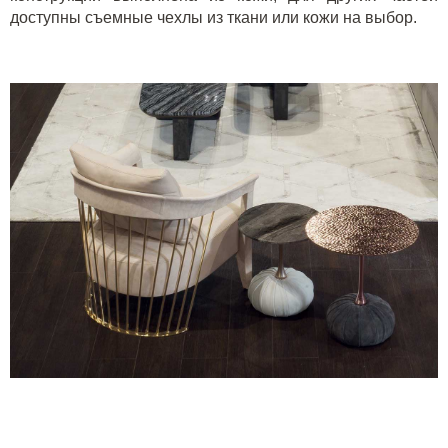
доступны съемные чехлы из ткани или кожи на выбор.