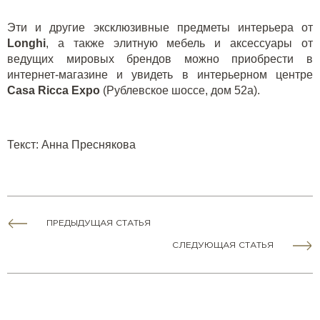
Эти и другие эксклюзивные предметы интерьера от
Longhi
, а также элитную мебель и аксессуары от
ведущих мировых брендов можно приобрести в
интернет-магазине и увидеть в интерьерном центре
Casa Ricca Expo
(Рублевское шоссе, дом 52а).
Текст: Анна Преснякова
ПРЕДЫДУЩАЯ СТАТЬЯ
СЛЕДУЮЩАЯ СТАТЬЯ