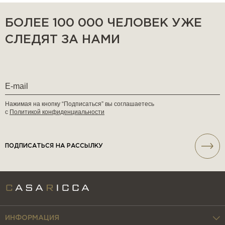
БОЛЕЕ 100 000 ЧЕЛОВЕК УЖЕ
СЛЕДЯТ ЗА НАМИ
Нажимая на кнопку “Подписаться” вы соглашаетесь
с
Политикой конфиденциальности
ПОДПИСАТЬСЯ НА РАССЫЛКУ
ИНФОРМАЦИЯ