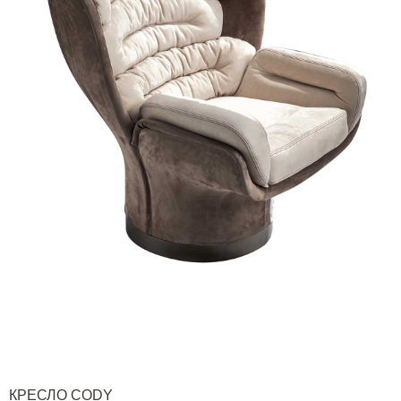
КРЕСЛО
CODY