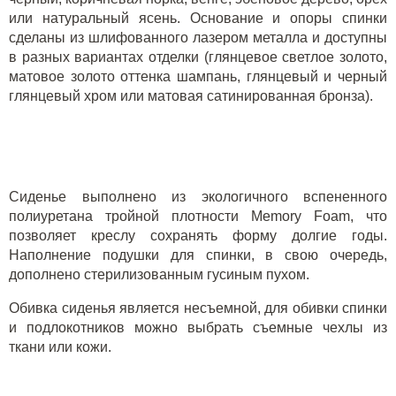
или натуральный ясень. Основание и опоры спинки
сделаны из шлифованного лазером металла и доступны
в разных вариантах отделки (глянцевое светлое золото,
матовое золото оттенка шампань, глянцевый и черный
глянцевый хром или матовая сатинированная бронза).
Сиденье выполнено из экологичного вспененного
полиуретана тройной плотности Memory Foam, что
позволяет креслу сохранять форму долгие годы.
Наполнение подушки для спинки, в свою очередь,
дополнено стерилизованным гусиным пухом.
Обивка сиденья является несъемной, для обивки спинки
и подлокотников можно выбрать съемные чехлы из
ткани или кожи.