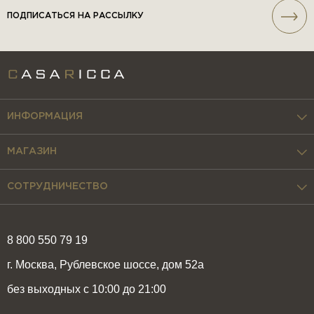
ПОДПИСАТЬСЯ НА РАССЫЛКУ
ИНФОРМАЦИЯ
МАГАЗИН
СОТРУДНИЧЕСТВО
8 800 550 79 19
г. Москва, Рублевское шоссе, дом 52а
без выходных с 10:00 до 21:00