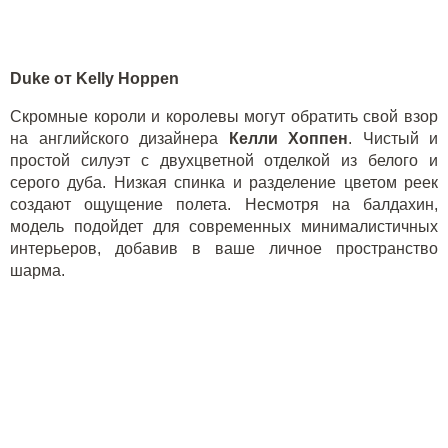
Duke
от
Kelly
Hoppen
Скромные короли и королевы могут обратить свой взор
на английского дизайнера
Келли Хоппен
. Чистый и
простой силуэт с двухцветной отделкой из белого и
серого дуба. Низкая спинка и разделение цветом реек
создают ощущение полета. Несмотря на балдахин,
модель подойдет для современных минималистичных
интерьеров, добавив в ваше личное пространство
шарма.