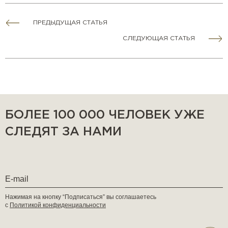
ПРЕДЫДУЩАЯ СТАТЬЯ
СЛЕДУЮЩАЯ СТАТЬЯ
БОЛЕЕ 100 000 ЧЕЛОВЕК УЖЕ
СЛЕДЯТ ЗА НАМИ
Нажимая на кнопку “Подписаться” вы соглашаетесь
с
Политикой конфиденциальности