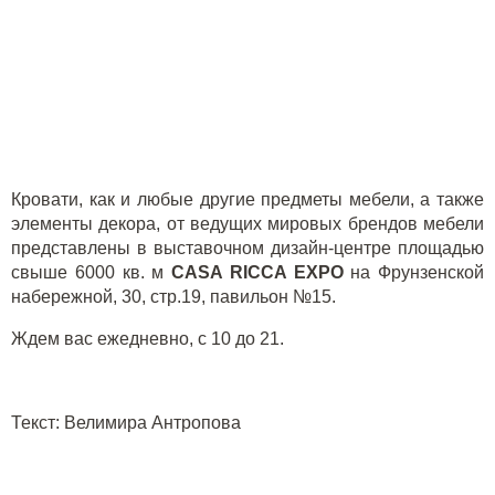
Кровати, как и любые другие предметы мебели, а также
элементы декора, от ведущих мировых брендов мебели
представлены в выставочном дизайн-центре площадью
свыше 6000 кв. м
CASA
RICCA
EXPO
на Фрунзенской
набережной, 30, стр.19, павильон №15.
Ждем вас ежедневно, с 10 до 21.
Текст: Велимира Антропова