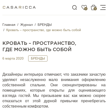
0
0
Главная
Журнал
БРЕНДЫ
Кровать – пространство, где можно быть собой
КРОВАТЬ – ПРОСТРАНСТВО,
ГДЕ МОЖНО БЫТЬ СОБОЙ
6 марта 2020
БРЕНДЫ
Дизайнеры интерьера отмечают, что заказчики зачастую
уделяют незаслуженно мало внимания оформлению
собственной спальни. Они сконцентрированы на
помещениях, которые открыты для оценивающего
взгляда гостей. Мы призываем вас как можно скорее
отказаться от этой дурной привычки пренебрегать
собственным комфортом.