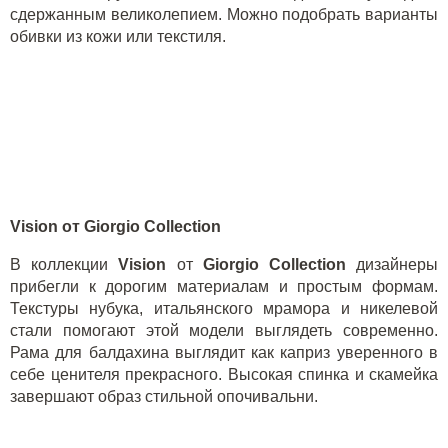
сдержанным великолепием. Можно подобрать варианты
обивки из кожи или текстиля.
Vision
от
Giorgio
Collection
В коллекции
Vision
от
Giorgio
Collection
дизайнеры
прибегли к дорогим материалам и простым формам.
Текстуры нубука, итальянского мрамора и никелевой
стали помогают этой модели выглядеть современно.
Рама для балдахина выглядит как каприз уверенного в
себе ценителя прекрасного. Высокая спинка и скамейка
завершают образ стильной опочивальни.