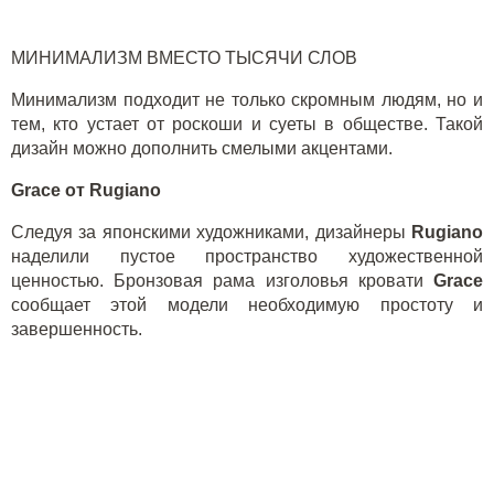
МИНИМАЛИЗМ ВМЕСТО ТЫСЯЧИ СЛОВ
Минимализм подходит не только скромным людям, но и
тем, кто устает от роскоши и суеты в обществе. Такой
дизайн можно дополнить смелыми акцентами.
Grace от
Rugiano
Следуя за японскими художниками, дизайнеры
Rugiano
наделили пустое пространство художественной
ценностью. Бронзовая рама изголовья кровати
Grace
сообщает этой модели необходимую простоту и
завершенность.