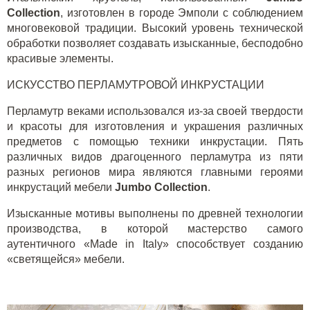
Collection
, изготовлен в городе Эмполи с соблюдением
многовековой традиции. Высокий уровень технической
обработки позволяет создавать изысканные, бесподобно
красивые элементы.
ИСКУССТВО ПЕРЛАМУТРОВОЙ ИНКРУСТАЦИИ
Перламутр веками использовался из-за своей твердости
и красоты для изготовления и украшения различных
предметов с помощью техники инкрустации. Пять
различных видов драгоценного перламутра из пяти
разных регионов мира являются главными героями
инкрустаций мебели
Jumbo Collection
.
Изысканные мотивы выполнены по древней технологии
производства, в которой мастерство самого
аутентичного «Made in Italy» способствует созданию
«светящейся» мебели.