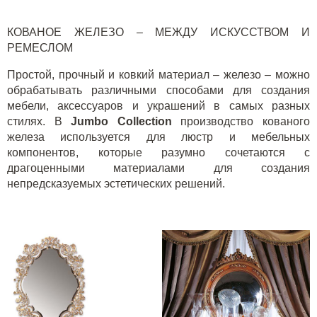
КОВАНОЕ ЖЕЛЕЗО – МЕЖДУ ИСКУССТВОМ И
РЕМЕСЛОМ
Простой, прочный и ковкий материал – железо – можно
обрабатывать различными способами для создания
мебели, аксессуаров и украшений в самых разных
стилях. В
Jumbo Collection
производство кованого
железа используется для люстр и мебельных
компонентов, которые разумно сочетаются с
драгоценными материалами для создания
непредсказуемых эстетических решений.