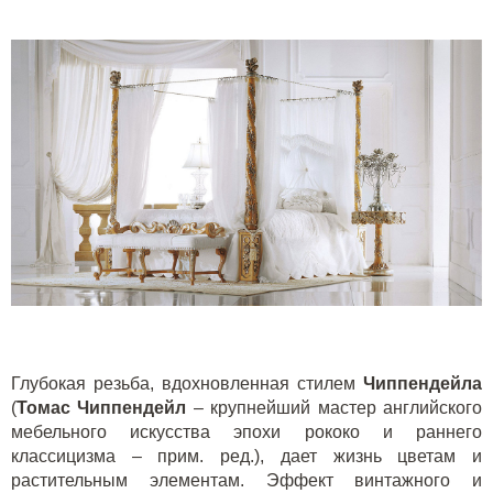
Глубокая резьба, вдохновленная стилем
Чиппендейла
(
Томас Чиппендейл
– крупнейший мастер английского
мебельного искусства эпохи рококо и раннего
классицизма – прим. ред.), дает жизнь цветам и
растительным элементам. Эффект винтажного и