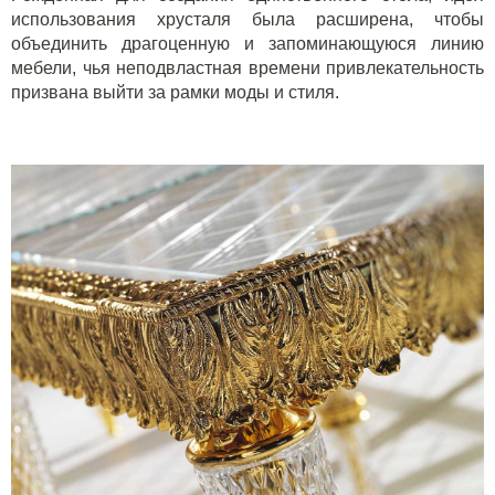
использования хрусталя была расширена, чтобы
объединить драгоценную и запоминающуюся линию
мебели, чья неподвластная времени привлекательность
призвана выйти за рамки моды и стиля.