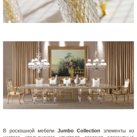
В роскошной мебели
Jumbo Collection
элементы из