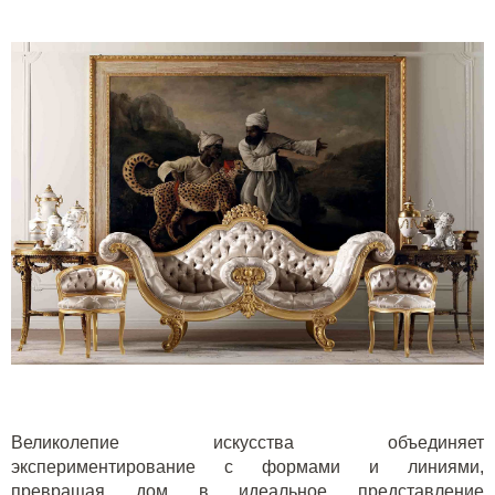
Великолепие искусства объединяет
экспериментирование с формами и линиями,
превращая дом в идеальное представление