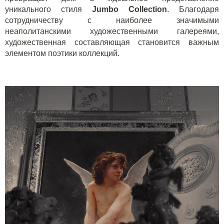
уникального стиля
Jumbo Collection
. Благодаря
сотрудничеству с наиболее значимыми
неаполитанскими художественными галереями,
художественная составляющая становится важным
элементом поэтики коллекций.