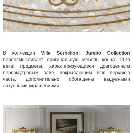
В коллекции
Villa Serbelloni
Jumbo Collection
переосмысливает оригинальную мебель конца 18-го
века: предметы, характеризующиеся драгоценным
перламутровым паве, покрывающим всю верхнюю
часть, дополнительно обогащены выдувными
латунными украшениями.