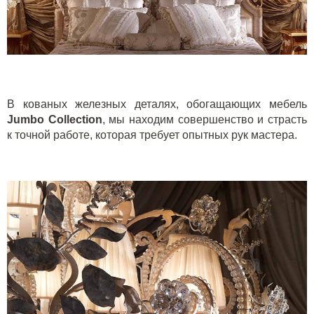
В кованых железных деталях, обогащающих мебель
Jumbo Collection
, мы находим совершенство и страсть
к точной работе, которая требует опытных рук мастера.