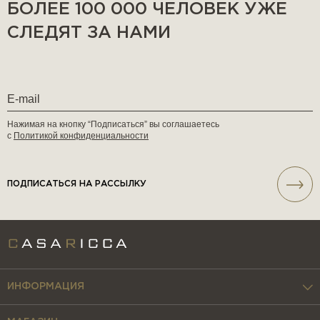
БОЛЕЕ 100 000 ЧЕЛОВЕК УЖЕ
СЛЕДЯТ ЗА НАМИ
Нажимая на кнопку “Подписаться” вы соглашаетесь
с
Политикой конфиденциальности
ПОДПИСАТЬСЯ НА РАССЫЛКУ
ИНФОРМАЦИЯ