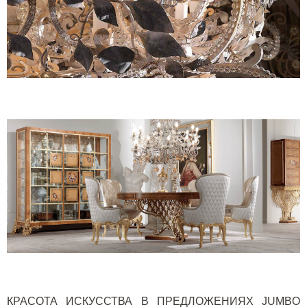
КРАСОТА ИСКУССТВА В ПРЕДЛОЖЕНИЯХ
JUMBO