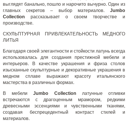
выглядят банально, пошло и нарочито вычурно. Один из
главных секретов – выбор материалов.
Jumbo
Collection
рассказывает о своем творчестве и
производстве.
СКУЛЬПТУРНАЯ ПРИВЛЕКАТЕЛЬНОСТЬ МЕДНОГО
ЛИТЬЯ
Благодаря своей элегантности и стойкости латунь всегда
использовалась для создания престижной мебели и
интерьеров. В качестве украшения и фриза столов
изысканные скульптурные и декоративные украшения в
медном сплаве выражают красоту итальянского
мастерства в различных формах.
В мебели
Jumbo Collection
латунные отливки
встречаются с драгоценным мрамором, редкими
древесными эссенциями и чувственными тканями,
создавая беспрецедентный контраст стилей и
материалов.