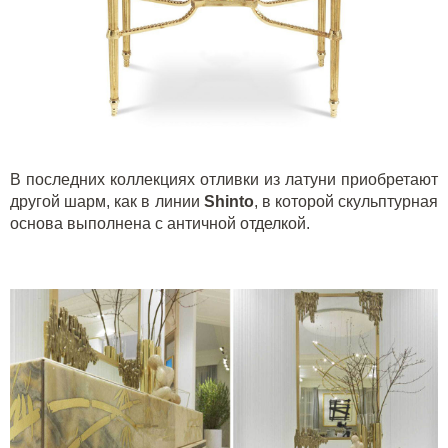
В последних коллекциях отливки из латуни приобретают
другой шарм, как в линии
Shinto
, в которой скульптурная
основа выполнена с античной отделкой.