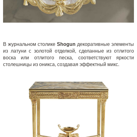
В журнальном столике
Shogun
декоративные элементы
из латуни с золотой отделкой, сделанные из отлитого
воска или отлитого песка, соответствуют яркости
столешницы из оникса, создавая эффектный микс.