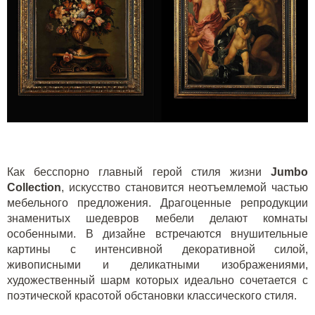
Как бесспорно главный герой стиля жизни
Jumbo
Collection
, искусство становится неотъемлемой частью
мебельного предложения. Драгоценные репродукции
знаменитых шедевров мебели делают комнаты
особенными. В дизайне встречаются внушительные
картины с интенсивной декоративной силой,
живописными и деликатными изображениями,
художественный шарм которых идеально сочетается с
поэтической красотой обстановки классического стиля.