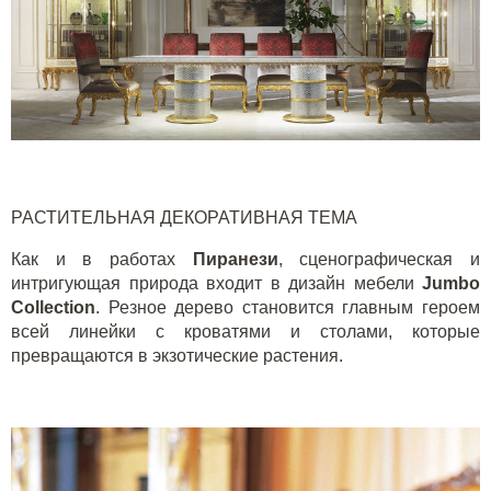
РАСТИТЕЛЬНАЯ ДЕКОРАТИВНАЯ ТЕМА
Как и в работах
Пиранези
, сценографическая и
интригующая природа входит в дизайн мебели
J
umbo
Collection
. Резное дерево становится главным героем
всей линейки с кроватями и столами, которые
превращаются в экзотические растения.