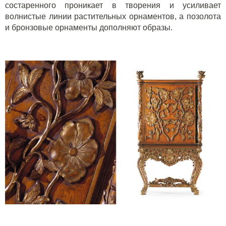
состаренного проникает в творения и усиливает
волнистые линии растительных орнаментов, а позолота
и бронзовые орнаменты дополняют образы.