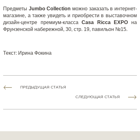
Предметы
Jumbo Collection
можно заказать в
интернет-
магазине
, а также увидеть и приобрести в выставочном
дизайн-центре премиум-класса
Casa Ricca EXPO
на
Фрунзенской набережной, 30, стр. 19, павильон №15.
Текст
:
Ирина Фокина
ПРЕДЫДУЩАЯ СТАТЬЯ
СЛЕДУЮЩАЯ СТАТЬЯ