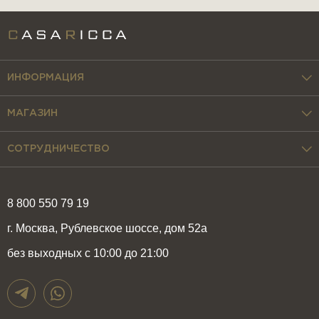
ИНФОРМАЦИЯ
МАГАЗИН
СОТРУДНИЧЕСТВО
8 800 550 79 19
г. Москва, Рублевское шоссе, дом 52а
без выходных с 10:00 до 21:00