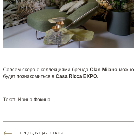
Совсем скоро с коллекциями бренда
Clan
Milano
можно
будет познакомиться в
Casa
Ricca
EXPO
.
Текст
:
Ирина Фокина
ПРЕДЫДУЩАЯ СТАТЬЯ