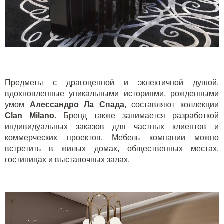
Предметы с драгоценной и эклектичной душой,
вдохновленные уникальными историями, рожденными
умом
Алессандро Ла Спада
, составляют коллекции
Clan Milano
. Бренд также занимается разработкой
индивидуальных заказов для частных клиентов и
коммерческих проектов. Мебель компании можно
встретить в жилых домах, общественных местах,
гостиницах и выставочных залах.