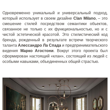
Одновременно уникальный и универсальный подход,
который использует в своем дизайне
Clan Milano
, ‒ это
смешение стилей посредством семантики объектов,
связанное не только с их функциональностью, но и с
чистой эстетической красотой. Это стилистический код
бренда, рожденный в результате встречи творческого
таланта
Алессандро Ла Спада
и предпринимательского
видения
Марко Агостони
. Вокруг этого проекта был
сформирован настоящий «клан», состоящий из людей с
особыми навыками, объединенных общей страстью.