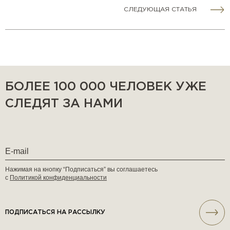
СЛЕДУЮЩАЯ СТАТЬЯ
БОЛЕЕ 100 000 ЧЕЛОВЕК УЖЕ
СЛЕДЯТ ЗА НАМИ
Нажимая на кнопку “Подписаться” вы соглашаетесь
с
Политикой конфиденциальности
ПОДПИСАТЬСЯ НА РАССЫЛКУ