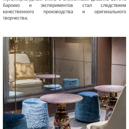
барокко и экспериментов стал следствием
качественного производства и оригинального
творчества.