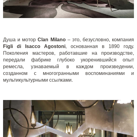
Душа и мотор
Clan Milano
– это, безусловно, компания
Figli di Isacco Agostoni
, основанная в 1890 году.
Поколения мастеров, работавшие на производстве,
передали фабрике глубоко укоренившийся опыт
ремесла, узнаваемый в каждом произведении,
созданном с многогранными воспоминаниями и
мультикультурными ссылками.