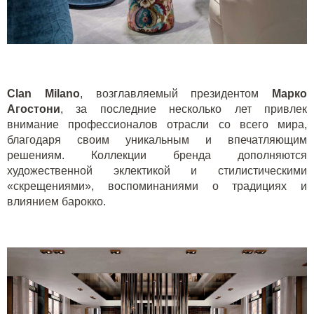
Clan Milano
, возглавляемый президентом
Марко
Агостони
, за последние несколько лет привлек
внимание профессионалов отрасли со всего мира,
благодаря своим уникальным и впечатляющим
решениям. Коллекции бренда дополняются
художественной эклектикой и стилистическими
«скрещениями», воспоминаниями о традициях и
влиянием барокко.