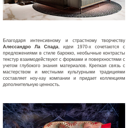
Благодаря интенсивному и страстному творчеству
Алессандро Ла Спада
, идеи 1970-х сочетаются с
предложениями в стиле барокко, необычные контрасты
текстур взаимодействуют с формами и поверхностями с
учетом глубокого знания материалов. Крепкая связь с
мастерством и местными культурными традициями
составляет ноу-хау компании и придает коллекциям
дополнительную ценность.