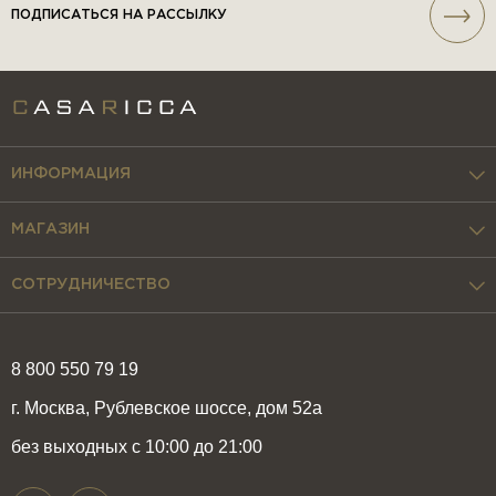
ПОДПИСАТЬСЯ НА РАССЫЛКУ
ИНФОРМАЦИЯ
МАГАЗИН
СОТРУДНИЧЕСТВО
8 800 550 79 19
г. Москва, Рублевское шоссе, дом 52а
без выходных с 10:00 до 21:00