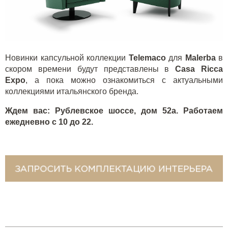
Новинки капсульной коллекции
Telemaco
для
Malerba
в
скором времени будут представлены в
Casa
Ricca
Expo
, а пока можно ознакомиться с актуальными
коллекциями итальянского бренда.
Ждем вас: Рублевское шоссе, дом 52а. Работаем
ежедневно с 10 до 22.