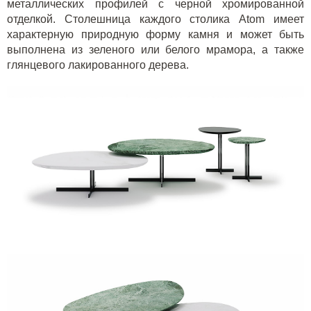
металлических профилей с черной хромированной
отделкой. Столешница каждого столика
Atom
имеет
характерную природную форму камня и может быть
выполнена из зеленого или белого мрамора, а также
глянцевого лакированного дерева.