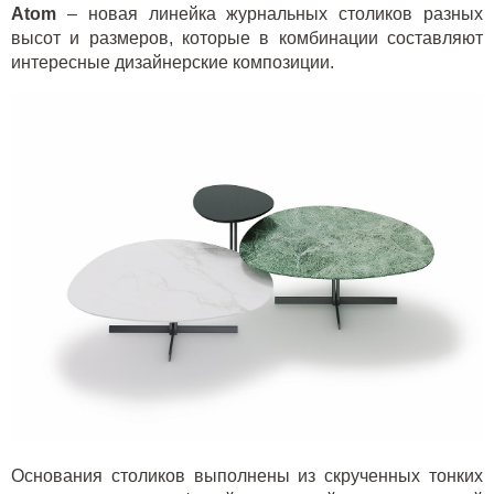
Atom
– новая линейка журнальных столиков разных
высот и размеров, которые в комбинации составляют
интересные дизайнерские композиции.
Основания столиков выполнены из скрученных тонких