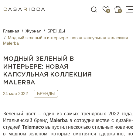
0
0
Главная
Журнал
БРЕНДЫ
Модный зеленый в интерьере: новая капсульная коллекция
Malerba
МОДНЫЙ ЗЕЛЕНЫЙ В
ИНТЕРЬЕРЕ: НОВАЯ
КАПСУЛЬНАЯ КОЛЛЕКЦИЯ
MALERBA
24 мая 2022
БРЕНДЫ
Зеленый цвет – один из самых трендовых 2022 года.
Итальянский бренд
Malerba
в сотрудничестве с дизайн-
студией
Telemaco
выпустил несколько стильных новинок
в модном зеленом, которые смотрятся сдержанно, но