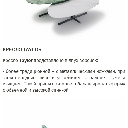
КРЕСЛО
TAYLOR
Кресло
Taylor
представлено в двух версиях:
- более традиционной – с металлическими ножками, при
этом передние шире и устойчивее, а задние – уже и
изящнее. Такой прием позволяет сбалансировать форму
с объемной и высокой спинкой;