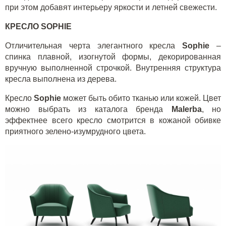
при этом добавят интерьеру яркости и летней свежести.
КРЕСЛО
SOPHIE
Отличительная черта элегантного кресла
Sophie
–
спинка плавной, изогнутой формы, декорированная
вручную выполненной строчкой. Внутренняя структура
кресла выполнена из дерева.
Кресло
Sophie
может быть обито тканью или кожей. Цвет
можно выбрать из каталога бренда
Malerba
, но
эффектнее всего кресло смотрится в кожаной обивке
приятного зелено-изумрудного цвета.