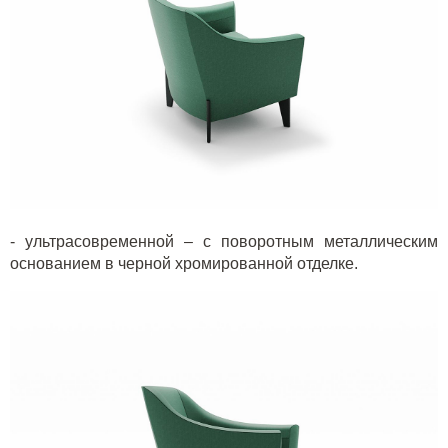
- ультрасовременной – с поворотным металлическим
основанием в черной хромированной отделке.