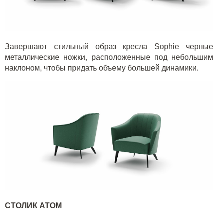
Завершают стильный образ кресла
Sophie
черные
металлические ножки, расположенные под небольшим
наклоном, чтобы придать объему большей динамики.
СТОЛИК
ATOM