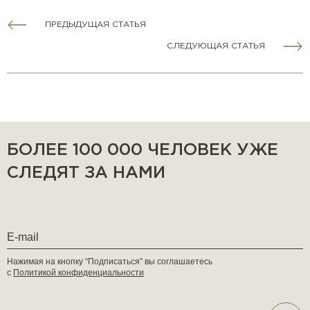
ПРЕДЫДУЩАЯ СТАТЬЯ
СЛЕДУЮЩАЯ СТАТЬЯ
БОЛЕЕ 100 000 ЧЕЛОВЕК УЖЕ
СЛЕДЯТ ЗА НАМИ
Нажимая на кнопку “Подписаться” вы соглашаетесь
с
Политикой конфиденциальности