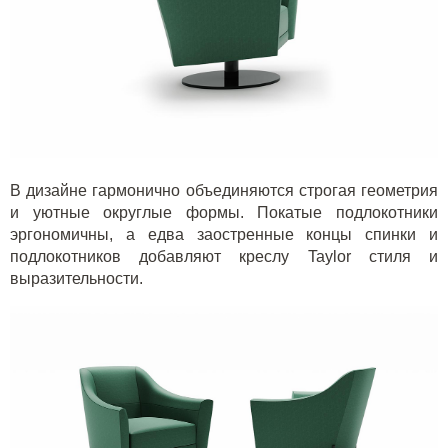
В дизайне гармонично объединяются строгая геометрия
и уютные округлые формы. Покатые подлокотники
эргономичны, а едва заостренные концы спинки и
подлокотников добавляют креслу
Taylor
стиля и
выразительности.