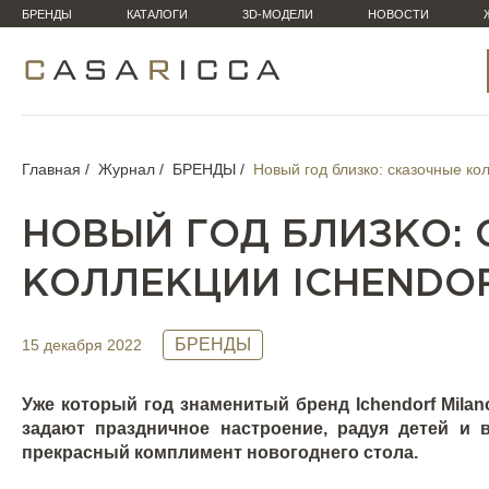
БРЕНДЫ
КАТАЛОГИ
3D-МОДЕЛИ
НОВОСТИ
Главная
Журнал
БРЕНДЫ
Новый год близко: сказочные кол
НОВЫЙ ГОД БЛИЗКО:
КОЛЛЕКЦИИ ICHENDO
БРЕНДЫ
15 декабря 2022
Уже который год знаменитый бренд
Ichendorf
Milan
задают праздничное настроение, радуя детей и
прекрасный комплимент новогоднего стола.