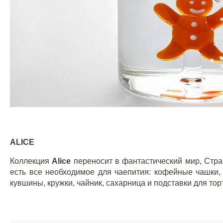
ALICE
Коллекция
Alice
переносит в фантастический мир, Стр
есть все необходимое для чаепития: кофейные чашки, 
кувшины, кружки, чайник, сахарница и подставки для тор