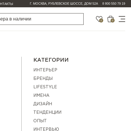
Г. МОСКВА, РУБЛЕВСКОЕ ШОССЕ, ДОМ 52А
8 800 550 79 19
НТАКТЫ
0
0
КАТЕГОРИИ
ИНТЕРЬЕР
БРЕНДЫ
LIFESTYLE
ИМЕНА
ДИЗАЙН
ТЕНДЕНЦИИ
ОПЫТ
ИНТЕРВЬЮ