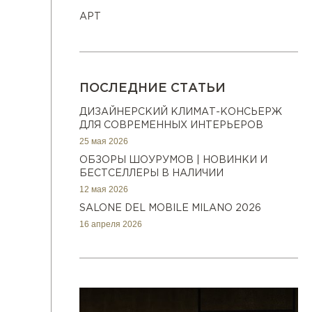
АРТ
ПОСЛЕДНИЕ СТАТЬИ
ДИЗАЙНЕРСКИЙ КЛИМАТ-КОНСЬЕРЖ
ДЛЯ СОВРЕМЕННЫХ ИНТЕРЬЕРОВ
25 мая 2026
ОБЗОРЫ ШОУРУМОВ | НОВИНКИ И
БЕСТСЕЛЛЕРЫ В НАЛИЧИИ
12 мая 2026
SALONE DEL MOBILE MILANO 2026
16 апреля 2026