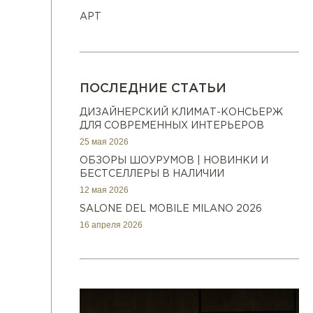
АРТ
ПОСЛЕДНИЕ СТАТЬИ
ДИЗАЙНЕРСКИЙ КЛИМАТ-КОНСЬЕРЖ
ДЛЯ СОВРЕМЕННЫХ ИНТЕРЬЕРОВ
25 мая 2026
ОБЗОРЫ ШОУРУМОВ | НОВИНКИ И
БЕСТСЕЛЛЕРЫ В НАЛИЧИИ
12 мая 2026
SALONE DEL MOBILE MILANO 2026
16 апреля 2026