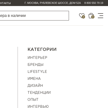
Г. МОСКВА, РУБЛЕВСКОЕ ШОССЕ, ДОМ 52А
8 800 550 79 19
НТАКТЫ
0
0
КАТЕГОРИИ
ИНТЕРЬЕР
БРЕНДЫ
LIFESTYLE
ИМЕНА
ДИЗАЙН
ТЕНДЕНЦИИ
ОПЫТ
ИНТЕРВЬЮ