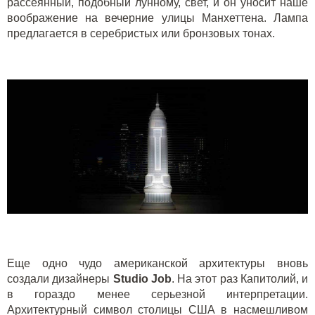
рассеянный, подобный лунному, свет, и он уносит наше
воображение на вечерние улицы Манхеттена. Лампа
предлагается в серебристых или бронзовых тонах.
Еще одно чудо американской архитектуры вновь
создали дизайнеры
Studio Job
. На этот раз Капитолий, и
в гораздо менее серьезной интерпретации.
Архитектурный символ столицы США в насмешливом