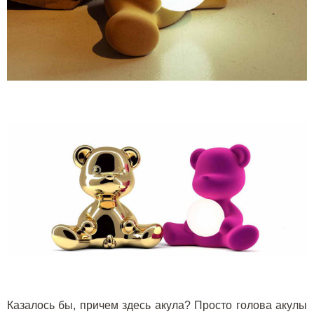
Казалось бы, причем здесь акула? Просто голова акулы