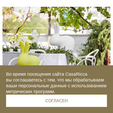
Во время посещения сайта CasaRicca
вы соглашаетесь с тем, что мы обрабатываем
ваши персональные данные с использованием
метрических программ.
СОГЛАСЕН