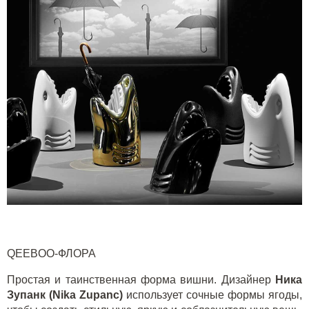
QEEBOO-ФЛОРА
Простая и таинственная форма вишни. Дизайнер
Ника
Зупанк (Nika Zupanc)
использует сочные формы ягоды,