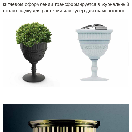
китчевом оформлении трансформируется в журнальный
столик, кадку для растений или кулер для шампанского.