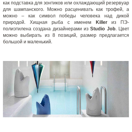
как подставка для зонтиков или охлаждающий резервуар
для шампанского. Можно расценивать как трофей, а
можно – как символ победы человека над дикой
природой. Хищная рыба с именем
K
iller
из ПЭ-
полиэтилена создана дизайнерами из
Studio Job
. Цвет
можно выбирать из 8 позиций, размер предлагается
большой и маленький.