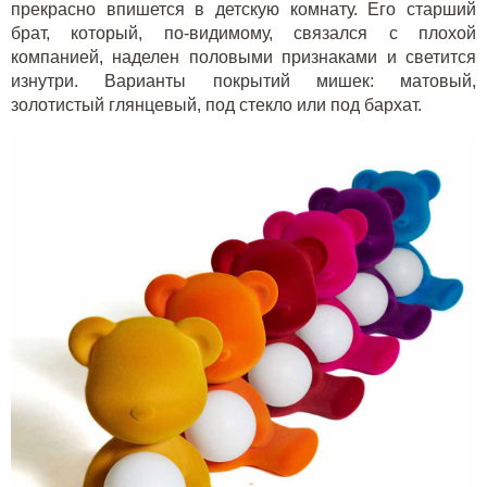
прекрасно впишется в детскую комнату. Его старший
брат, который, по-видимому, связался с плохой
компанией, наделен половыми признаками и светится
изнутри. Варианты покрытий мишек: матовый,
золотистый глянцевый, под стекло или под бархат.