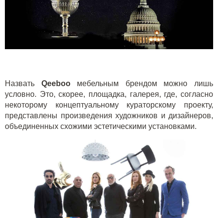
Назвать
Q
eeboo
мебельным брендом можно лишь
условно. Это, скорее, площадка, галерея, где, согласно
некоторому концептуальному кураторскому проекту,
представлены произведения художников и дизайнеров,
объединенных схожими эстетическими установками.