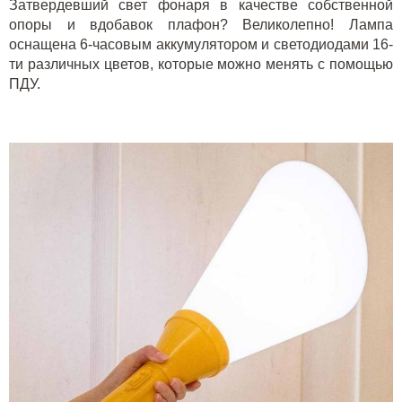
Затвердевший свет фонаря в качестве собственной
опоры и вдобавок плафон? Великолепно! Лампа
оснащена 6-часовым аккумулятором и светодиодами 16-
ти различных цветов, которые можно менять с помощью
ПДУ.