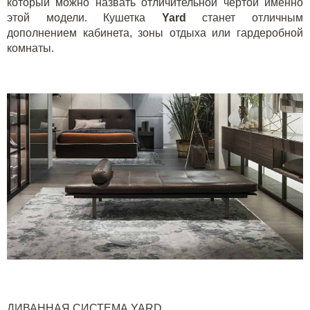
который можно назвать отличительной чертой именно
этой модели. Кушетка
Yard
станет отличным
дополнением кабинета, зоны отдыха или гардеробной
комнаты.
ДИВАННАЯ СИСТЕМА
YARD