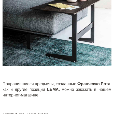
Понравившиеся предметы, созданные
Франческо Рота
,
как и другие позиции
LEMA
, можно заказать в нашем
интернет-магазине.