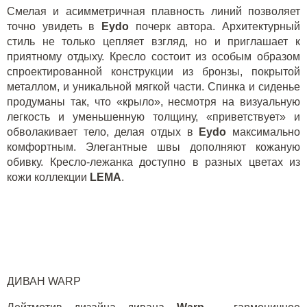
Смелая и асимметричная плавность линий позволяет
точно увидеть в
Eydo
почерк автора. Архитектурный
стиль не только цепляет взгляд, но и приглашает к
приятному отдыху. Кресло состоит из особым образом
спроектированной конструкции из бронзы, покрытой
металлом, и уникальной мягкой части. Спинка и сиденье
продуманы так, что «крыло», несмотря на визуальную
легкость и уменьшенную толщину, «приветствует» и
обволакивает тело, делая отдых в
Eydo
максимально
комфортным. Элегантные швы дополняют кожаную
обивку. Кресло-лежанка доступно в разных цветах из
кожи коллекции
LEMA
.
ДИВАН
WARP