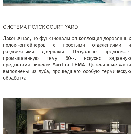
СИСТЕМА ПОЛОК
COURT
YARD
Лаконичная, но функциональная коллекция деревянных
полок-контейнеров с простыми отделениями и
раздвижными дверцами. Визуально продолжает
промышленную тему 60-х, искусно заданную
предметами линейки
Yard
от
LEMA
. Деревянные части
выполнены из дуба, прошедшего особую термическую
обработку.