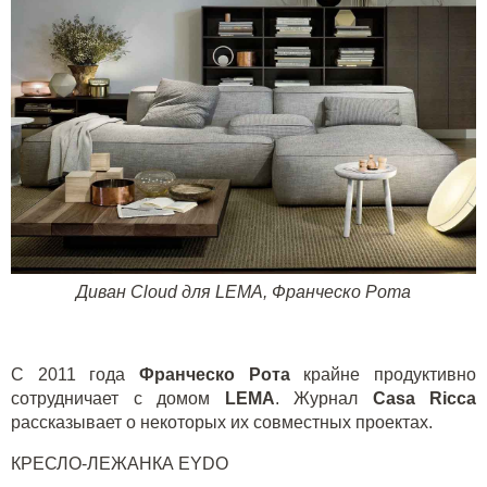
Диван
Cloud
для
LEMA
, Франческо Рота
С 2011 года
Франческо Рота
крайне продуктивно
сотрудничает с домом
LEMA
. Журнал
Casa
Ricca
рассказывает о некоторых их совместных проектах.
КРЕСЛО-ЛЕЖАНКА
EYDO