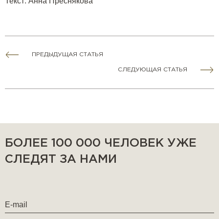
Текст: Анна Преснякова
ПРЕДЫДУЩАЯ СТАТЬЯ
СЛЕДУЮЩАЯ СТАТЬЯ
БОЛЕЕ 100 000 ЧЕЛОВЕК УЖЕ
СЛЕДЯТ ЗА НАМИ