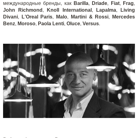
международные бренды, как
Barilla
,
Driade
,
Fiat
,
Frag
,
John
Richmond
,
Knoll
International
,
Lapalma
,
Living
Divani
,
L
’
Oreal
Paris
,
Malo
,
Martini
&
Rossi
,
Mercedes
Benz
,
Moroso
,
Paola
Lenti
,
Oluce
,
Versus
.