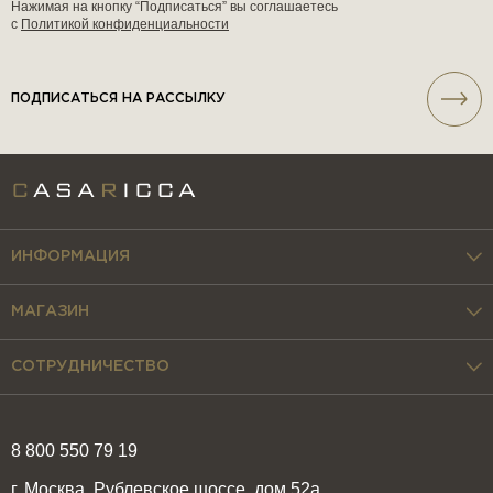
Нажимая на кнопку “Подписаться” вы соглашаетесь
с
Политикой конфиденциальности
ПОДПИСАТЬСЯ НА РАССЫЛКУ
ИНФОРМАЦИЯ
МАГАЗИН
СОТРУДНИЧЕСТВО
8 800 550 79 19
г. Москва, Рублевское шоссе, дом 52а