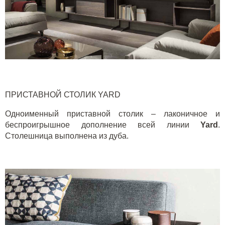
ПРИСТАВНОЙ СТОЛИК
YARD
Одноименный приставной столик – лаконичное и
беспроигрышное дополнение всей линии
Yard
.
Столешница выполнена из дуба.