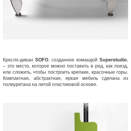
Кресло-диван
SOFO
, созданное командой
Superstudio
,
– это место, которое можно поставить в ряд, как поезд,
или сложить, чтобы построить крепкие, красочные горы.
Компактная, абстрактная, яркая мебель сделана из
полиуретана на литой пластиковой основе.