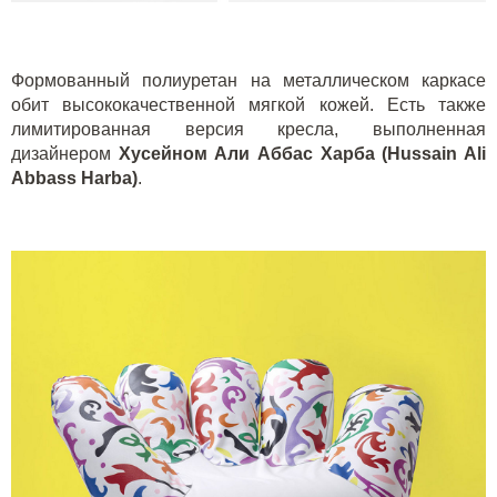
Формованный полиуретан на металлическом каркасе
обит высококачественной мягкой кожей. Есть также
лимитированная версия кресла, выполненная
дизайнером
Хусейном Али Аббас Харба (Hussain Ali
Abbass Harba)
.