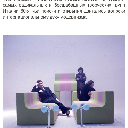
самых радикальных и бесшабашных творческих групп
Италии 60-х, чьи поиски и открытия двигались вопреки
интернациональному духу модернизма.