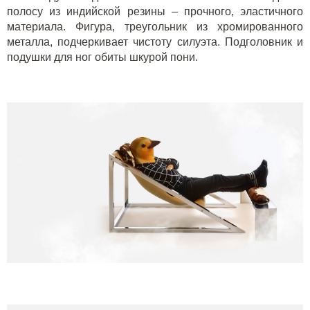
полосу из индийской резины – прочного, эластичного
материала. Фигура, треугольник из хромированного
металла, подчеркивает чистоту силуэта. Подголовник и
подушки для ног обиты шкурой пони.