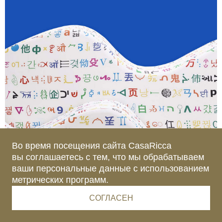
Во время посещения сайта CasaRicca
вы соглашаетесь с тем, что мы обрабатываем
ваши персональные данные с использованием
Текст
:
Денис Миронов
метрических программ.
СОГЛАСЕН