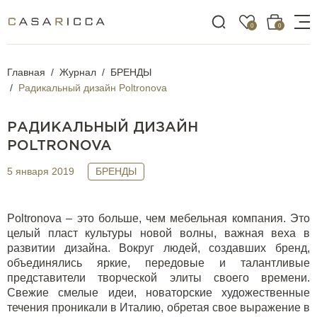
0
0
Главная
Журнал
БРЕНДЫ
Радикальный дизайн Poltronova
РАДИКАЛЬНЫЙ ДИЗАЙН
POLTRONOVA
5 января 2019
БРЕНДЫ
Poltronova
– это больше, чем мебельная компания. Это
целый пласт культуры новой волны, важная веха в
развитии дизайна. Вокруг людей, создавших бренд,
объединялись яркие, передовые и талантливые
представители творческой элиты своего времени.
Свежие смелые идеи, новаторские художественные
течения проникали в Италию, обретая свое выражение в