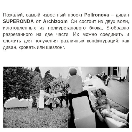
Пожалуй, самый известный проект
Poltronova
– диван
SUPERONDA
от
Archizoom
. Он состоит из двух волн,
изготовленных из полиуретанового блока, S-образно
разрезанного на две части. Их можно соединить и
сложить для получения различных конфигураций: как
диван, кровать или шезлонг.