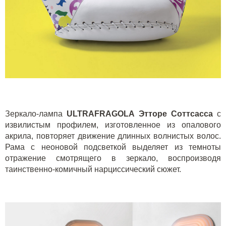
Зеркало-лампа
ULTRAFRAGOLA Этторе Соттсасса
с
извилистым профилем, изготовленное из опалового
акрила, повторяет движение длинных волнистых волос.
Рама с неоновой подсветкой выделяет из темноты
отражение смотрящего в зеркало, воспроизводя
таинственно-комичный нарциссический сюжет.