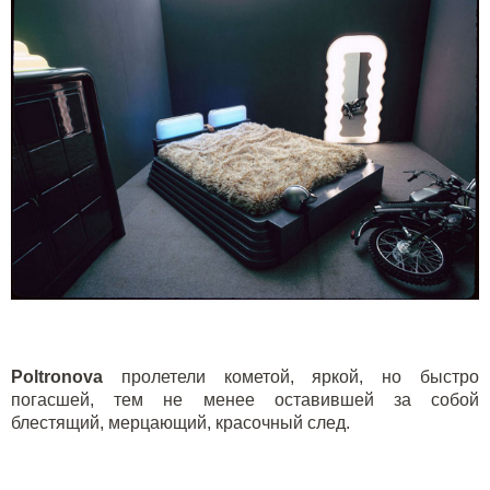
Poltronova
пролетели кометой, яркой, но быстро
погасшей, тем не менее оставившей за собой
блестящий, мерцающий, красочный след.