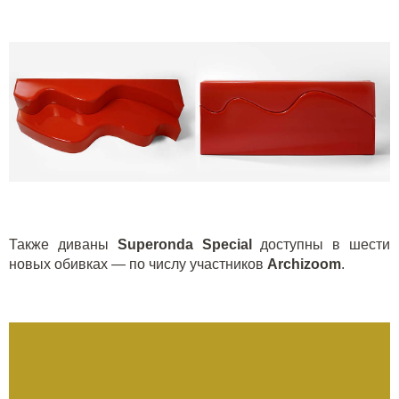
Также диваны
Superonda Special
доступны в шести
новых обивках — по числу участников
Archizoom
.