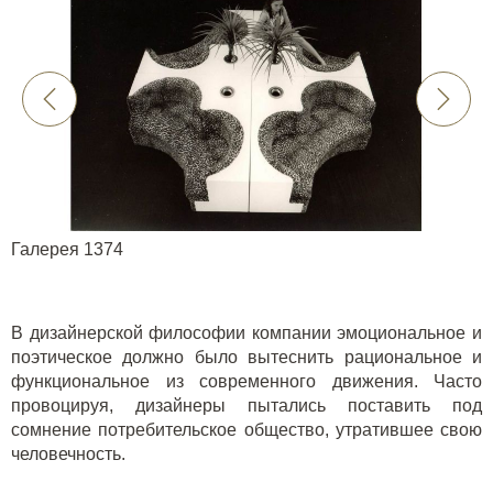
Галерея 1374
В дизайнерской философии компании эмоциональное и
поэтическое должно было вытеснить рациональное и
функциональное из современного движения. Часто
провоцируя, дизайнеры пытались поставить под
сомнение потребительское общество, утратившее свою
человечность.