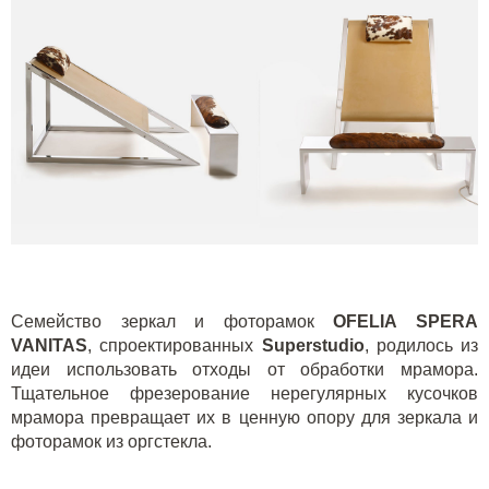
Семейство зеркал и фоторамок
OFELIA SPERA
VANITAS
, спроектированных
Superstudio
, родилось из
идеи использовать отходы от обработки мрамора.
Тщательное фрезерование нерегулярных кусочков
мрамора превращает их в ценную опору для зеркала и
фоторамок из оргстекла.