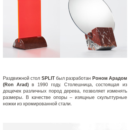
Раздвижной стол
SPLIT
был разработан
Роном Арадом
(Ron Arad)
в 1990 году. Столешница, состоящая из
дощечек различных пород дерева, позволяет изменять
размеры. В качестве опоры – изящные скульптурные
ножки из хромированной стали.