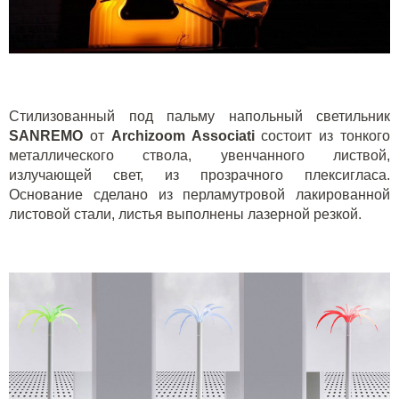
Стилизованный под пальму напольный светильник
SANREMO
от
Archizoom Associati
состоит из тонкого
металлического ствола, увенчанного листвой,
излучающей свет, из прозрачного плексигласа.
Основание сделано из перламутровой лакированной
листовой стали, листья выполнены лазерной резкой.