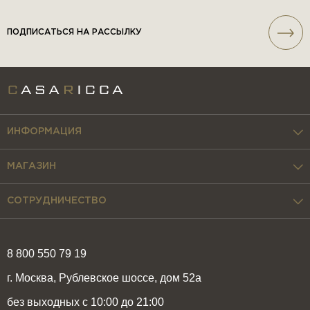
ПОДПИСАТЬСЯ НА РАССЫЛКУ
ИНФОРМАЦИЯ
МАГАЗИН
СОТРУДНИЧЕСТВО
8 800 550 79 19
г. Москва, Рублевское шоссе, дом 52а
без выходных с 10:00 до 21:00