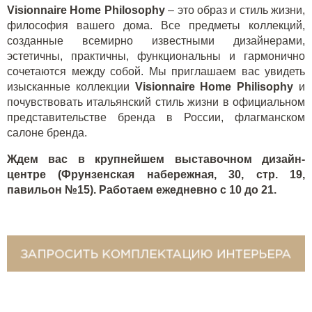
Visionnaire Home Philosophy
– это образ и стиль жизни,
философия вашего дома. Все предметы коллекций,
созданные всемирно известными дизайнерами,
эстетичны, практичны, функциональны и гармонично
сочетаются между собой. Мы приглашаем вас увидеть
изысканные коллекции
Visionnaire Home Philisophy
и
почувствовать итальянский стиль жизни в официальном
представительстве бренда в России, флагманском
салоне бренда.
Ждем вас в крупнейшем выставочном дизайн-
центре (Фрунзенская набережная, 30, стр. 19,
павильон №15). Работаем ежедневно с 10 до 21.