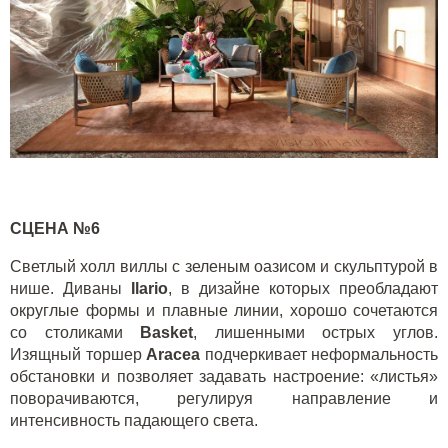
СЦЕНА №6
Светлый холл виллы с зеленым оазисом и скульптурой в
нише. Диваны
Ilario
, в дизайне которых преобладают
округлые формы и плавные линии, хорошо сочетаются
со столиками
Basket
, лишенными острых углов.
Изящный торшер
Aracea
подчеркивает неформальность
обстановки и позволяет задавать настроение: «листья»
поворачиваются, регулируя направление и
интенсивность падающего света.