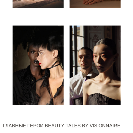
ГЛАВНЫЕ ГЕРОИ
BEAUTY TALES BY VISIONNAIRE