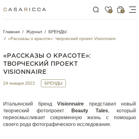
0
0
Главная
Журнал
БРЕНДЫ
«Рассказы о красоте»: творческий проект Visionnaire
«РАССКАЗЫ О КРАСОТЕ»:
ТВОРЧЕСКИЙ ПРОЕКТ
VISIONNAIRE
24 января 2022
БРЕНДЫ
Итальянский бренд
Visionnaire
представил новый
творческий фотопроект
Beauty
Tales
, который
переосмысливает современную жизнь с помощью
своего рода фотографического исследования.