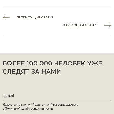
ПРЕДЫДУЩАЯ СТАТЬЯ
СЛЕДУЮЩАЯ СТАТЬЯ
БОЛЕЕ 100 000 ЧЕЛОВЕК УЖЕ
СЛЕДЯТ ЗА НАМИ
Нажимая на кнопку “Подписаться” вы соглашаетесь
с
Политикой конфиденциальности