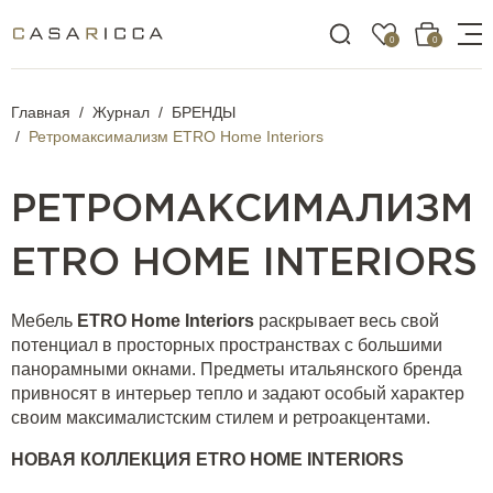
0
0
Главная
Журнал
БРЕНДЫ
Ретромаксимализм ETRO Home Interiors
РЕТРОМАКСИМАЛИЗМ
ETRO HOME INTERIORS
Мебель
ETRO Home Interiors
раскрывает весь свой
потенциал в просторных пространствах с большими
панорамными окнами. Предметы итальянского бренда
привносят в интерьер тепло и задают особый характер
своим максималистским стилем и ретроакцентами.
НОВАЯ
КОЛЛЕКЦИЯ
ETRO HOME INTERIORS