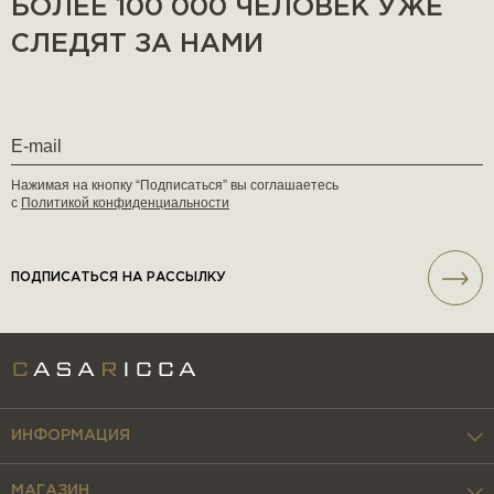
БОЛЕЕ 100 000 ЧЕЛОВЕК УЖЕ
СЛЕДЯТ ЗА НАМИ
Нажимая на кнопку “Подписаться” вы соглашаетесь
с
Политикой конфиденциальности
ПОДПИСАТЬСЯ НА РАССЫЛКУ
ИНФОРМАЦИЯ
МАГАЗИН