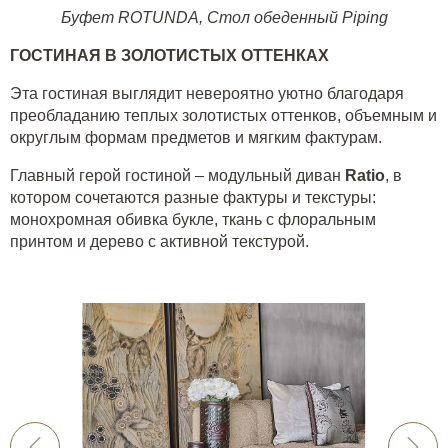
Буфет ROTUNDA
,
Стол обеденный Piping
ГОСТИНАЯ В ЗОЛОТИСТЫХ ОТТЕНКАХ
Эта гостиная выглядит невероятно уютно благодаря
преобладанию теплых золотистых оттенков, объемным и
округлым формам предметов и мягким фактурам.
Главный герой гостиной – модульный диван
Ratio
, в
котором сочетаются разные фактуры и текстуры:
монохромная обивка букле, ткань с флоральным
принтом и дерево с активной текстурой.