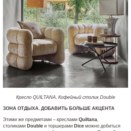
Кресло QUILTANA
,
Кофейный столик Double
ЗОНА ОТДЫХА. ДОБАВИТЬ БОЛЬШЕ АКЦЕНТА
Этими же предметами – креслами
Quiltana
,
столиками
Double
и торшерами
Dice
можно добиться