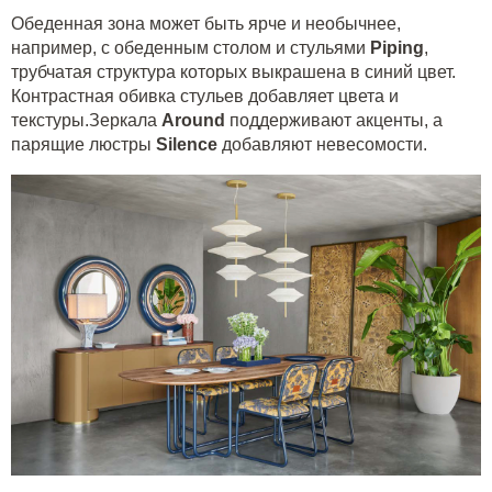
Обеденная зона может быть ярче и необычнее,
например, с обеденным столом и стульями
Piping
,
трубчатая структура которых выкрашена в синий цвет.
Контрастная обивка стульев добавляет цвета и
текстуры.Зеркала
Around
поддерживают акценты, а
парящие люстры
Silence
добавляют невесомости.