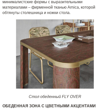
минималистские формы с выразительными
материалами – фирменной тканью Arnica, которой
обтянуты столешница и ножки стола.
Стол обеденный FLY OVER
ОБЕДЕННАЯ ЗОНА С ЦВЕТНЫМИ АКЦЕНТАМИ