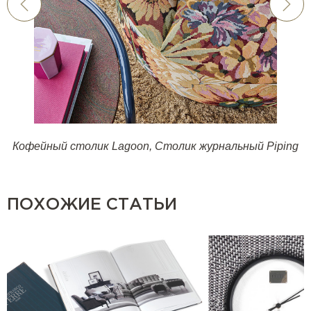
Кофейный столик Lagoon
,
Столик журнальный Piping
ПОХОЖИЕ СТАТЬИ