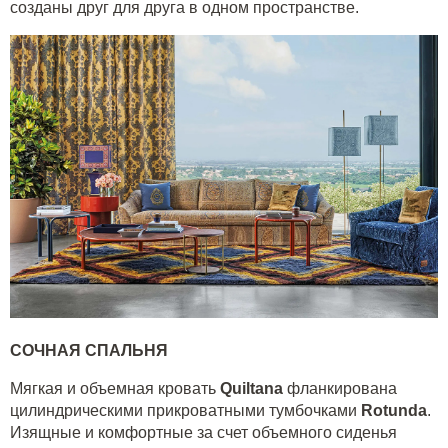
созданы друг для друга в одном пространстве.
СОЧНАЯ СПАЛЬНЯ
Мягкая и объемная кровать
Quiltana
фланкирована
цилиндрическими прикроватными тумбочками
Rotunda
.
Изящные и комфортные за счет объемного сиденья