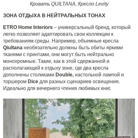
Кровать QUILTANA
,
Кресло Levity
ЗОНА ОТДЫХА В НЕЙТРАЛЬНЫХ ТОНАХ
ETRO Home Interiors
– универсальный бренд, который
легко позволяет адаптировать свои коллекции к
требованиям среды. Например, объемные кресла
Qiultana
необязательно должны быть обиты яркими
тканями с принтами, они могут быть нейтрально
монохромные. Такие, как в этой сдержанной и
располагающей к отдыху зоне, где два кресла
дополнены столиками
Double,
настольной лампой и
торшером
Dice
для разных сценариев освещения.
Идеально для вечернего чтения любимых книг.