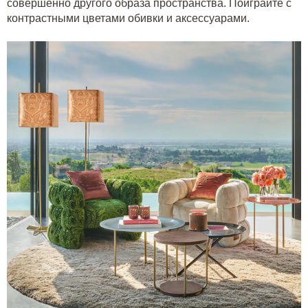
совершенно другого образа пространства. Поиграйте с
контрастными цветами обивки и аксессуарами.