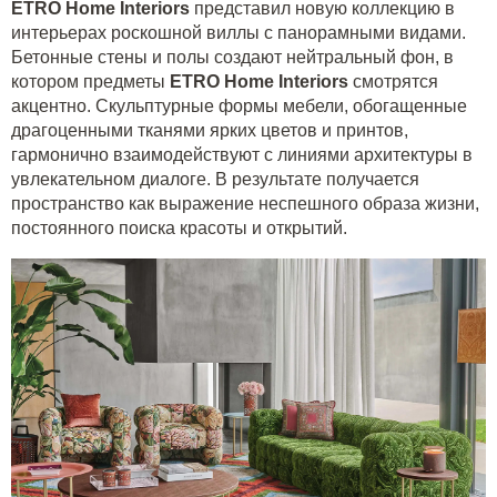
ETRO
Home
Interiors
представил новую коллекцию в
интерьерах роскошной виллы с панорамными видами.
Бетонные стены и полы создают нейтральный фон, в
котором предметы
ETRO
Home
Interiors
смотрятся
акцентно. Скульптурные формы мебели, обогащенные
драгоценными тканями ярких цветов и принтов,
гармонично взаимодействуют с линиями архитектуры в
увлекательном диалоге. В результате получается
пространство как выражение неспешного образа жизни,
постоянного поиска красоты и открытий.