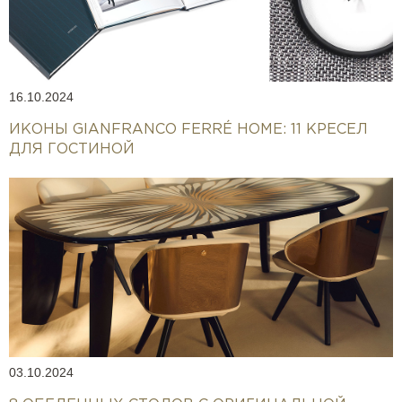
16.10.2024
ИКОНЫ GIANFRANCO FERRÉ HOME: 11 КРЕСЕЛ
ДЛЯ ГОСТИНОЙ
03.10.2024