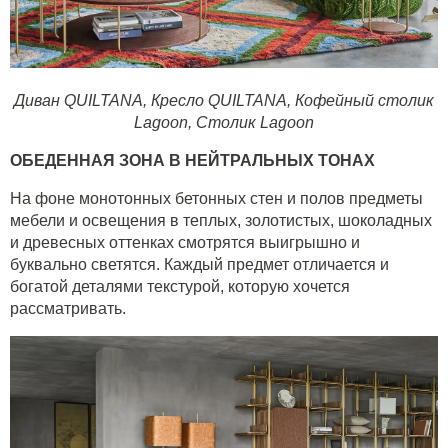
Диван QUILTANA
,
Кресло QUILTANA
,
Кофейный столик
Lagoon
,
Столик Lagoon
ОБЕДЕННАЯ ЗОНА В НЕЙТРАЛЬНЫХ ТОНАХ
На фоне монотонных бетонных стен и полов предметы
мебели и освещения в теплых, золотистых, шоколадных
и древесных оттенках смотрятся выигрышно и
буквально светятся. Каждый предмет отличается и
богатой деталями текстурой, которую хочется
рассматривать.