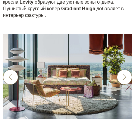
кресла
Levity
образуют две уютные зоны отдыха.
Пушистый круглый ковер
Gradient Beige
добавляет в
интерьер фактуры.