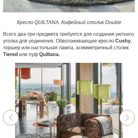
Кресло QUILTANA
,
Кофейный столик Double
Всего два-три предмета требуется для создания уютного
уголка для уединения. Обволакивающее кресло
Cushy
,
торшер или настольная лампа, асимметричный столик
Tiered
или пуф
Quiltana
.