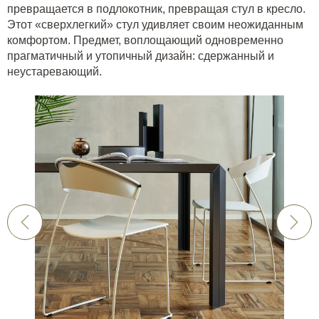
превращается в подлокотник, превращая стул в кресло.
Этот «сверхлегкий» стул удивляет своим неожиданным
комфортом. Предмет, воплощающий одновременно
прагматичный и утопичный дизайн: сдержанный и
неустаревающий.