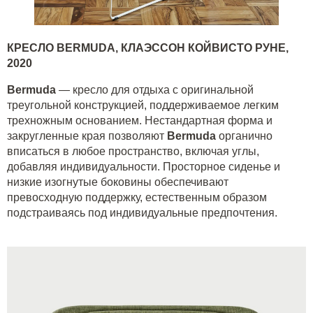
КРЕСЛО
BERMUDA
, КЛАЭССОН КОЙВИСТО РУНЕ,
2020
Bermuda
— кресло для отдыха с оригинальной
треугольной конструкцией, поддерживаемое легким
трехножным основанием. Нестандартная форма и
закругленные края позволяют
Bermuda
органично
вписаться в любое пространство, включая углы,
добавляя индивидуальности. Просторное сиденье и
низкие изогнутые боковины обеспечивают
превосходную поддержку, естественным образом
подстраиваясь под индивидуальные предпочтения.