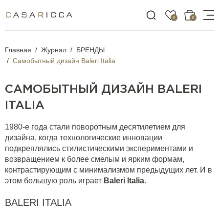
0
0
Главная
Журнал
БРЕНДЫ
Самобытный дизайн Baleri Italia
САМОБЫТНЫЙ ДИЗАЙН BALERI
ITALIA
1980-е года стали поворотным десятилетием для
дизайна, когда технологические инновации
подкреплялись стилистическими экспериментами и
возвращением к более смелым и ярким формам,
контрастирующим с минимализмом предыдущих лет. И в
этом большую роль играет
Baleri Italia.
BALERI ITALIA