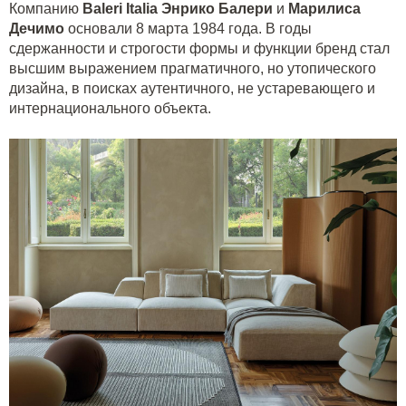
Компанию
Baleri Italia
Энрико Балери
и
Марилиса
Дечимо
основали 8 марта 1984 года. В годы
сдержанности и строгости формы и функции бренд стал
высшим выражением прагматичного, но утопического
дизайна, в поисках аутентичного, не устаревающего и
интернационального объекта.