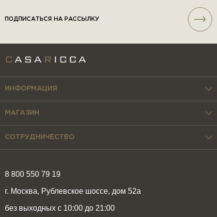
ПОДПИСАТЬСЯ НА РАССЫЛКУ
ИНФОРМАЦИЯ
МАГАЗИН
СОТРУДНИЧЕСТВО
8 800 550 79 19
г. Москва, Рублевское шоссе, дом 52а
без выходных с 10:00 до 21:00