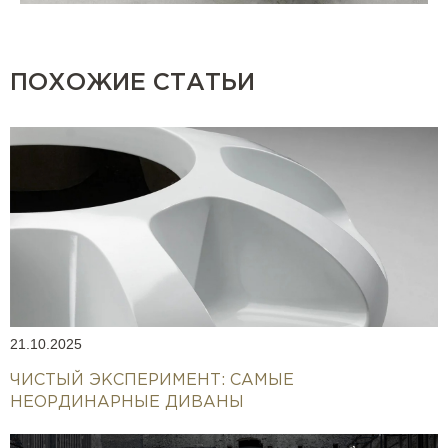
ПОХОЖИЕ СТАТЬИ
21.10.2025
ЧИСТЫЙ ЭКСПЕРИМЕНТ: САМЫЕ
НЕОРДИНАРНЫЕ ДИВАНЫ