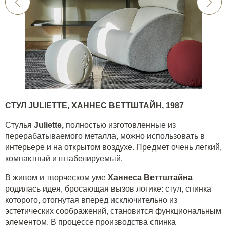
СТУЛ
JULIETTE
, ХАННЕС ВЕТТШТАЙН, 1987
Стулья
Juliette,
полностью изготовленные из
перерабатываемого металла, можно использовать в
интерьере и на открытом воздухе. Предмет очень легкий,
компактный и штабелируемый.
В живом и творческом уме
Ханнеса Веттштайна
родилась идея, бросающая вызов логике: стул, спинка
которого, отогнутая вперед исключительно из
эстетических соображений, становится функциональным
элементом. В процессе производства спинка