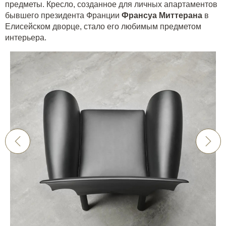
предметы. Кресло, созданное для личных апартаментов
бывшего президента Франции
Франсуа Миттерана
в
Елисейском дворце, стало его любимым предметом
интерьера.