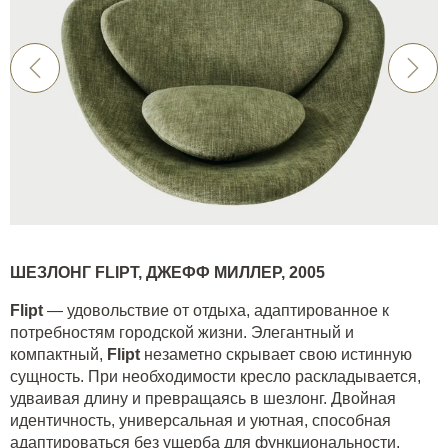
ШЕЗЛОНГ
FLIPT,
ДЖЕФФ МИЛЛЕР, 2005
Flipt
— удовольствие от отдыха, адаптированное к
потребностям городской жизни. Элегантный и
компактный,
Flipt
незаметно скрывает свою истинную
сущность. При необходимости кресло раскладывается,
удваивая длину и превращаясь в шезлонг. Двойная
идентичность, универсальная и уютная, способная
адаптироваться без ущерба для функциональности.