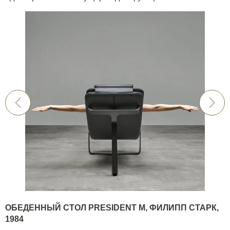
ОБЕДЕННЫЙ СТОЛ
PRESIDENT
M
, ФИЛИПП СТАРК,
1984