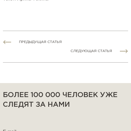
ПРЕДЫДУЩАЯ СТАТЬЯ
СЛЕДУЮЩАЯ СТАТЬЯ
БОЛЕЕ 100 000 ЧЕЛОВЕК УЖЕ
СЛЕДЯТ ЗА НАМИ