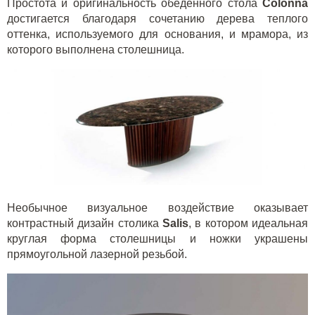
Простота и оригинальность обеденного стола
Colonna
достигается благодаря сочетанию дерева теплого
оттенка, используемого для основания, и мрамора, из
которого выполнена столешница.
Необычное визуальное воздействие оказывает
контрастный дизайн столика
Salis
, в котором идеальная
круглая форма столешницы и ножки украшены
прямоугольной лазерной резьбой.