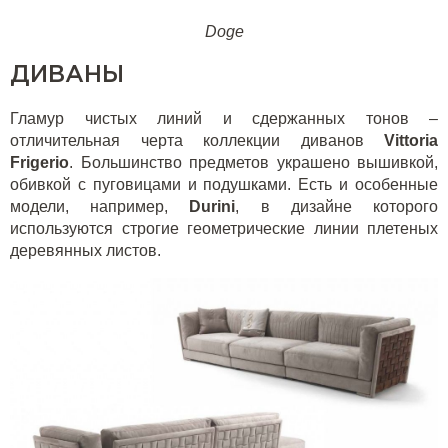
Doge
ДИВАНЫ
Гламур чистых линий и сдержанных тонов –
отличительная черта коллекции диванов
Vittoria
Frigerio
. Большинство предметов украшено вышивкой,
обивкой с пуговицами и подушками. Есть и особенные
модели, например,
Durini
, в дизайне которого
используются строгие геометрические линии плетеных
деревянных листов.