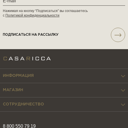
Нажимая на кнопку “Подписаться” вы соглашаетесь
с
Политикой конфиденциальности
ПОДПИСАТЬСЯ НА РАССЫЛКУ
ИНФОРМАЦИЯ
МАГАЗИН
СОТРУДНИЧЕСТВО
8 800 550 79 19