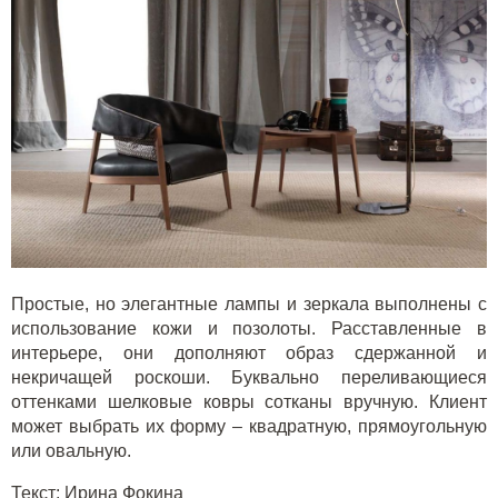
Простые, но элегантные лампы и зеркала выполнены с
использование кожи и позолоты. Расставленные в
интерьере, они дополняют образ сдержанной и
некричащей роскоши. Буквально переливающиеся
оттенками шелковые ковры сотканы вручную. Клиент
может выбрать их форму – квадратную, прямоугольную
или овальную.
Текст: Ирина Фокина