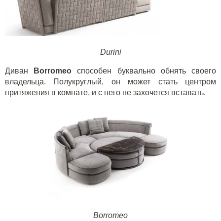
Durini
Диван
Borromeo
способен буквально обнять своего
владельца. Полукруглый, он может стать центром
притяжения в комнате, и с него не захочется вставать.
Borromeo