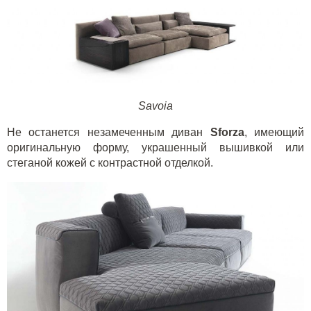
Savoia
Не останется незамеченным диван
Sforza
, имеющий
оригинальную форму, украшенный вышивкой или
стеганой кожей с контрастной отделкой.