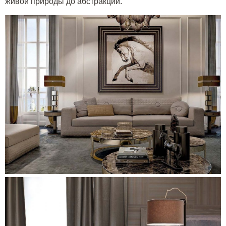
живой природы до абстракций.