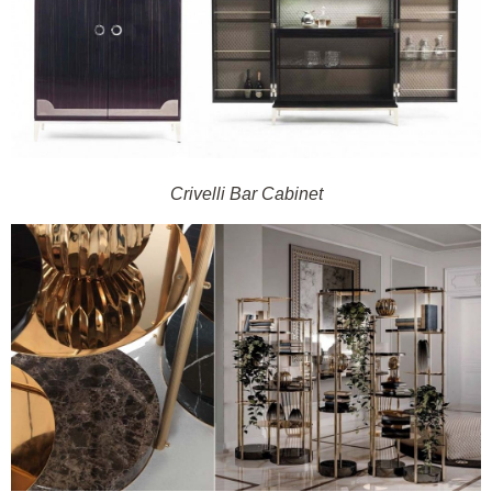
Crivelli Bar Cabinet