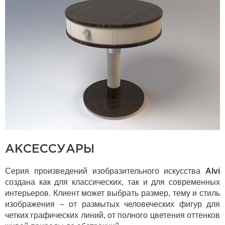
АКСЕССУАРЫ
Серия произведений изобразительного искусства
Alvi
создана как для классических, так и для современных
интерьеров. Клиент может выбрать размер, тему и стиль
изображения – от размытых человеческих фигур для
четких графических линий, от полного цветения оттенков