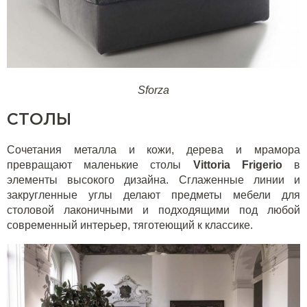
Sforza
СТОЛЫ
Сочетания металла и кожи, дерева и мрамора
превращают маленькие столы
Vittoria Frigerio
в
элементы высокого дизайна. Сглаженные линии и
закругленные углы делают предметы мебели для
столовой лаконичными и подходящими под любой
современный интерьер, тяготеющий к классике.