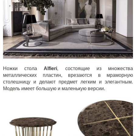
Ножки стола
Alfieri
, состоящие из множества
металлических пластин, врезаются в мраморную
столешницу и делают предмет легким и элегантным.
Модель имеет большую и маленькую версии.