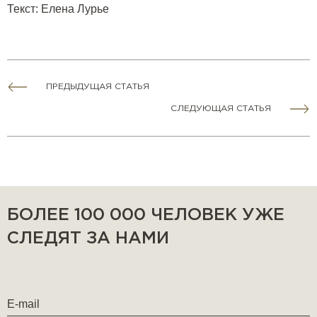
Текст
:
Елена Лурье
ПРЕДЫДУЩАЯ СТАТЬЯ
СЛЕДУЮЩАЯ СТАТЬЯ
БОЛЕЕ 100 000 ЧЕЛОВЕК УЖЕ
СЛЕДЯТ ЗА НАМИ