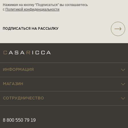
Нажимая на кнопку “Подписаться” вы соглашаетесь
с
Политикой конфиденциальности
ПОДПИСАТЬСЯ НА РАССЫЛКУ
ИНФОРМАЦИЯ
МАГАЗИН
СОТРУДНИЧЕСТВО
8 800 550 79 19