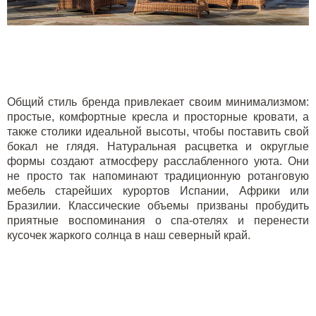
Общий стиль бренда привлекает своим минимализмом:
простые, комфортные кресла и просторные кровати, а
также столики идеальной высоты, чтобы поставить свой
бокал не глядя. Натуральная расцветка и округлые
формы создают атмосферу расслабленного уюта. Они
не просто так напоминают традиционную ротанговую
мебель старейших курортов Испании, Африки или
Бразилии. Классические объемы призваны пробудить
приятные воспоминания о спа-отелях и перенести
кусочек жаркого солнца в наш северный край.