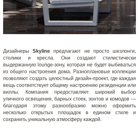
Дизайнеры
Skyline
предлагают не просто шезлонги,
столики и кресла. Они создают стилистически
выдержанную lounge-зону, которая не будет выбиваться
из общего настроения дома. Разноплановые коллекции
позволяют создать целостный дизайн-проект, где каждая
вещь соответствует общему настроению резиденции или
виллы. Компания предоставляет широкий выбор
уличного освещения, барных стоек, зонтов и комодов —
благодаря этому разнообразию можно оформить
несколько открытых площадок в едином стиле и
сохранить уникальную атмосферу каждой.