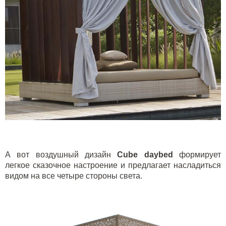
А вот воздушный дизайн
Cube daybed
формирует
легкое сказочное настроение и предлагает насладиться
видом на все четыре стороны света.