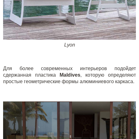
Lyon
Для более современных интерьеров подойдет
сдержанная пластика
M
aldives
, которую определяют
простые геометрические формы алюминиевого каркаса.