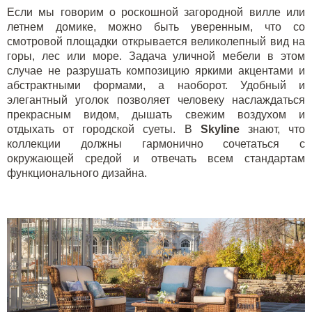
Если мы говорим о роскошной загородной вилле или
летнем домике, можно быть уверенным, что со
смотровой площадки открывается великолепный вид на
горы, лес или море. Задача уличной мебели в этом
случае не разрушать композицию яркими акцентами и
абстрактными формами, а наоборот. Удобный и
элегантный уголок позволяет человеку наслаждаться
прекрасным видом, дышать свежим воздухом и
отдыхать от городской суеты. В
Skyline
знают, что
коллекции должны гармонично сочетаться с
окружающей средой и отвечать всем стандартам
функционального дизайна.