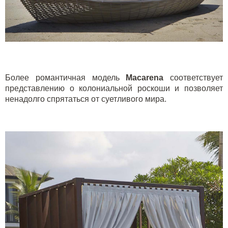
Более романтичная модель
M
acarena
соответствует
представлению о колониальной роскоши и позволяет
ненадолго спрятаться от суетливого мира.