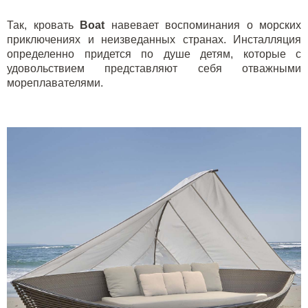
Так, кровать
B
oat
навевает воспоминания о морских
приключениях и неизведанных странах. Инсталляция
определенно придется по душе детям, которые с
удовольствием представляют себя отважными
мореплавателями.