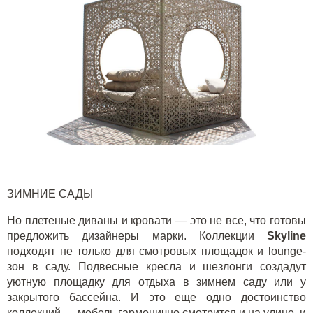
ЗИМНИЕ САДЫ
Но плетеные диваны и кровати — это не все, что готовы
предложить дизайнеры марки. Коллекции
Skyline
подходят не только для смотровых площадок и lounge-
зон в саду. Подвесные кресла и шезлонги создадут
уютную площадку для отдыха в зимнем саду или у
закрытого бассейна. И это еще одно достоинство
коллекций — мебель гармонично смотрится и на улице, и