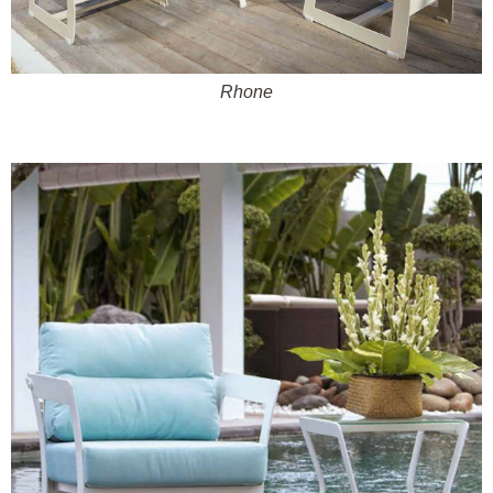
Rhone