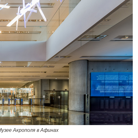
Музее Акрополя в Афинах