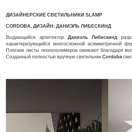
ДИЗАЙНЕРСКИЕ СВЕТИЛЬНИКИ
SLAMP
CORDOBA
, ДИЗАЙН: ДАНИЭЛЬ ЛИБЕСКИНД
Выдающийся архитектор
Даниэль Либескинд
разр
характеризующийся многосложной асимметричной фор
Плоские листы технополимеров оживают благодаря мат
Созданный полностью вручную светильник
Cordoba
смо