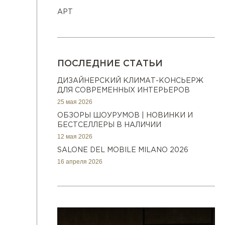
АРТ
ПОСЛЕДНИЕ СТАТЬИ
ДИЗАЙНЕРСКИЙ КЛИМАТ-КОНСЬЕРЖ
ДЛЯ СОВРЕМЕННЫХ ИНТЕРЬЕРОВ
25 мая 2026
ОБЗОРЫ ШОУРУМОВ | НОВИНКИ И
БЕСТСЕЛЛЕРЫ В НАЛИЧИИ
12 мая 2026
SALONE DEL MOBILE MILANO 2026
16 апреля 2026