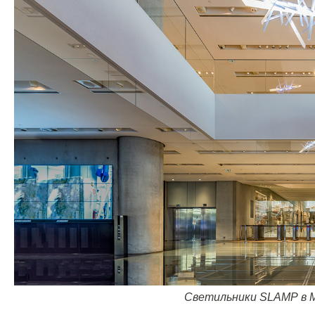
Светильники
SLAMP
в 