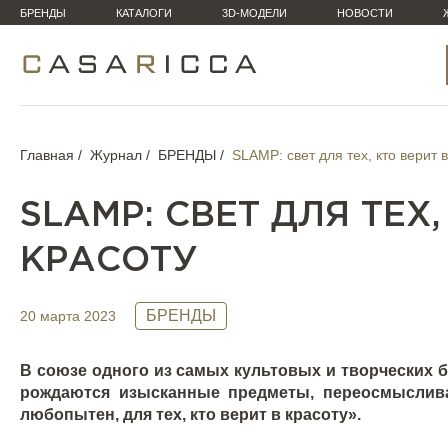
БРЕНДЫ
КАТАЛОГИ
3D-МОДЕЛИ
НОВОСТИ
Главная
Журнал
БРЕНДЫ
SLAMP: свет для тех, кто верит в
SLAMP: СВЕТ ДЛЯ ТЕХ,
КРАСОТУ
БРЕНДЫ
20 марта 2023
В союзе одного из самых культовых и творческих
рождаются изысканные предметы, переосмыслив
любопытен, для тех, кто верит в красоту».