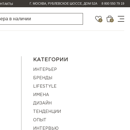
Г. МОСКВА, РУБЛЕВСКОЕ ШОССЕ, ДОМ 52А
8 800 550 79 19
НТАКТЫ
0
0
КАТЕГОРИИ
ИНТЕРЬЕР
БРЕНДЫ
LIFESTYLE
ИМЕНА
ДИЗАЙН
ТЕНДЕНЦИИ
ОПЫТ
ИНТЕРВЬЮ