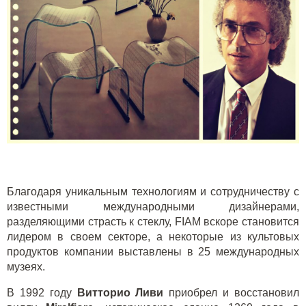
Благодаря уникальным технологиям и сотрудничеству с
известными международными дизайнерами,
разделяющими страсть к стеклу,
FIAM
вскоре становится
лидером в своем секторе, а некоторые из культовых
продуктов компании выставлены в 25 международных
музеях.
В 1992 году
Витторио Ливи
приобрел и восстановил