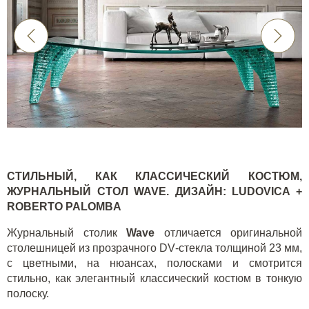
СТИЛЬНЫЙ, КАК КЛАССИЧЕСКИЙ КОСТЮМ,
ЖУРНАЛЬНЫЙ СТОЛ
WAVE
. ДИЗАЙН
: LUDOVICA +
ROBERTO PALOMBA
Журнальный столик
Wave
отличается оригинальной
столешницей из прозрачного
DV
-стекла толщиной 23 мм,
с цветными, на нюансах, полосками и смотрится
стильно, как элегантный классический костюм в тонкую
полоску.