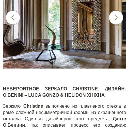
НЕВЕРОЯТНОЕ ЗЕРКАЛО
CHRISTINE
. ДИЗАЙН
:
O.BENINI – LUCA GONZO & HELIDON XHIXHA
Зеркало
Christine
выполнено из плавленого стекла в
раме сложной несимметричной формы из окрашенного
металла. Один из дизайнеров этого предмета,
Данте
О.Бенини
, так описывает процесс его создания: