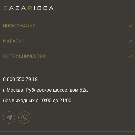
ИНФОРМАЦИЯ
МАГАЗИН
СОТРУДНИЧЕСТВО
8 800 550 79 19
г. Москва, Рублевское шоссе, дом 52а
без выходных с 10:00 до 21:00