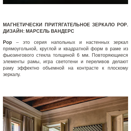
МАГНЕТИЧЕСКИ ПРИТЯГАТЕЛЬНОЕ ЗЕРКАЛО
POP
.
ДИЗАЙН: МАРСЕЛЬ ВАНДЕРС
Pop
– это серия напольных и настенных зеркал
прямоугольной, круглой и квадратной форм в раме из
фьюзингового стекла толщиной 6 мм. Повторяющиеся
элементы рамы, игра светотени и переливов делают
раму эффектно объемной на контрасте к плоскому
зеркалу.