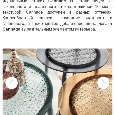
Журнальный столик
Cannage
со столешницей из
закаленного и плавленого стекла толщиной 10 мм с
текстурой
Cannage
доступен в разных оттенках.
Каплеобразный эффект, сочетание матового и
глянцевого, а также мягкое добавление цвета делают
Cannage
выразительным элементом интерьера.