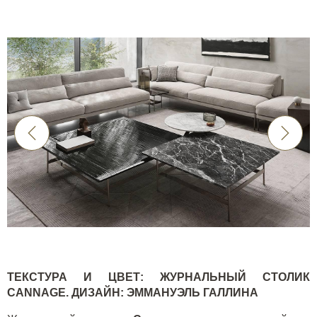
ТЕКСТУРА И ЦВЕТ: ЖУРНАЛЬНЫЙ СТОЛИК
CANNAGE
. ДИЗАЙН: ЭММАНУЭЛЬ ГАЛЛИНА