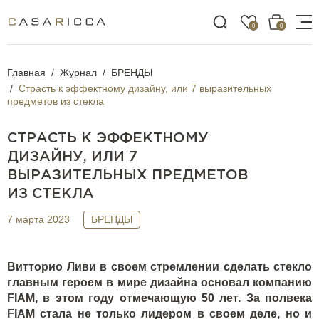
0
0
Главная
Журнал
БРЕНДЫ
Страсть к эффектному дизайну, или 7 выразительных
предметов из стекла
СТРАСТЬ К ЭФФЕКТНОМУ
ДИЗАЙНУ, ИЛИ 7
ВЫРАЗИТЕЛЬНЫХ ПРЕДМЕТОВ
ИЗ СТЕКЛА
7 марта 2023
БРЕНДЫ
Витторио Ливи в своем стремлении сделать стекло
главным героем в мире дизайна основал компанию
FIAM
, в этом году отмечающую 50 лет. За полвека
FIAM
стала не только лидером в своем деле, но и