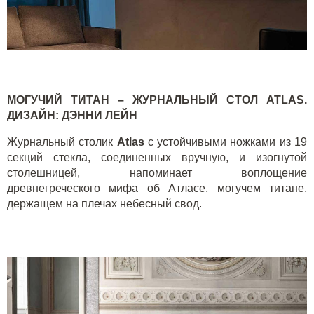
МОГУЧИЙ ТИТАН – ЖУРНАЛЬНЫЙ СТОЛ
ATLAS
.
ДИЗАЙН
:
ДЭННИ ЛЕЙН
Журнальный столик
Atlas
с устойчивыми ножками из 19
секций стекла, соединенных вручную, и изогнутой
столешницей, напоминает воплощение
древнегреческого мифа об Атласе, могучем титане,
держащем на плечах небесный свод.