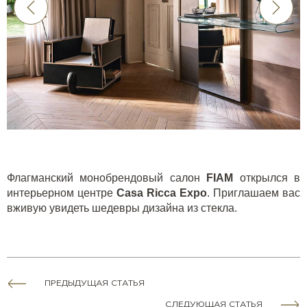
Флагманский монобрендовый салон
FIAM
открылся в
интерьерном центре
Casa
Ricca
Expo
. Приглашаем вас
вживую увидеть шедевры дизайна из стекла.
ПРЕДЫДУЩАЯ СТАТЬЯ
СЛЕДУЮЩАЯ СТАТЬЯ