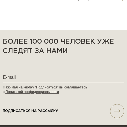
БОЛЕЕ 100 000 ЧЕЛОВЕК УЖЕ
СЛЕДЯТ ЗА НАМИ
Нажимая на кнопку “Подписаться” вы соглашаетесь
с
Политикой конфиденциальности
ПОДПИСАТЬСЯ НА РАССЫЛКУ