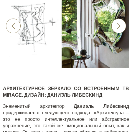
АРХИТЕКТУРНОЕ ЗЕРКАЛО СО ВСТРОЕННЫМ ТВ
MIRAGE
. ДИЗАЙН
:
ДАНИЭЛЬ ЛИБЕСКИНД
Знаменитый архитектор
Даниэль Либескинд
придерживается следующего подхода: «Архитектура –
это не просто интеллектуальное или абстрактное
упражнение, это такой же эмоциональный опыт, как и