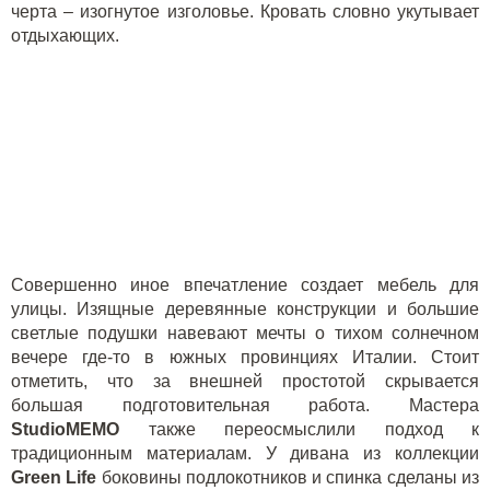
черта – изогнутое изголовье. Кровать словно укутывает
отдыхающих.
Совершенно иное впечатление создает мебель для
улицы. Изящные деревянные конструкции и большие
светлые подушки навевают мечты о тихом солнечном
вечере где-то в южных провинциях Италии. Стоит
отметить, что за внешней простотой скрывается
большая подготовительная работа. Мастера
StudioMEMO
также переосмыслили подход к
традиционным материалам. У дивана из коллекции
Green
Life
боковины подлокотников и спинка сделаны из