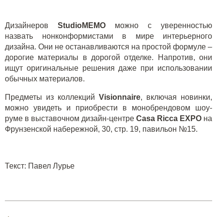
Дизайнеров
StudioMEMO
можно с уверенностью
назвать нонконформистами в мире интерьерного
дизайна. Они не останавливаются на простой формуле –
дорогие материалы в дорогой отделке. Напротив, они
ищут оригинальные решения даже при использовании
обычных материалов.
Предметы из коллекций
Visionnaire
, включая новинки,
можно увидеть и приобрести в монобрендовом шоу-
руме в выставочном дизайн-центре
Casa
Ricca
EXPO
на
Фрунзенской набережной, 30, стр. 19, павильон №15.
Текст
:
Павел Лурье