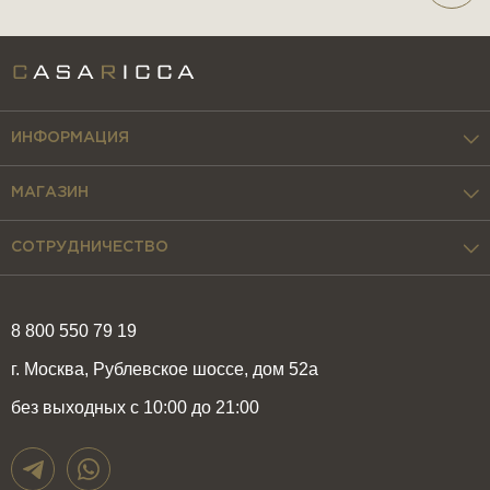
ИНФОРМАЦИЯ
МАГАЗИН
СОТРУДНИЧЕСТВО
8 800 550 79 19
г. Москва, Рублевское шоссе, дом 52а
без выходных с 10:00 до 21:00