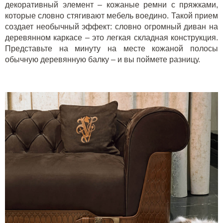
декоративный элемент – кожаные ремни с пряжками,
которые словно стягивают мебель воедино. Такой прием
создает необычный эффект: словно огромный диван на
деревянном каркасе – это легкая складная конструкция.
Представьте на минуту на месте кожаной полосы
обычную деревянную балку – и вы поймете разницу.