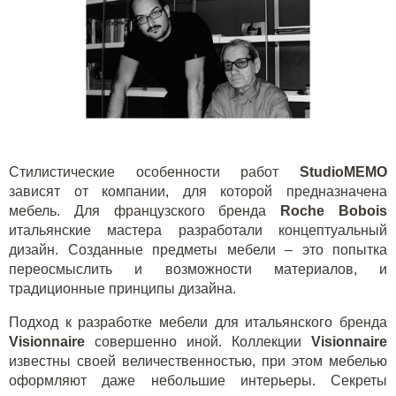
Стилистические особенности работ
StudioMEMO
зависят от компании, для которой предназначена
мебель. Для французского бренда
Roche Bobois
итальянские мастера разработали концептуальный
дизайн. Созданные предметы мебели – это попытка
переосмыслить и возможности материалов, и
традиционные принципы дизайна.
Подход к разработке мебели для итальянского бренда
Visionnaire
совершенно иной. Коллекции
Visionnaire
известны своей величественностью, при этом мебелью
оформляют даже
небольшие интерьеры
. Секреты