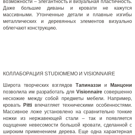
возможности – элегантность и визуальная пластичность.
Даже большие диваны и кровати не кажутся
массивными. Утонченные детали и плавные изгибы
металлических и деревянных элементов визуально
облегчают конструкцию.
КОЛЛАБОРАЦИЯ
STUDIOMEMO
И
VISIONNAIRE
Широта творческих взглядов
Тапиназзи
и
Манцони
позволила им разработать для
Visionnaire
совершенно
несхожие между собой предметы мебели. Например,
кровать
Pitti
впечатляет техническими особенностями.
Массивное ложе установлено на сравнительно тонкие
ножки из нержавеющей стали – так и появляется
ощущение невесомости большой кровати, сделанной с
широким применением дерева. Еще одна характерная