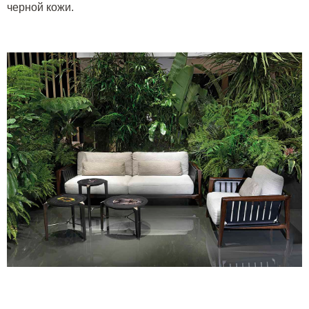
черной кожи.