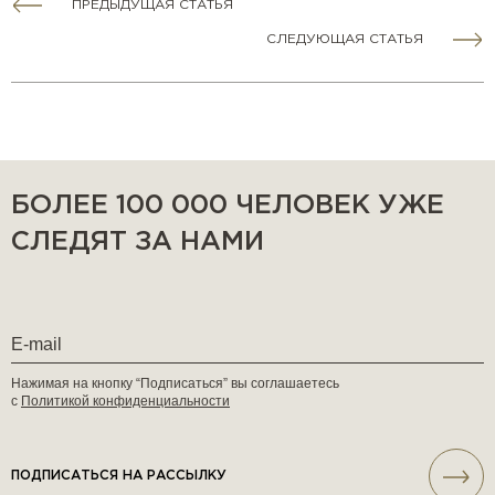
ПРЕДЫДУЩАЯ СТАТЬЯ
СЛЕДУЮЩАЯ СТАТЬЯ
БОЛЕЕ 100 000 ЧЕЛОВЕК УЖЕ
СЛЕДЯТ ЗА НАМИ
Нажимая на кнопку “Подписаться” вы соглашаетесь
с
Политикой конфиденциальности
ПОДПИСАТЬСЯ НА РАССЫЛКУ