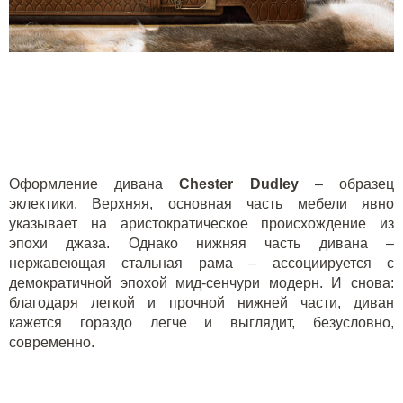
Оформление дивана
Chester
Dudley
– образец
эклектики. Верхняя, основная часть мебели явно
указывает на аристократическое происхождение из
эпохи джаза. Однако нижняя часть дивана –
нержавеющая стальная рама – ассоциируется с
демократичной эпохой мид-сенчури модерн. И снова:
благодаря легкой и прочной нижней части, диван
кажется гораздо легче и выглядит, безусловно,
современно.