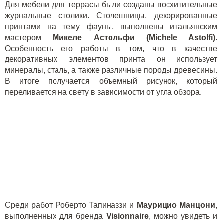
Для мебели для террасы были созданы восхитительные
журнальные столики. Столешницы, декорированные
принтами на тему фауны, выполнены итальянским
мастером
Микеле Астольфи (
Michele
Astolfi
)
.
Особенность его работы в том, что в качестве
декоративных элементов принта он использует
минералы, сталь, а также различные породы древесины.
В итоге получается объемный рисунок, который
переливается на свету в зависимости от угла обзора.
Среди работ Роберто Тапиназзи и
Маурицио Манцони
,
выполненных для бренда
Visionnaire
, можно увидеть и