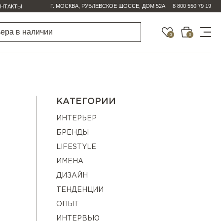
Г. МОСКВА, РУБЛЕВСКОЕ ШОССЕ, ДОМ 52А
8 800 550 79 19
НТАКТЫ
0
0
КАТЕГОРИИ
ИНТЕРЬЕР
БРЕНДЫ
LIFESTYLE
ИМЕНА
ДИЗАЙН
ТЕНДЕНЦИИ
ОПЫТ
ИНТЕРВЬЮ