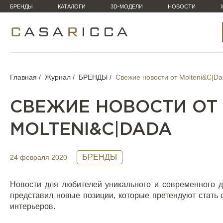
БРЕНДЫ
КАТАЛОГИ
3D-МОДЕЛИ
НОВОСТИ
Главная
Журнал
БРЕНДЫ
Свежие новости от Molteni&C|D
СВЕЖИЕ НОВОСТИ ОТ
MOLTENI&C|DADA
БРЕНДЫ
24 февраля 2020
Новости для любителей уникального и современного 
представил новые позиции, которые претендуют стать 
интерьеров.