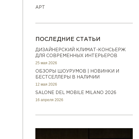
АРТ
ПОСЛЕДНИЕ СТАТЬИ
ДИЗАЙНЕРСКИЙ КЛИМАТ-КОНСЬЕРЖ
ДЛЯ СОВРЕМЕННЫХ ИНТЕРЬЕРОВ
25 мая 2026
ОБЗОРЫ ШОУРУМОВ | НОВИНКИ И
БЕСТСЕЛЛЕРЫ В НАЛИЧИИ
12 мая 2026
SALONE DEL MOBILE MILANO 2026
16 апреля 2026