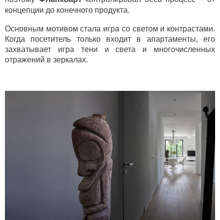
концепции до конечного продукта.
Основным мотивом стала игра со светом и контрастами.
Когда посетитель только входит в апартаменты, его
захватывает игра тени и света и многочисленных
отражений в зеркалах.