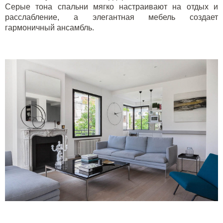
Серые тона спальни мягко настраивают на отдых и
расслабление, а элегантная мебель создает
гармоничный ансамбль.