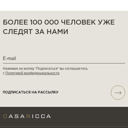
БОЛЕЕ 100 000 ЧЕЛОВЕК УЖЕ
СЛЕДЯТ ЗА НАМИ
Нажимая на кнопку “Подписаться” вы соглашаетесь
с
Политикой конфиденциальности
ПОДПИСАТЬСЯ НА РАССЫЛКУ