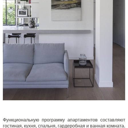
Функциональную программу апартаментов составляют
гостиная, кухня, спальня, гардеробная и ванная комната.