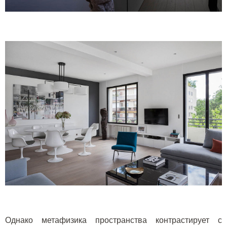
Однако метафизика пространства контрастирует с