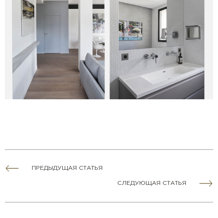
ПРЕДЫДУЩАЯ СТАТЬЯ
СЛЕДУЮЩАЯ СТАТЬЯ