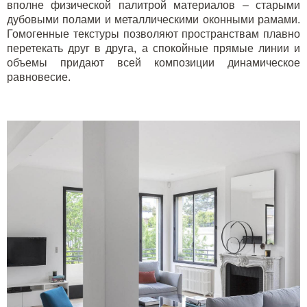
вполне физической палитрой материалов – старыми
дубовыми полами и металлическими оконными рамами.
Гомогенные текстуры позволяют пространствам плавно
перетекать друг в друга, а спокойные прямые линии и
объемы придают всей композиции динамическое
равновесие.