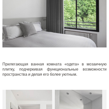
Прилегающая ванная комната «одета» в мозаичную
плитку, подчеркивая функциональные возможности
пространства и делая его более уютным.