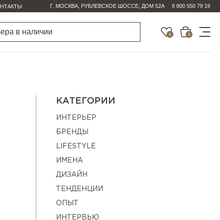
Г. МОСКВА, РУБЛЕВСКОЕ ШОССЕ, ДОМ 52А
8 800 550 79 19
НТАКТЫ
0
0
КАТЕГОРИИ
ИНТЕРЬЕР
БРЕНДЫ
LIFESTYLE
ИМЕНА
ДИЗАЙН
ТЕНДЕНЦИИ
ОПЫТ
ИНТЕРВЬЮ