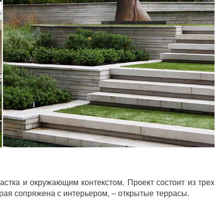
стка и окружающим контекстом. Проект состоит из трех
орая сопряжена с интерьером, – открытые террасы.