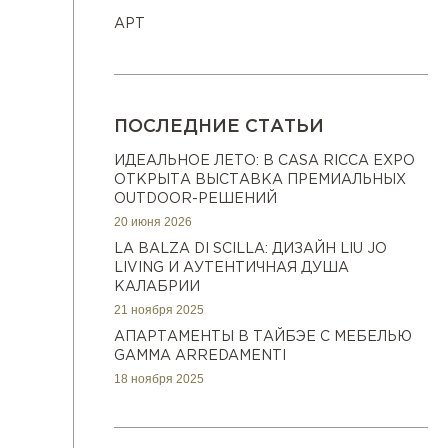
АРТ
ПОСЛЕДНИЕ СТАТЬИ
ИДЕАЛЬНОЕ ЛЕТО: В CASA RICCA EXPO
ОТКРЫТА ВЫСТАВКА ПРЕМИАЛЬНЫХ
OUTDOOR-РЕШЕНИЙ
20 июня 2026
LA BALZA DI SCILLA: ДИЗАЙН LIU JO
LIVING И АУТЕНТИЧНАЯ ДУША
КАЛАБРИИ
21 ноября 2025
АПАРТАМЕНТЫ В ТАЙБЭЕ С МЕБЕЛЬЮ
GAMMA ARREDAMENTI
18 ноября 2025