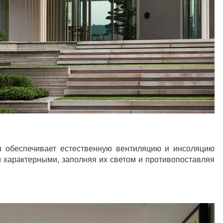
н обеспечивает естественную вентиляцию и инсоляцию
 характерными, заполняя их светом и противопоставляя