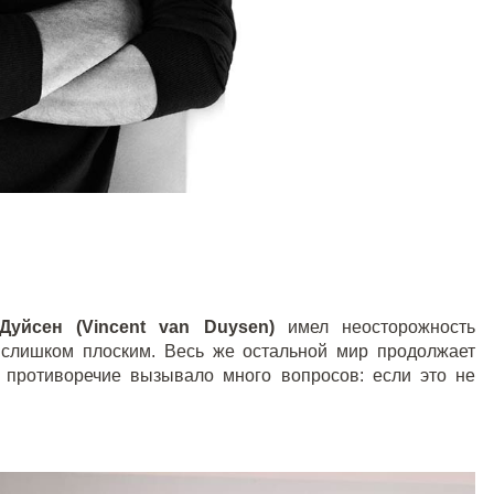
Дуйсен (Vincent van Duysen)
имел неосторожность
о слишком плоским. Весь же остальной мир продолжает
 противоречие вызывало много вопросов: если это не