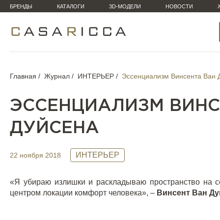
БРЕНДЫ
КАТАЛОГИ
3D-МОДЕЛИ
НОВОСТИ
Главная
Журнал
ИНТЕРЬЕР
Эссенциализм Винсента Ван 
ЭССЕНЦИАЛИЗМ ВИНС
ДУЙСЕНА
ИНТЕРЬЕР
22 ноября 2018
«Я убираю излишки и раскладываю пространство на с
центром локации комфорт человека», –
Винсент Ван Ду