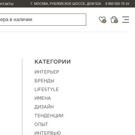
Г. МОСКВА, РУБЛЕВСКОЕ ШОССЕ, ДОМ 52А
8 800 550 79 19
НТАКТЫ
0
0
КАТЕГОРИИ
ИНТЕРЬЕР
БРЕНДЫ
LIFESTYLE
ИМЕНА
ДИЗАЙН
ТЕНДЕНЦИИ
ОПЫТ
ИНТЕРВЬЮ