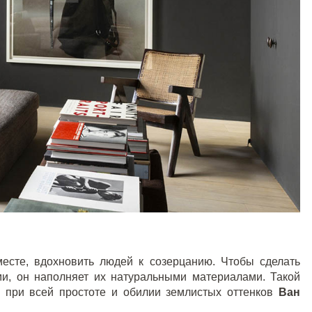
месте, вдохновить людей к созерцанию. Чтобы сделать
и, он наполняет их натуральными материалами. Такой
о при всей простоте и обилии землистых оттенков
Ван