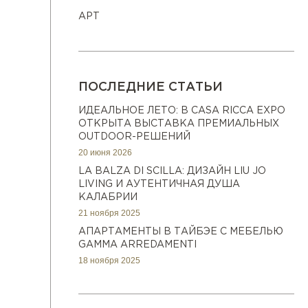
АРТ
ПОСЛЕДНИЕ СТАТЬИ
ИДЕАЛЬНОЕ ЛЕТО: В CASA RICCA EXPO
ОТКРЫТА ВЫСТАВКА ПРЕМИАЛЬНЫХ
OUTDOOR-РЕШЕНИЙ
20 июня 2026
LA BALZA DI SCILLA: ДИЗАЙН LIU JO
LIVING И АУТЕНТИЧНАЯ ДУША
КАЛАБРИИ
21 ноября 2025
АПАРТАМЕНТЫ В ТАЙБЭЕ С МЕБЕЛЬЮ
GAMMA ARREDAMENTI
18 ноября 2025