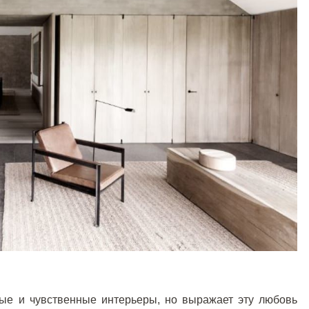
ные и чувственные интерьеры, но выражает эту любовь