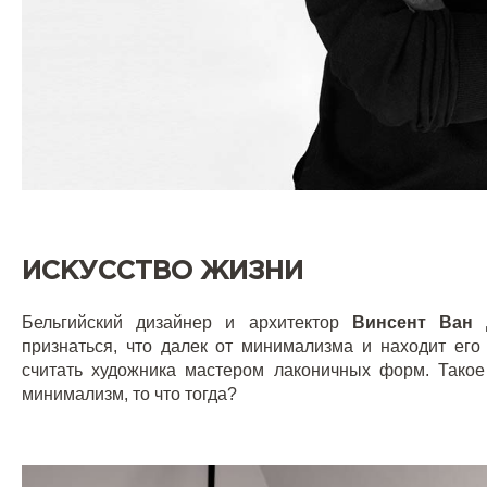
ИСКУССТВО ЖИЗНИ
Бельгийский дизайнер и архитектор
Винсент Ван 
признаться, что далек от минимализма и находит ег
считать художника мастером лаконичных форм. Такое
минимализм, то что тогда?