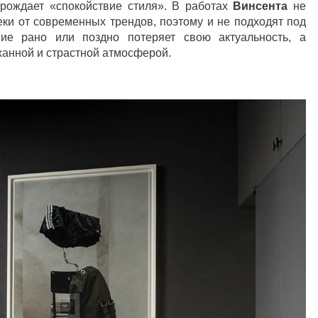
 рождает «спокойствие стиля». В работах
Винсента
не
еки от современных трендов, поэтому и не подходят под
ие рано или поздно потеряет свою актуальность, а
анной и страстной атмосферой.