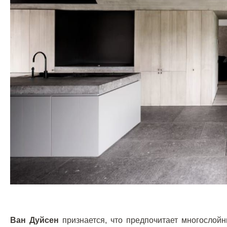
Ван Дуйсен
признается, что предпочитает многослой