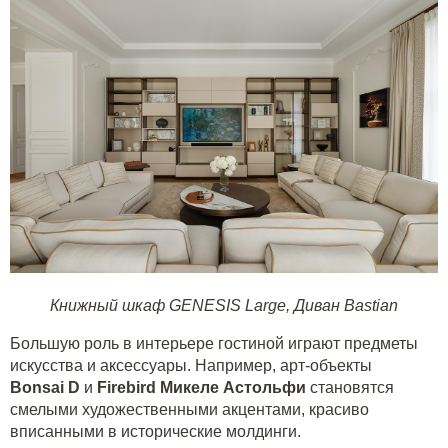
Книжный шкаф GENESIS Large
,
Диван Bastian
Большую роль в интерьере гостиной играют предметы
искусства и аксессуары. Например, арт-объекты
Bonsai
D
и
Firebird
Микеле Астольфи
становятся
смелыми художественными акцентами, красиво
вписанными в исторические молдинги.