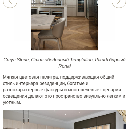
Стул Stone
,
Стол обеденный Temptation
,
Шкаф барный
Ronal
Мягкая цветовая палитра, поддерживающая общий
стиль интерьера резиденции, богатые и
разнохарактерные фактуры и многоцелевые сценарии
освещения делают это пространство визуально легким и
уютным.