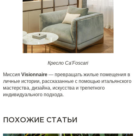
Кресло Ca'Foscari
Миссия
Visionnaire
— превращать жилые помещения в
личные истории, рассказанные с помощью итальянского
мастерства, дизайна, искусства и трепетного
индивидуального подхода.
ПОХОЖИЕ СТАТЬИ