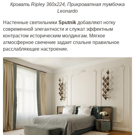
Кровать Ripley 360x224
,
Прикроватная тумбочка
Leonardo
Настенные светильники
Sputnik
добавляют нотку
современной элегантности и служат эффектным
контрастом историческим молдингам. Мягкое
атмосферное свечение задает спальне правильное
расслабляющее настроение.