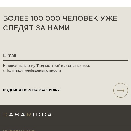
БОЛЕЕ 100 000 ЧЕЛОВЕК УЖЕ
СЛЕДЯТ ЗА НАМИ
Нажимая на кнопку “Подписаться” вы соглашаетесь
с
Политикой конфиденциальности
ПОДПИСАТЬСЯ НА РАССЫЛКУ