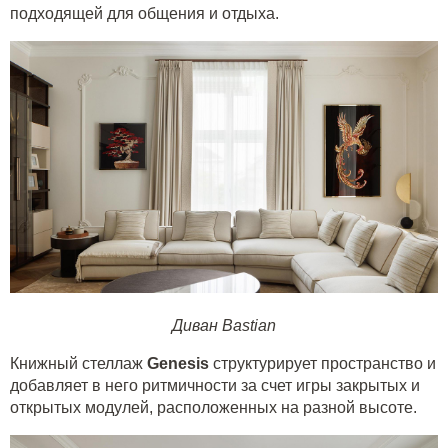
подходящей для общения и отдыха.
Диван Bastian
Книжный стеллаж
Genesis
структурирует пространство и
добавляет в него ритмичности за счет игры закрытых и
открытых модулей, расположенных на разной высоте.