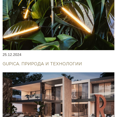
25.12.2024
GUPICA. ПРИРОДА И ТЕХНОЛОГИИ