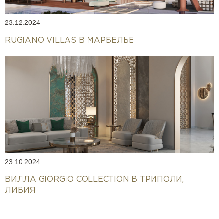
23.12.2024
RUGIANO VILLAS В МАРБЕЛЬЕ
23.10.2024
ВИЛЛА GIORGIO COLLECTION В ТРИПОЛИ,
ЛИВИЯ