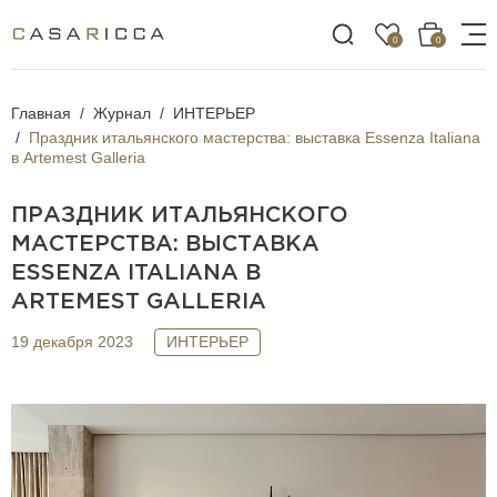
0
0
Главная
Журнал
ИНТЕРЬЕР
Праздник итальянского мастерства: выставка Essenza Italiana
в Artemest Galleria
ПРАЗДНИК ИТАЛЬЯНСКОГО
МАСТЕРСТВА: ВЫСТАВКА
ESSENZA ITALIANA В
ARTEMEST GALLERIA
19 декабря 2023
ИНТЕРЬЕР