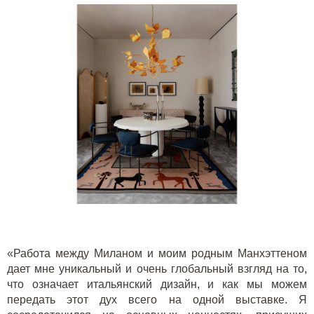
«Работа между Миланом и моим родным Манхэттеном
дает мне уникальный и очень глобальный взгляд на то,
что означает итальянский дизайн, и как мы можем
передать этот дух всего на одной выставке. Я