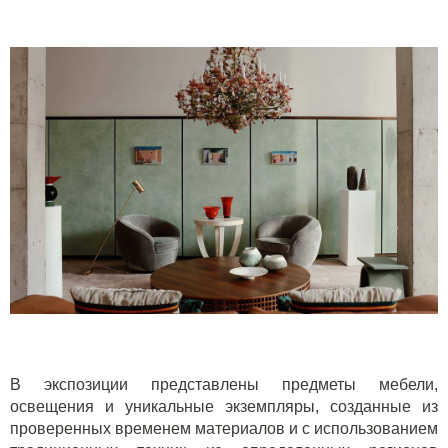
В экспозиции представлены предметы мебели,
освещения и уникальные экземпляры, созданные из
проверенных временем материалов и с использованием