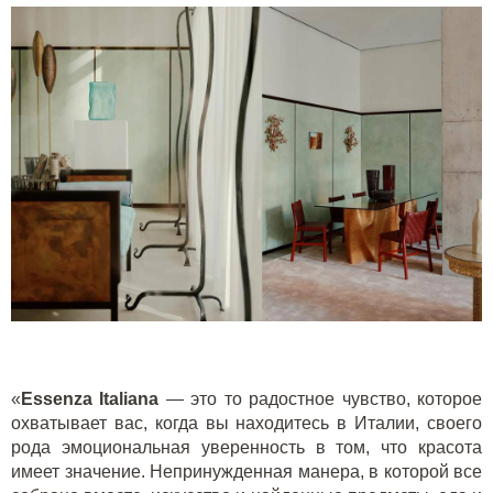
«
Essenza Italiana
— это то радостное чувство, которое
охватывает вас, когда вы находитесь в Италии, своего
рода эмоциональная уверенность в том, что красота
имеет значение. Непринужденная манера, в которой все