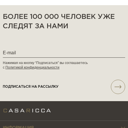
БОЛЕЕ 100 000 ЧЕЛОВЕК УЖЕ
СЛЕДЯТ ЗА НАМИ
Нажимая на кнопку “Подписаться” вы соглашаетесь
с
Политикой конфиденциальности
ПОДПИСАТЬСЯ НА РАССЫЛКУ
ИНФОРМАЦИЯ