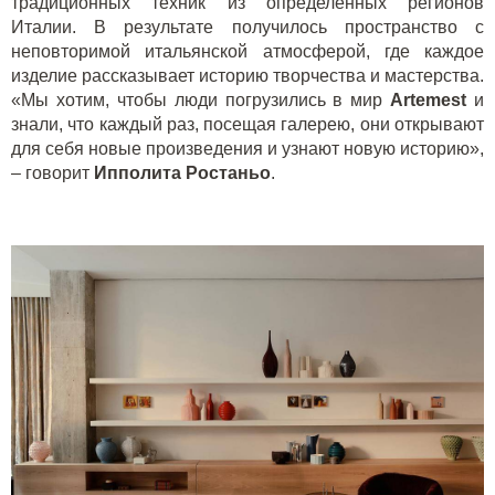
традиционных техник из определенных регионов
Италии. В результате получилось пространство с
неповторимой итальянской атмосферой, где каждое
изделие рассказывает историю творчества и мастерства.
«Мы хотим, чтобы люди погрузились в мир
Artemest
и
знали, что каждый раз, посещая галерею, они открывают
для себя новые произведения и узнают новую историю»,
– говорит
Ипполита Ростаньо
.