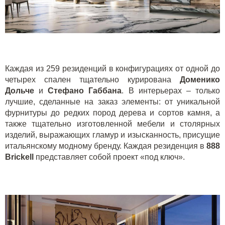
Каждая из 259 резиденций в конфигурациях от одной до
четырех спален тщательно курирована
Доменико
Дольче
и
Стефано Габбана
. В интерьерах – только
лучшие, сделанные на заказ элементы: от уникальной
фурнитуры до редких пород дерева и сортов камня, а
также тщательно изготовленной мебели и столярных
изделий, выражающих гламур и изысканность, присущие
итальянскому модному бренду. Каждая резиденция в
888
Brickell
представляет собой проект «под ключ».