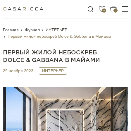
0
0
Главная
Журнал
ИНТЕРЬЕР
Первый жилой небоскреб Dolce & Gabbana в Майами
ПЕРВЫЙ ЖИЛОЙ НЕБОСКРЕБ
DOLCE & GABBANA В МАЙАМИ
29 ноября 2023
ИНТЕРЬЕР