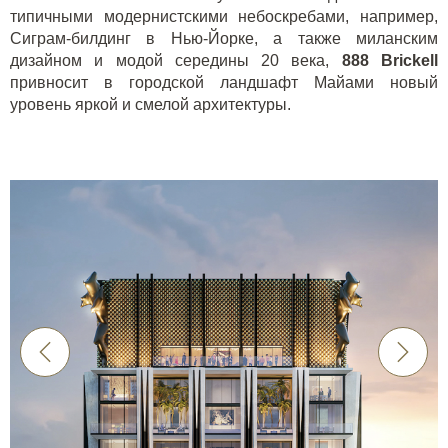
типичными модернистскими небоскребами, например,
Сиграм-билдинг в Нью-Йорке, а также миланским
дизайном и модой середины 20 века,
888 Brickell
привносит в городской ландшафт Майами новый
уровень яркой и смелой архитектуры.