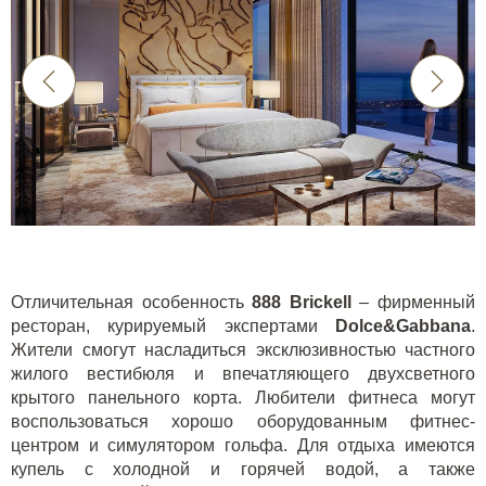
Отличительная особенность
888 Brickell
– фирменный
ресторан, курируемый экспертами
Dolce&Gabbana
.
Жители смогут насладиться эксклюзивностью частного
жилого вестибюля и впечатляющего двухсветного
крытого панельного корта. Любители фитнеса могут
воспользоваться хорошо оборудованным фитнес-
центром и симулятором гольфа. Для отдыха имеются
купель с холодной и горячей водой, а также