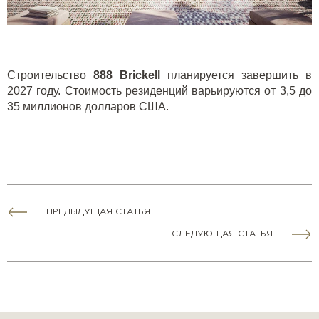
Строительство
888 Brickell
планируется завершить в
2027 году. Стоимость резиденций варьируются от 3,5 до
35 миллионов долларов США.
ПРЕДЫДУЩАЯ СТАТЬЯ
СЛЕДУЮЩАЯ СТАТЬЯ