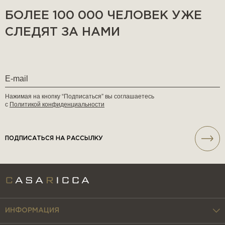
БОЛЕЕ 100 000 ЧЕЛОВЕК УЖЕ
СЛЕДЯТ ЗА НАМИ
Нажимая на кнопку “Подписаться” вы соглашаетесь
с
Политикой конфиденциальности
ПОДПИСАТЬСЯ НА РАССЫЛКУ
ИНФОРМАЦИЯ