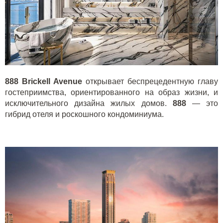
888 Brickell Avenue
открывает беспрецедентную главу
гостеприимства, ориентированного на образ жизни, и
исключительного дизайна жилых домов.
888
— это
гибрид отеля и роскошного кондоминиума.