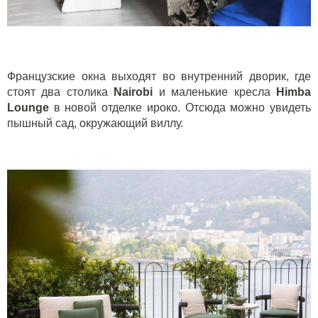
Французские окна выходят во внутренний дворик, где
стоят два столика
Nairobi
и маленькие кресла
Himba
Lounge
в новой отделке ироко. Отсюда можно увидеть
пышный сад, окружающий виллу.