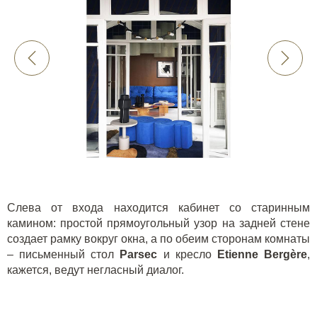
Слева от входа находится кабинет со старинным
камином: простой прямоугольный узор на задней стене
создает рамку вокруг окна, а по обеим сторонам комнаты
– письменный стол
Parsec
и кресло
Etienne Bergère
,
кажется, ведут негласный диалог.