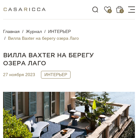
0
0
Главная
Журнал
ИНТЕРЬЕР
Вилла Baxter на берегу озера Лаго
ВИЛЛА BAXTER НА БЕРЕГУ
ОЗЕРА ЛАГО
27 ноября 2023
ИНТЕРЬЕР