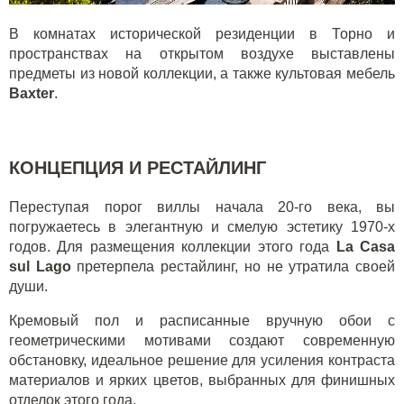
В комнатах исторической резиденции в Торно и
пространствах на открытом воздухе выставлены
предметы из новой коллекции, а также культовая мебель
Baxter
.
КОНЦЕПЦИЯ И РЕСТАЙЛИНГ
Переступая порог виллы начала 20-го века, вы
погружаетесь в элегантную и смелую эстетику 1970-х
годов. Для размещения коллекции этого года
La Casa
sul Lago
претерпела рестайлинг, но не утратила своей
души.
Кремовый пол и расписанные вручную обои с
геометрическими мотивами создают современную
обстановку, идеальное решение для усиления контраста
материалов и ярких цветов, выбранных для финишных
отделок этого года.