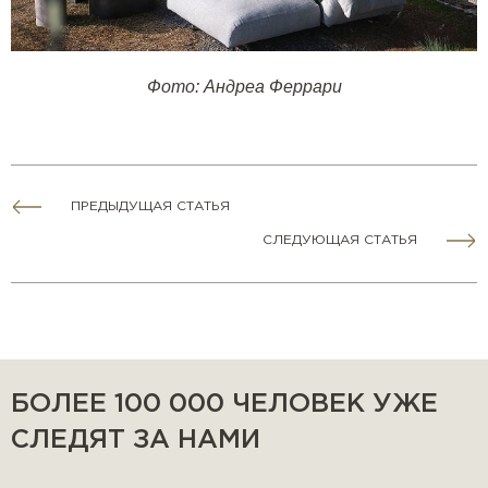
Фото: Андреа Феррари
ПРЕДЫДУЩАЯ СТАТЬЯ
СЛЕДУЮЩАЯ СТАТЬЯ
БОЛЕЕ 100 000 ЧЕЛОВЕК УЖЕ
СЛЕДЯТ ЗА НАМИ