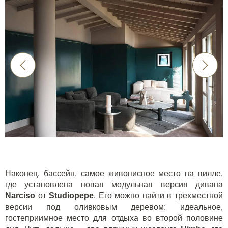
Наконец, бассейн, самое живописное место на вилле,
где установлена новая модульная версия дивана
Narciso
от
Studiopepe
. Его можно найти в трехместной
версии под оливковым деревом: идеальное,
гостеприимное место для отдыха во второй половине