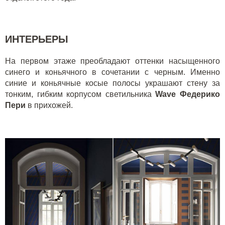
ИНТЕРЬЕРЫ
На первом этаже преобладают оттенки насыщенного
синего и коньячного в сочетании с черным. Именно
синие и коньячные косые полосы украшают стену за
тонким, гибким корпусом светильника
Wave Федерико
Пери
в прихожей.