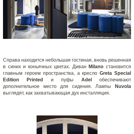
Справа находится небольшая гостиная, вновь решенная
в синих и коньячных цветах. Диван
Milano
становится
главным героем пространства, а кресло
Greta Special
Edition Printed
и пуфы
Adel
обеспечивают
дополнительное место для сидения. Лампы
Nuvola
выглядят, как захватывающая дух инсталляция.