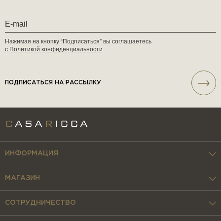
Нажимая на кнопку “Подписаться” вы соглашаетесь
с
Политикой конфиденциальности
ПОДПИСАТЬСЯ НА РАССЫЛКУ
ИНФОРМАЦИЯ
МАГАЗИН
СОТРУДНИЧЕСТВО