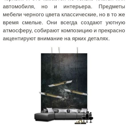
автомобиля, но и интерьера. Предметы
мебели черного цвета классические, но в то же
время смелые. Они всегда создают уютную
атмосферу, собирают композицию и прекрасно
акцентируют внимание на ярких деталях.