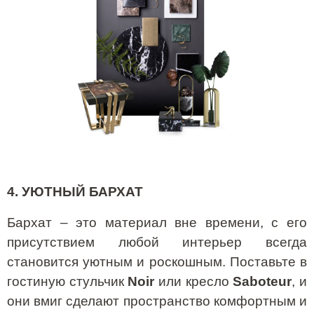
4. УЮТНЫЙ БАРХАТ
Бархат – это материал вне времени, с его
присутствием любой интерьер всегда
становится уютным и роскошным. Поставьте в
гостиную стульчик
Noir
или кресло
Saboteur
, и
они вмиг сделают пространство комфортным и