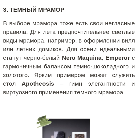
3. ТЕМНЫЙ МРАМОР
В выборе мрамора тоже есть свои негласные
правила. Для лета предпочтительнее светлые
виды мрамора, например, в оформлении вилл
или летних домиков. Для осени идеальными
станут черно-белый
Nero
Maquina
,
Emperor
с
гармоничным балансом темно-шоколадного и
золотого. Ярким примером может служить
стол
Apotheosis
– гимн элегантности и
виртуозного применения темного мрамора.