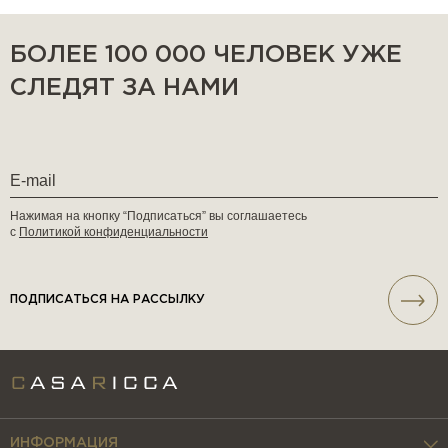
БОЛЕЕ 100 000 ЧЕЛОВЕК УЖЕ
СЛЕДЯТ ЗА НАМИ
Нажимая на кнопку “Подписаться” вы соглашаетесь
с
Политикой конфиденциальности
ПОДПИСАТЬСЯ НА РАССЫЛКУ
ИНФОРМАЦИЯ