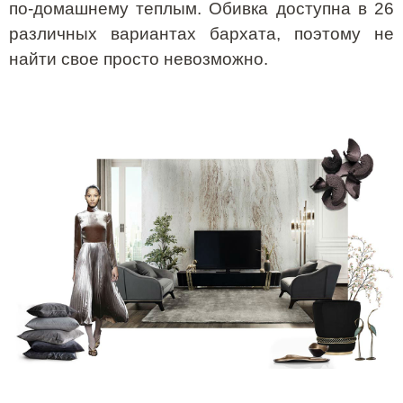
по-домашнему теплым. Обивка доступна в 26
различных вариантах бархата, поэтому не
найти свое просто невозможно.