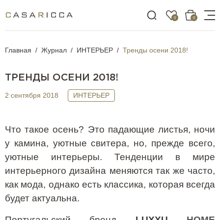
0
0
Главная
Журнал
ИНТЕРЬЕР
Тренды осени 2018!
ТРЕНДЫ ОСЕНИ 2018!
2 сентября 2018
ИНТЕРЬЕР
Что такое осень? Это падающие листья, ночи
у камина, уютные свитера, но, прежде всего,
уютные интерьеры. Тенденции в мире
интерьерного дизайна меняются так же часто,
как мода, однако есть классика, которая всегда
будет актуальна.
Португальский бренд
LUXXU
HOME