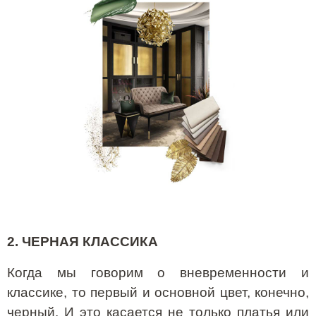
2. ЧЕРНАЯ КЛАССИКА
Когда мы говорим о вневременности и
классике, то первый и основной цвет, конечно,
черный. И это касается не только платья или