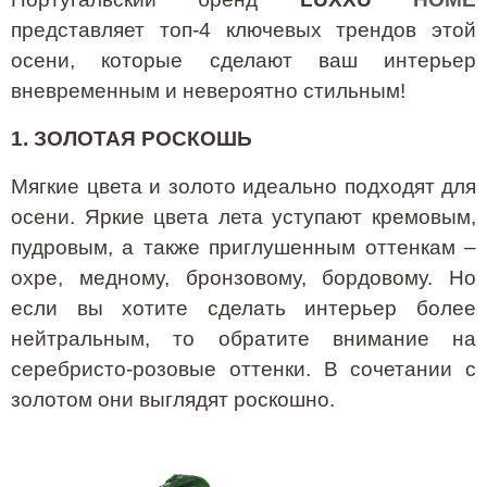
представляет топ-4 ключевых трендов этой
осени, которые сделают ваш интерьер
вневременным и невероятно стильным!
1. ЗОЛОТАЯ РОСКОШЬ
Мягкие цвета и золото идеально подходят для
осени. Яркие цвета лета уступают кремовым,
пудровым, а также приглушенным оттенкам –
охре, медному, бронзовому, бордовому. Но
если вы хотите сделать интерьер более
нейтральным, то обратите внимание на
серебристо-розовые оттенки. В сочетании с
золотом они выглядят роскошно.