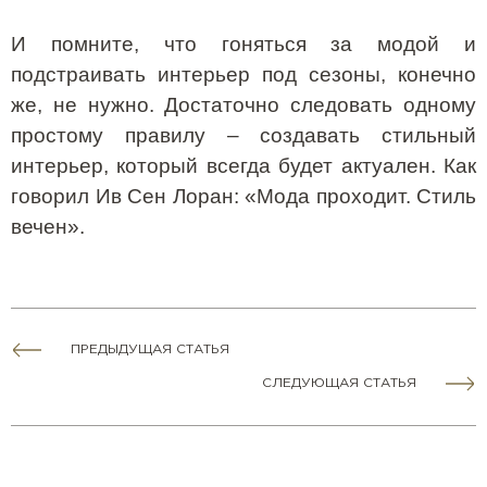
И помните, что гоняться за модой и
подстраивать интерьер под сезоны, конечно
же, не нужно. Достаточно следовать одному
простому правилу – создавать стильный
интерьер, который всегда будет актуален. Как
говорил Ив Сен Лоран
:
«Мода проходит. Стиль
вечен».
ПРЕДЫДУЩАЯ СТАТЬЯ
СЛЕДУЮЩАЯ СТАТЬЯ