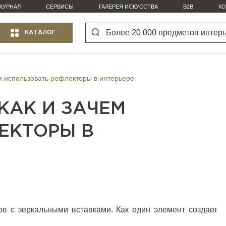
ЖУРНАЛ
СЕРВИСЫ
ГАЛЕРЕЯ ИСКУССТВА
B2B
КО
КАТАЛОГ
ем использовать рефлекторы в интерьере
КАК И ЗАЧЕМ
ЕКТОРЫ В
ов с зеркальными вставками. Как один элемент создает