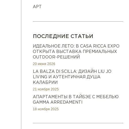
АРТ
ПОСЛЕДНИЕ СТАТЬИ
ИДЕАЛЬНОЕ ЛЕТО: В CASA RICCA EXPO
ОТКРЫТА ВЫСТАВКА ПРЕМИАЛЬНЫХ
OUTDOOR-РЕШЕНИЙ
20 июня 2026
LA BALZA DI SCILLA: ДИЗАЙН LIU JO
LIVING И АУТЕНТИЧНАЯ ДУША
КАЛАБРИИ
21 ноября 2025
АПАРТАМЕНТЫ В ТАЙБЭЕ С МЕБЕЛЬЮ
GAMMA ARREDAMENTI
18 ноября 2025