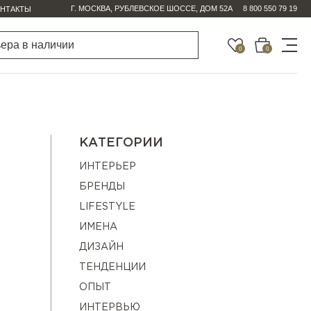
Г. МОСКВА, РУБЛЕВСКОЕ ШОССЕ, ДОМ 52А
8 800 550 79 19
НТАКТЫ
0
0
КАТЕГОРИИ
ИНТЕРЬЕР
БРЕНДЫ
LIFESTYLE
ИМЕНА
ДИЗАЙН
ТЕНДЕНЦИИ
ОПЫТ
ИНТЕРВЬЮ