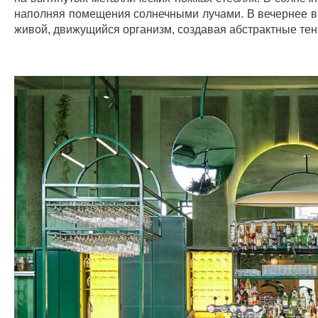
наполняя помещения солнечными лучами. В вечернее 
живой, движущийся организм, создавая абстрактные тен