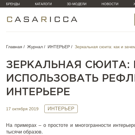
БРЕНДЫ
КАТАЛОГИ
3D-МОДЕЛИ
НОВОСТИ
Главная
Журнал
ИНТЕРЬЕР
Зеркальная сюита: как и зач
ЗЕРКАЛЬНАЯ СЮИТА: 
ИСПОЛЬЗОВАТЬ РЕФЛ
ИНТЕРЬЕРЕ
ИНТЕРЬЕР
17 октября 2019
На примерах – о простоте и многогранности интерьер
тысячи образов.