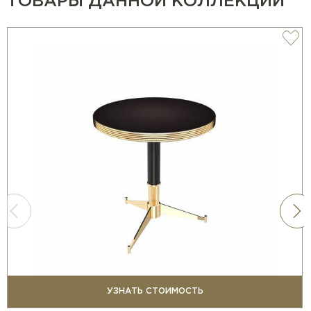
ТОВАРЫ ДАННОЙ КОЛЛЕКЦИИ
УЗНАТЬ СТОИМОСТЬ