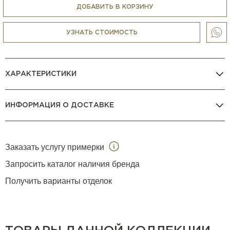
ДОБАВИТЬ В КОРЗИНУ
УЗНАТЬ СТОИМОСТЬ
ХАРАКТЕРИСТИКИ
ИНФОРМАЦИЯ О ДОСТАВКЕ
Заказать услугу примерки
Запросить каталог наличия бренда
Получить варианты отделок