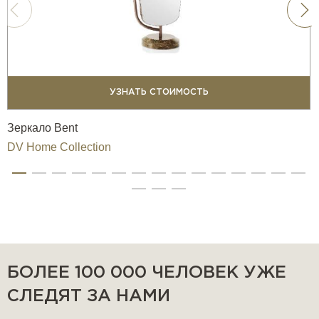
УЗНАТЬ СТОИМОСТЬ
Зеркало Bent
DV Home Collection
БОЛЕЕ 100 000 ЧЕЛОВЕК УЖЕ
СЛЕДЯТ ЗА НАМИ