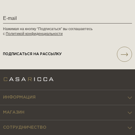
Нажимая на кнопку “Подписаться” вы соглашаетесь
с
Политикой конфиденциальности
ПОДПИСАТЬСЯ НА РАССЫЛКУ
ИНФОРМАЦИЯ
МАГАЗИН
СОТРУДНИЧЕСТВО