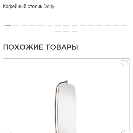
Кофейный столик Dolly
ПОХОЖИЕ ТОВАРЫ