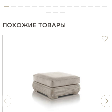
ПОХОЖИЕ ТОВАРЫ