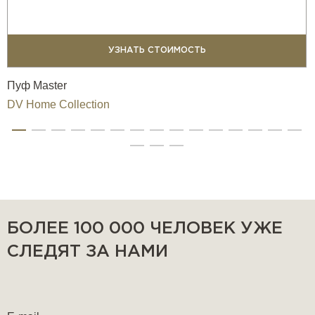
УЗНАТЬ СТОИМОСТЬ
Пуф Master
DV Home Collection
БОЛЕЕ 100 000 ЧЕЛОВЕК УЖЕ
СЛЕДЯТ ЗА НАМИ