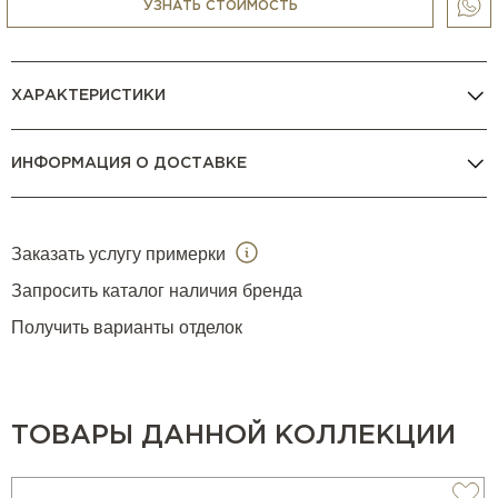
УЗНАТЬ СТОИМОСТЬ
ХАРАКТЕРИСТИКИ
ИНФОРМАЦИЯ О ДОСТАВКЕ
Заказать услугу примерки
Запросить каталог наличия бренда
Получить варианты отделок
ТОВАРЫ ДАННОЙ КОЛЛЕКЦИИ