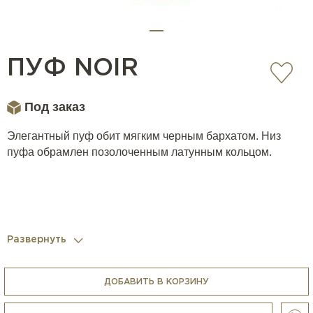
ПУФ NOIR
Под заказ
Элегантный пуф обит мягким черным бархатом. Низ
пуфа обрамлен позолоченным латунным кольцом.
Развернуть
ДОБАВИТЬ В КОРЗИНУ