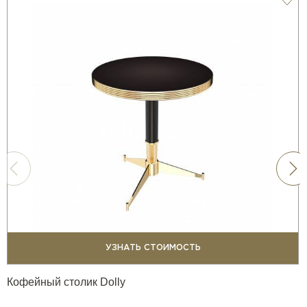
УЗНАТЬ СТОИМОСТЬ
Кофейный столик Dolly