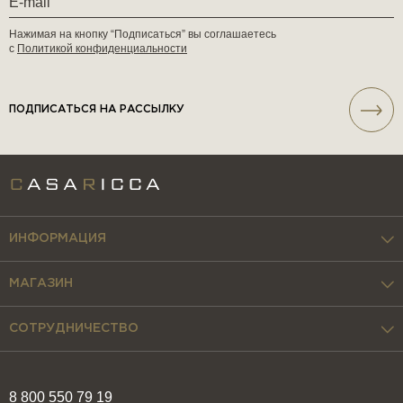
Нажимая на кнопку “Подписаться” вы соглашаетесь
с
Политикой конфиденциальности
ПОДПИСАТЬСЯ НА РАССЫЛКУ
ИНФОРМАЦИЯ
МАГАЗИН
СОТРУДНИЧЕСТВО
8 800 550 79 19