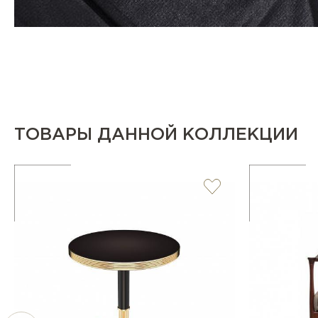
ТОВАРЫ ДАННОЙ КОЛЛЕКЦИИ