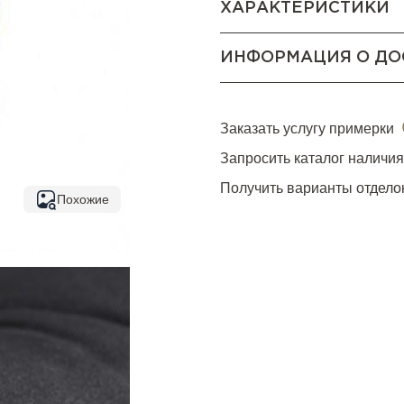
ХАРАКТЕРИСТИКИ
ИНФОРМАЦИЯ О ДО
Заказать услугу примерки
Запросить каталог наличи
Получить варианты отдело
Похожие