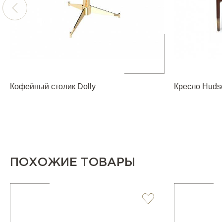
Кофейный столик Dolly
Кресло Huds
ПОХОЖИЕ ТОВАРЫ