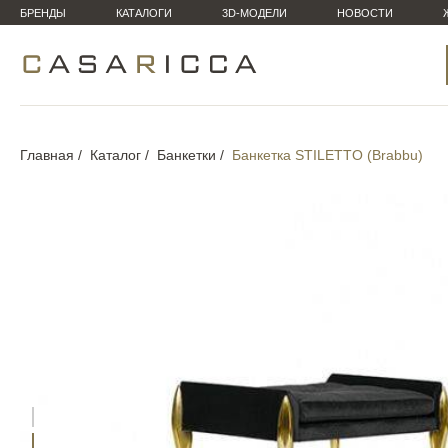
БРЕНДЫ
КАТАЛОГИ
3D-МОДЕЛИ
НОВОСТИ
Главная
Каталог
Банкетки
Банкетка STILETTO (Brabbu)