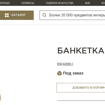
ЖУРНАЛ
СЕРВИСЫ
ГАЛЕРЕЯ ИСКУССТВА
B2B
КО
КАТАЛОГ
БАНКЕТКА 
BRABBU
Под заказ
ДОБАВИТЬ В КОРЗИ