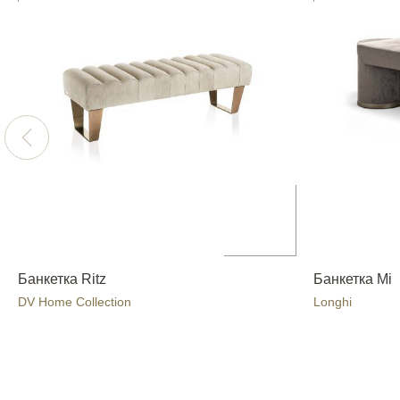
Банкетка Ritz
Банкетка Mi
DV Home Collection
Longhi