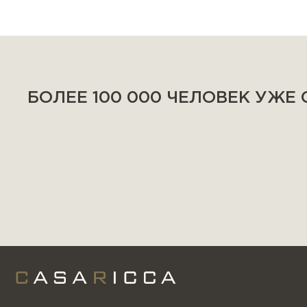
БОЛЕЕ 100 000 ЧЕЛОВЕК УЖЕ