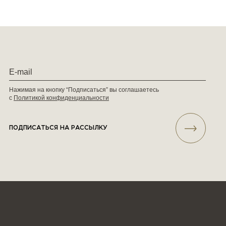
Нажимая на кнопку “Подписаться” вы соглашаетесь
с
Политикой конфиденциальности
ПОДПИСАТЬСЯ НА РАССЫЛКУ