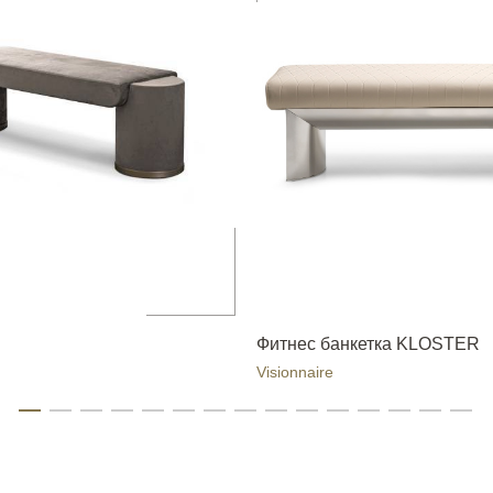
Фитнес банкетка KLOSTER
Visionnaire