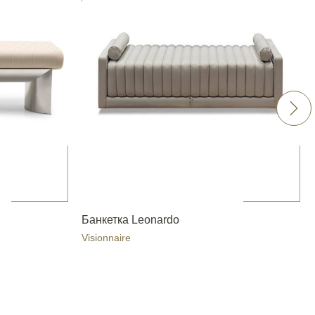
Банкетка Leonardo
Visionnaire