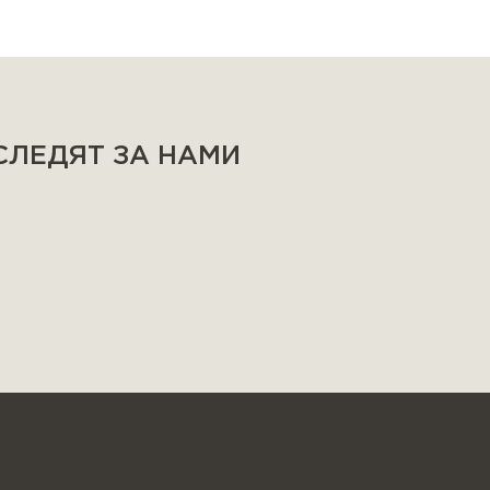
 СЛЕДЯТ ЗА НАМИ