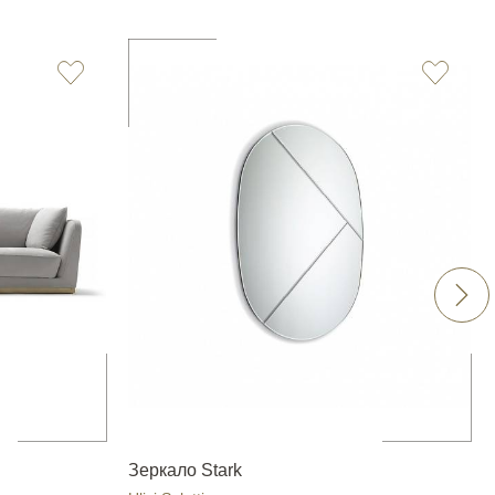
Зеркало Stark