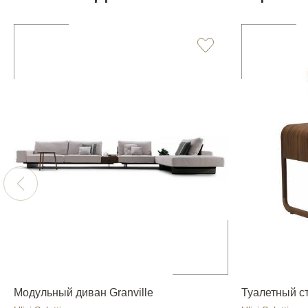
Модульный диван Granville
Туалетный сто