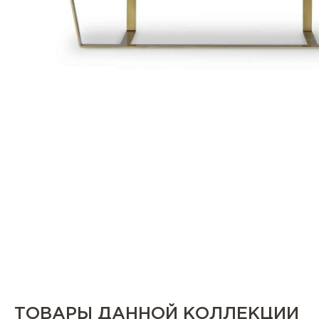
ТОВАРЫ ДАННОЙ КОЛЛЕКЦИИ