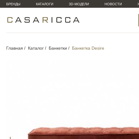
БРЕНДЫ
КАТАЛОГИ
3D-МОДЕЛИ
НОВОСТИ
Главная
Каталог
Банкетки
Банкетка Desire