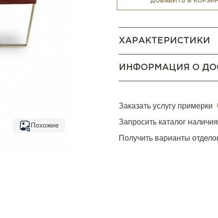
ДОБАВИТЬ В КОРЗИ
ХАРАКТЕРИСТИКИ
ИНФОРМАЦИЯ О ДО
Заказать услугу примерки
Запросить каталог наличи
Похожие
Получить варианты отдело