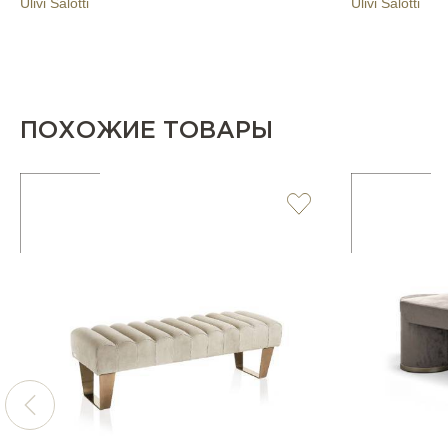
Ulivi Salotti
Ulivi Salotti
ПОХОЖИЕ ТОВАРЫ