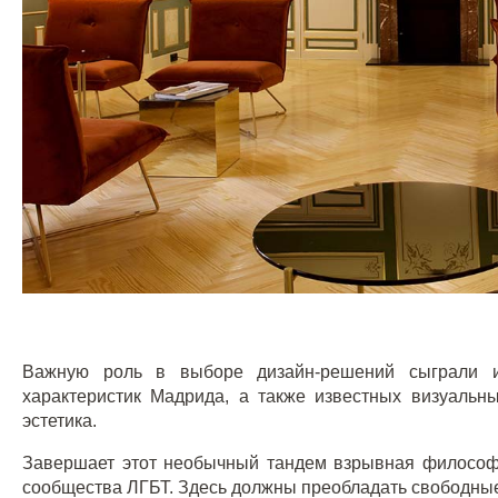
Важную роль в выборе дизайн-решений сыграли 
характеристик Мадрида, а также известных визуальны
эстетика.
Завершает этот необычный тандем взрывная философ
сообщества ЛГБТ. Здесь должны преобладать свободные 