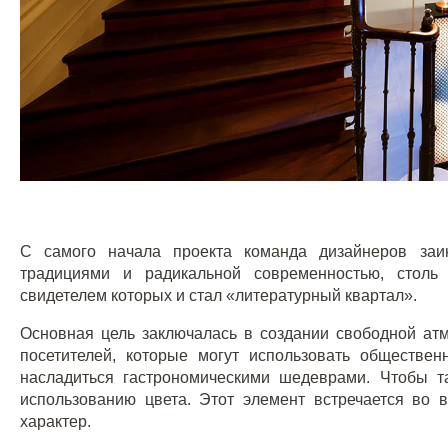
С самого начала проекта команда дизайнеров заи
традициями и радикальной современностью, столь
свидетелем которых и стал «литературный квартал».
Основная цель заключалась в создании свободной ат
посетителей, которые могут использовать обществе
насладиться гастрономическими шедеврами. Чтобы т
использованию цвета. Этот элемент встречается во 
характер.