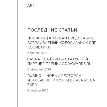
АРТ
ПОСЛЕДНИЕ СТАТЬИ
НОВИНКА | KUZZMAN ПРЕДСТАВЛЯЕТ:
ВСТРАИВАЕМЫЙ ХОЛОДИЛЬНИК ДЛЯ
КОСМЕТИКИ
2 апреля 2026
CASA RICCA EXPO — СТАТУСНЫЙ
ПАРТНЕР ПРЕМИИ ADDAWARDS.RU
24 февраля 2026
RUBINO — НОВЫЙ РЕСТОРАН
ИТАЛЬЯНСКОЙ КУХНИ В CASA RICCA
EXPO
8 декабря 2025