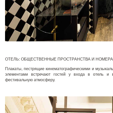
ОТЕЛЬ: ОБЩЕСТВЕННЫЕ ПРОСТРАНСТВА И НОМЕРА
Плакаты, пестрящие кинематографическими и музыкаль
элементами встречают гостей у входа в отель и 
фестивальную атмосферу.