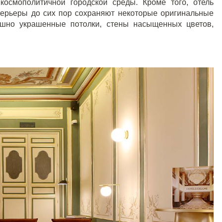
космополитичной городской среды. Кроме того, отель
интерьеры до сих пор сохраняют некоторые оригинальные
ошно украшенные потолки, стены насыщенных цветов,