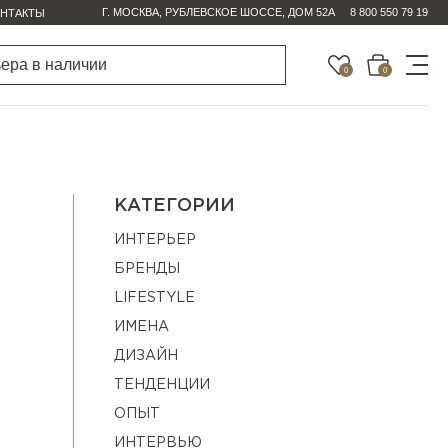
Г. МОСКВА, РУБЛЕВСКОЕ ШОССЕ, ДОМ 52А
8 800 550 79 19
НТАКТЫ
0
0
КАТЕГОРИИ
ИНТЕРЬЕР
БРЕНДЫ
LIFESTYLE
ИМЕНА
ДИЗАЙН
ТЕНДЕНЦИИ
ОПЫТ
ИНТЕРВЬЮ