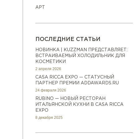
АРТ
ПОСЛЕДНИЕ СТАТЬИ
НОВИНКА | KUZZMAN ПРЕДСТАВЛЯЕТ:
ВСТРАИВАЕМЫЙ ХОЛОДИЛЬНИК ДЛЯ
КОСМЕТИКИ
2 апреля 2026
CASA RICCA EXPO — СТАТУСНЫЙ
ПАРТНЕР ПРЕМИИ ADDAWARDS.RU
24 февраля 2026
RUBINO — НОВЫЙ РЕСТОРАН
ИТАЛЬЯНСКОЙ КУХНИ В CASA RICCA
EXPO
8 декабря 2025