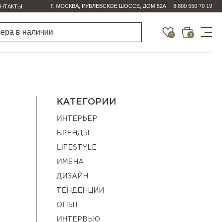
Г. МОСКВА, РУБЛЕВСКОЕ ШОССЕ, ДОМ 52А
8 800 550 79 19
НТАКТЫ
0
0
КАТЕГОРИИ
ИНТЕРЬЕР
БРЕНДЫ
LIFESTYLE
ИМЕНА
ДИЗАЙН
ТЕНДЕНЦИИ
ОПЫТ
ИНТЕРВЬЮ