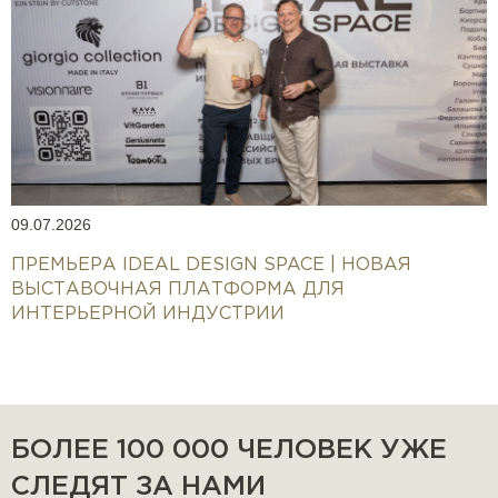
09.07.2026
ПРЕМЬЕРА IDEAL DESIGN SPACE | НОВАЯ
ВЫСТАВОЧНАЯ ПЛАТФОРМА ДЛЯ
ИНТЕРЬЕРНОЙ ИНДУСТРИИ
БОЛЕЕ 100 000 ЧЕЛОВЕК УЖЕ
СЛЕДЯТ ЗА НАМИ