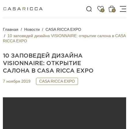
0
0
Главная
Новости
CASA RICCA EXPO
10 заповедей дизайна VISIONNAIRE: открытие салона в CASA
RICCA EXPO
10 ЗАПОВЕДЕЙ ДИЗАЙНА
VISIONNAIRE: ОТКРЫТИЕ
САЛОНА В CASA RICCA EXPO
7 ноября 2019
CASA RICCA EXPO