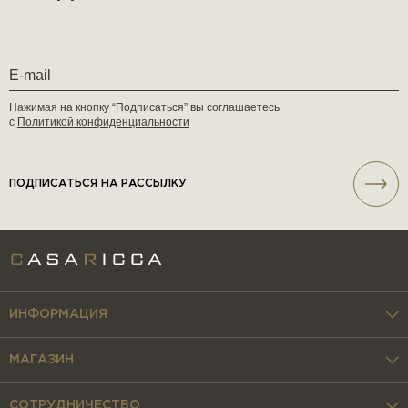
Нажимая на кнопку “Подписаться” вы соглашаетесь
с
Политикой конфиденциальности
ПОДПИСАТЬСЯ НА РАССЫЛКУ
ИНФОРМАЦИЯ
МАГАЗИН
СОТРУДНИЧЕСТВО