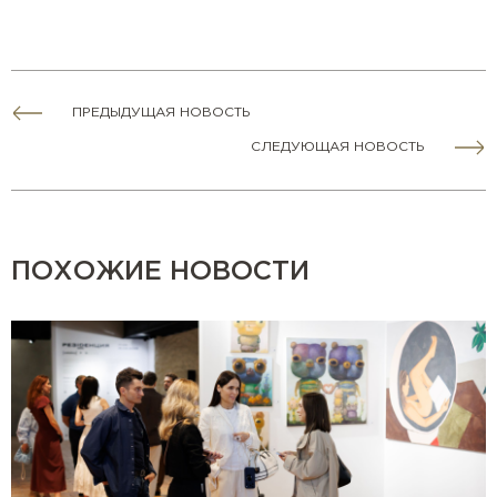
ПРЕДЫДУЩАЯ НОВОСТЬ
СЛЕДУЮЩАЯ НОВОСТЬ
ПОХОЖИЕ НОВОСТИ