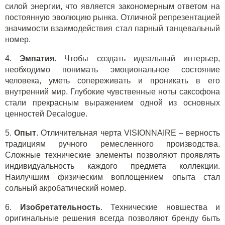
силой энергии, что является закономерным ответом на
постоянную эволюцию рынка. Отличной репрезентацией
значимости взаимодействия стал парный танцевальный
номер.
4.
Эмпатия
. Чтобы создать идеальный интерьер,
необходимо понимать эмоциональное состояние
человека, уметь сопереживать и проникать в его
внутренний мир. Глубокие чувственные ноты саксофона
стали прекрасным выражением одной из основных
ценностей Decalogue.
5.
Опыт
. Отличительная черта VISIONNAIRE – верность
традициям ручного ремесленного производства.
Сложные технические элементы позволяют проявлять
индивидуальность каждого предмета коллекции.
Наилучшим физическим воплощением опыта стал
сольный акробатический номер.
6.
Изобретательность
. Технические новшества и
оригинальные решения всегда позволяют бренду быть