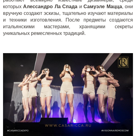
которых
Алессандро Ла Спада
и
Самуэле Мацца
, они
вручную создают эскизы, тщательно изучают материалы
и техники изготовления. После предметы создаются
итальянскими мастерами, хранящими секреты
уникальных ремесленных традиций.