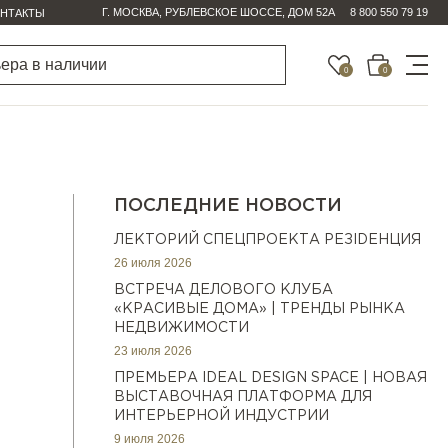
Г. МОСКВА, РУБЛЕВСКОЕ ШОССЕ, ДОМ 52А
8 800 550 79 19
НТАКТЫ
0
0
ПОСЛЕДНИЕ НОВОСТИ
ЛЕКТОРИЙ СПЕЦПРОЕКТА РЕЗIDEНЦИЯ
26 июля 2026
ВСТРЕЧА ДЕЛОВОГО КЛУБА
«КРАСИВЫЕ ДОМА» | ТРЕНДЫ РЫНКА
НЕДВИЖИМОСТИ
23 июля 2026
ПРЕМЬЕРА IDEAL DESIGN SPACE | НОВАЯ
ВЫСТАВОЧНАЯ ПЛАТФОРМА ДЛЯ
ИНТЕРЬЕРНОЙ ИНДУСТРИИ
9 июля 2026