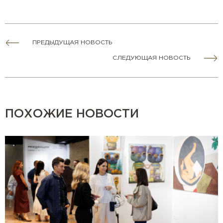
ПРЕДЫДУЩАЯ НОВОСТЬ
СЛЕДУЮЩАЯ НОВОСТЬ
ПОХОЖИЕ НОВОСТИ