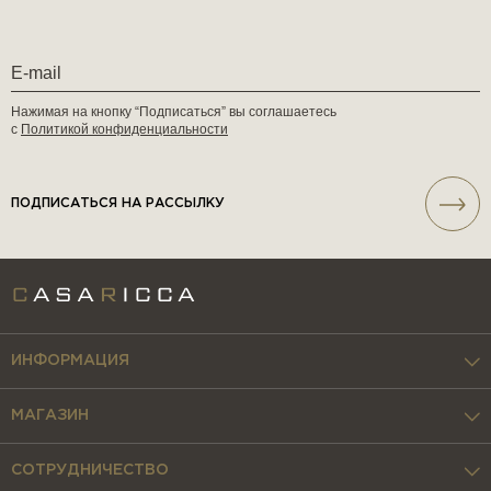
Нажимая на кнопку “Подписаться” вы соглашаетесь
с
Политикой конфиденциальности
ПОДПИСАТЬСЯ НА РАССЫЛКУ
ИНФОРМАЦИЯ
МАГАЗИН
СОТРУДНИЧЕСТВО