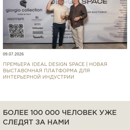
09.07.2026
ПРЕМЬЕРА IDEAL DESIGN SPACE | НОВАЯ
ВЫСТАВОЧНАЯ ПЛАТФОРМА ДЛЯ
ИНТЕРЬЕРНОЙ ИНДУСТРИИ
БОЛЕЕ 100 000 ЧЕЛОВЕК УЖЕ
СЛЕДЯТ ЗА НАМИ