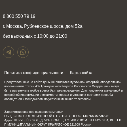
8 800 550 79 19
г. Москва, Рублевское шоссе, дом 52а
без выходных с 10:00 до 21:00
Политика конфиденциальности
Карта сайта
Представленные на сайте цены не являются публичной офертой, определяемой
положениями статьи 437 Гражданского Кодекса Российской Федерации и могут
быть изменены в любое время без предупреждения. Для получения актуальной и
подробной информации о стоимости, сроках и условиях поставки просьба
обращаться к менеджерам по указанным выше телефонам
Зарегистрированное название компании
ОБЩЕСТВО С ОГРАНИЧЕННОЙ ОТВЕТСТВЕННОСТЬЮ “КАЗАРИККА”
Адрес Ш. РУБЛЁВСКОЕ, Д. 52А, ПОМЕЩ. I ЭТАЖ 2, КОМ. 81 Г.МОСКВА, ВН.ТЕР.
Г. МУНИЦИПАЛЬНЫЙ ОКРУГ КРЫЛАТСКОЕ 121609 Россия