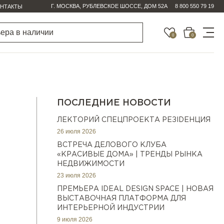
Г. МОСКВА, РУБЛЕВСКОЕ ШОССЕ, ДОМ 52А
8 800 550 79 19
НТАКТЫ
0
0
ПОСЛЕДНИЕ НОВОСТИ
ЛЕКТОРИЙ СПЕЦПРОЕКТА РЕЗIDEНЦИЯ
26 июля 2026
ВСТРЕЧА ДЕЛОВОГО КЛУБА
«КРАСИВЫЕ ДОМА» | ТРЕНДЫ РЫНКА
НЕДВИЖИМОСТИ
23 июля 2026
ПРЕМЬЕРА IDEAL DESIGN SPACE | НОВАЯ
ВЫСТАВОЧНАЯ ПЛАТФОРМА ДЛЯ
ИНТЕРЬЕРНОЙ ИНДУСТРИИ
9 июля 2026