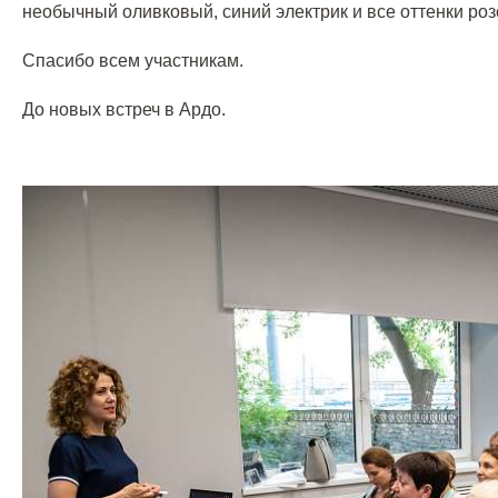
необычный оливковый, синий электрик и все оттенки роз
Спасибо всем участникам.
До новых встреч в Ардо.