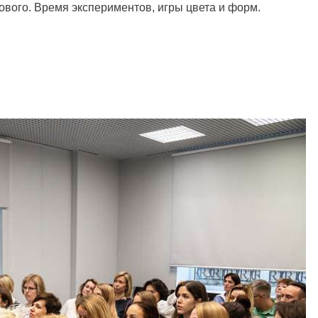
ового. Время экспериментов, игры цвета и форм.