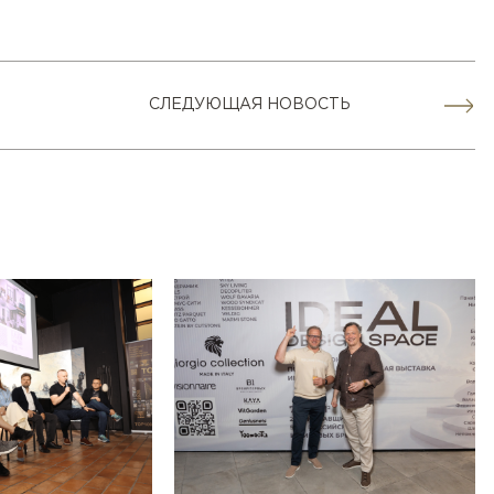
СЛЕДУЮЩАЯ НОВОСТЬ