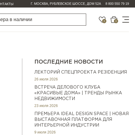
Г. МОСКВА, РУБЛЕВСКОЕ ШОССЕ, ДОМ 52А
8 800 550 79 19
НТАКТЫ
0
0
ПОСЛЕДНИЕ НОВОСТИ
ЛЕКТОРИЙ СПЕЦПРОЕКТА РЕЗIDEНЦИЯ
26 июля 2026
ВСТРЕЧА ДЕЛОВОГО КЛУБА
«КРАСИВЫЕ ДОМА» | ТРЕНДЫ РЫНКА
НЕДВИЖИМОСТИ
23 июля 2026
ПРЕМЬЕРА IDEAL DESIGN SPACE | НОВАЯ
ВЫСТАВОЧНАЯ ПЛАТФОРМА ДЛЯ
ИНТЕРЬЕРНОЙ ИНДУСТРИИ
9 июля 2026