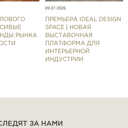
09.07.2026
ЕЛОВОГО
ПРЕМЬЕРА IDEAL DESIGN
АСИВЫЕ
SPACE | НОВАЯ
ЕНДЫ РЫНКА
ВЫСТАВОЧНАЯ
ОСТИ
ПЛАТФОРМА ДЛЯ
ИНТЕРЬЕРНОЙ
ИНДУСТРИИ
 СЛЕДЯТ ЗА НАМИ