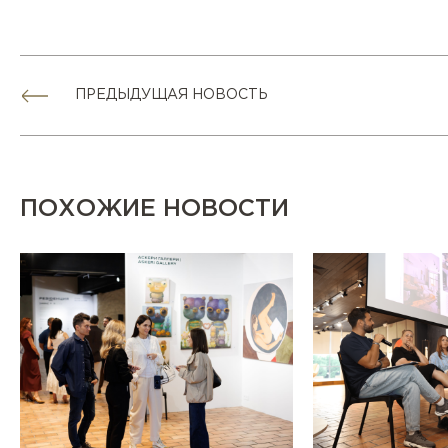
ПРЕДЫДУЩАЯ НОВОСТЬ
ПОХОЖИЕ НОВОСТИ