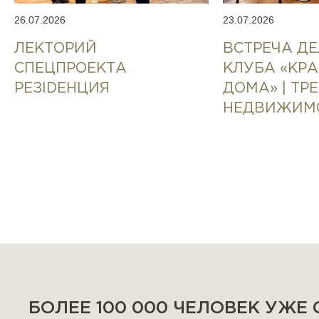
26.07.2026
23.07.2026
ЛЕКТОРИЙ
ВСТРЕЧА Д
СПЕЦПРОЕКТА
КЛУБА «КР
РЕЗIDEНЦИЯ
ДОМА» | ТР
НЕДВИЖИМ
БОЛЕЕ 100 000 ЧЕЛОВЕК УЖЕ