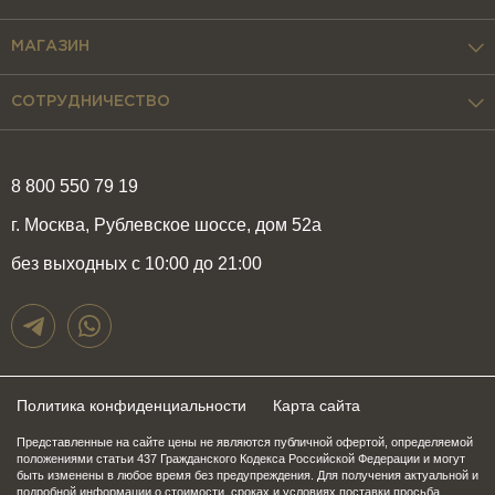
МАГАЗИН
СОТРУДНИЧЕСТВО
8 800 550 79 19
г. Москва, Рублевское шоссе, дом 52а
без выходных с 10:00 до 21:00
Политика конфиденциальности
Карта сайта
Представленные на сайте цены не являются публичной офертой, определяемой
положениями статьи 437 Гражданского Кодекса Российской Федерации и могут
быть изменены в любое время без предупреждения. Для получения актуальной и
подробной информации о стоимости, сроках и условиях поставки просьба