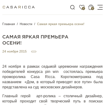
0
0
Главная
Новости
Самая яркая премьера осени!
САМАЯ ЯРКАЯ ПРЕМЬЕРА
ОСЕНИ!
24 ноября 2015
24 ноября в рамках седьмой церемонии награждения
победителей конкурса pin win состоялась премьера
проморолика Casa Ricca. Короткометражка под
названием «Дом, в который приводят все пути» была
представлена на суд московских дизайнеров.
Главный герой арт-ролика – столичный дизайнер,
который проходит свой творческий путь в поисках