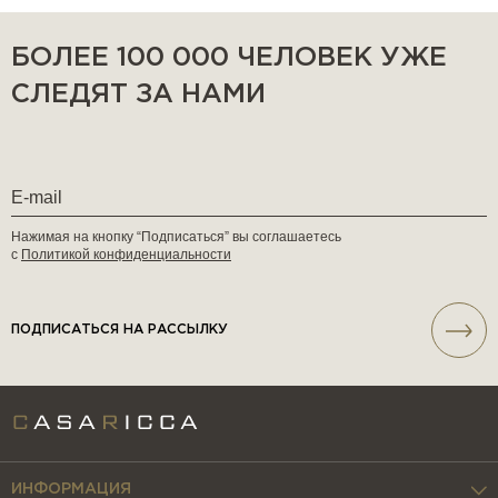
БОЛЕЕ 100 000 ЧЕЛОВЕК УЖЕ
СЛЕДЯТ ЗА НАМИ
Нажимая на кнопку “Подписаться” вы соглашаетесь
с
Политикой конфиденциальности
ПОДПИСАТЬСЯ НА РАССЫЛКУ
ИНФОРМАЦИЯ