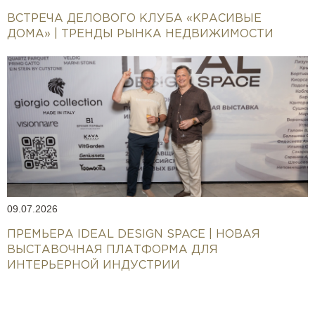
ВСТРЕЧА ДЕЛОВОГО КЛУБА «КРАСИВЫЕ
ДОМА» | ТРЕНДЫ РЫНКА НЕДВИЖИМОСТИ
09.07.2026
ПРЕМЬЕРА IDEAL DESIGN SPACE | НОВАЯ
ВЫСТАВОЧНАЯ ПЛАТФОРМА ДЛЯ
ИНТЕРЬЕРНОЙ ИНДУСТРИИ