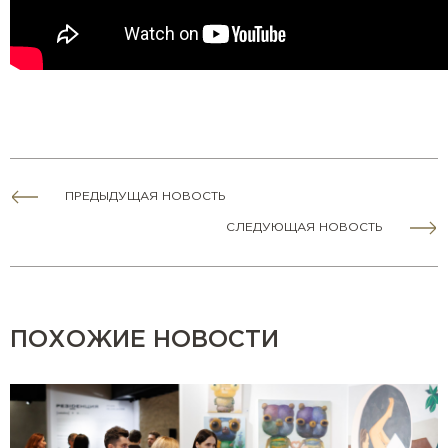
ПРЕДЫДУЩАЯ НОВОСТЬ
СЛЕДУЮЩАЯ НОВОСТЬ
ПОХОЖИЕ НОВОСТИ