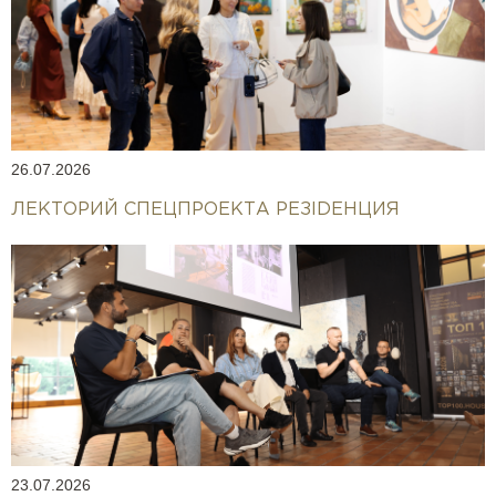
26.07.2026
ЛЕКТОРИЙ СПЕЦПРОЕКТА РЕЗIDEНЦИЯ
23.07.2026