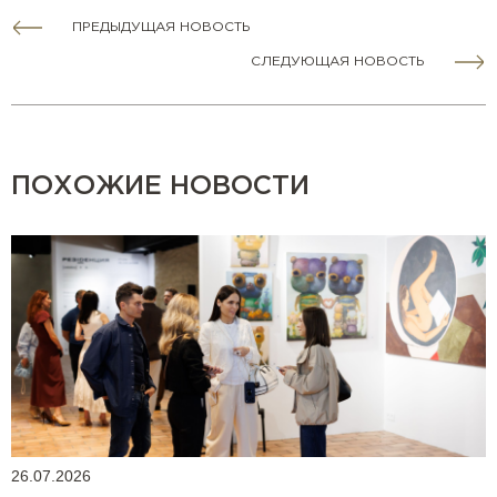
ПРЕДЫДУЩАЯ НОВОСТЬ
СЛЕДУЮЩАЯ НОВОСТЬ
ПОХОЖИЕ НОВОСТИ
26.07.2026