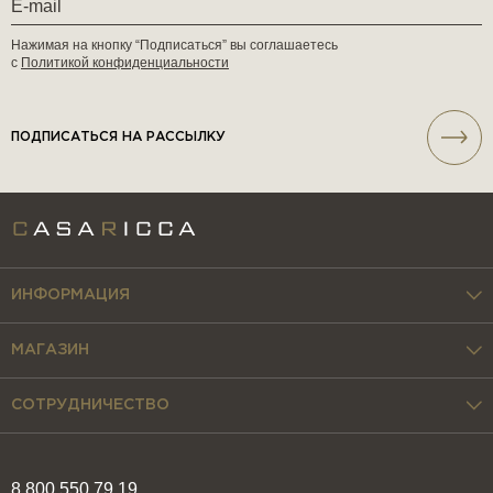
Нажимая на кнопку “Подписаться” вы соглашаетесь
с
Политикой конфиденциальности
ПОДПИСАТЬСЯ НА РАССЫЛКУ
ИНФОРМАЦИЯ
МАГАЗИН
СОТРУДНИЧЕСТВО
8 800 550 79 19