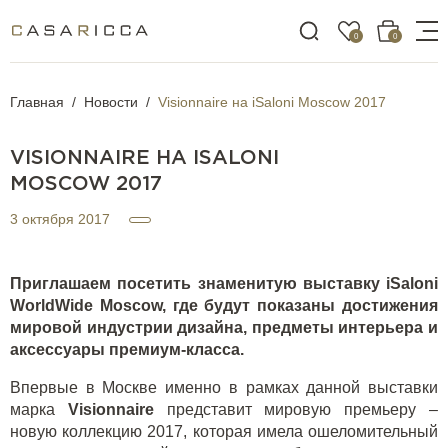
0
0
Главная
Новости
Visionnaire на iSaloni Moscow 2017
VISIONNAIRE НА ISALONI
MOSCOW 2017
3 октября 2017
Приглашаем посетить знаменитую выставку iSaloni
WorldWide Moscow, где будут показаны достижения
мировой индустрии дизайна, предметы интерьера и
аксессуары премиум-класса.
Впервые в Москве именно в рамках данной выставки
марка
Visionnaire
представит мировую премьеру –
новую коллекцию 2017, которая имела ошеломительный