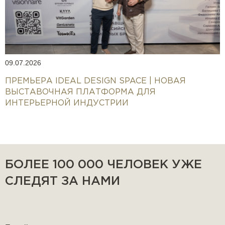
09.07.2026
ПРЕМЬЕРА IDEAL DESIGN SPACE | НОВАЯ
ВЫСТАВОЧНАЯ ПЛАТФОРМА ДЛЯ
ИНТЕРЬЕРНОЙ ИНДУСТРИИ
БОЛЕЕ 100 000 ЧЕЛОВЕК УЖЕ
СЛЕДЯТ ЗА НАМИ