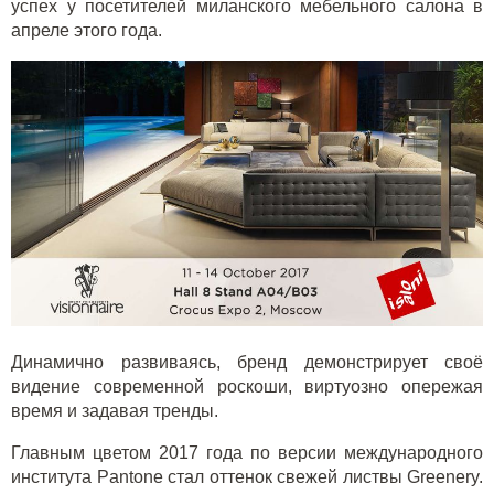
успех у посетителей миланского мебельного салона в
апреле этого года.
Динамично развиваясь, бренд демонстрирует своё
видение современной роскоши, виртуозно опережая
время и задавая тренды.
Главным цветом 2017 года по версии международного
института Pantone стал оттенок свежей листвы Greenery.