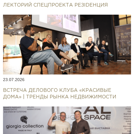
ЛЕКТОРИЙ СПЕЦПРОЕКТА РЕЗIDEНЦИЯ
23.07.2026
ВСТРЕЧА ДЕЛОВОГО КЛУБА «КРАСИВЫЕ
ДОМА» | ТРЕНДЫ РЫНКА НЕДВИЖИМОСТИ