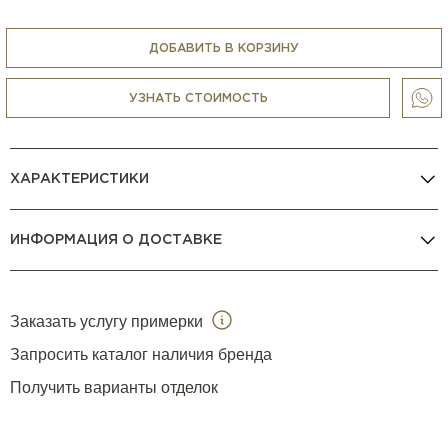
ДОБАВИТЬ В КОРЗИНУ
УЗНАТЬ СТОИМОСТЬ
ХАРАКТЕРИСТИКИ
ИНФОРМАЦИЯ О ДОСТАВКЕ
Заказать услугу примерки
Запросить каталог наличия бренда
Получить варианты отделок