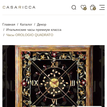
0
0
Главная
Каталог
Декор
Итальянские часы премиум класса
Часы OROLOGIO QUADRATO