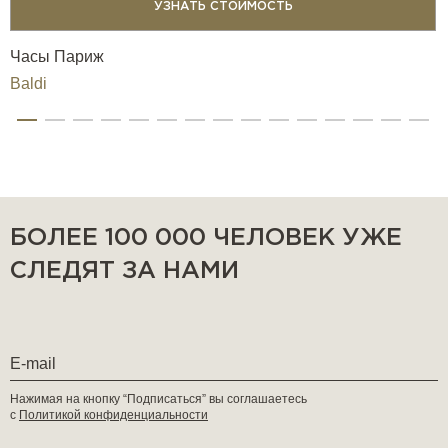
УЗНАТЬ СТОИМОСТЬ
Часы Париж
Baldi
БОЛЕЕ 100 000 ЧЕЛОВЕК УЖЕ
СЛЕДЯТ ЗА НАМИ
Нажимая на кнопку “Подписаться” вы соглашаетесь
с
Политикой конфиденциальности