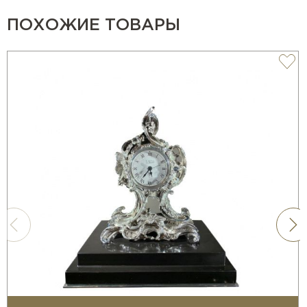
ПОХОЖИЕ ТОВАРЫ