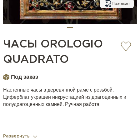
Похожие
ЧАСЫ OROLOGIO
QUADRATO
Под заказ
Настенные часы в деревянной раме с резьбой.
Циферблат украшен инкрустацией из драгоценных и
полудрагоценных камней. Ручная работа.
Развернуть