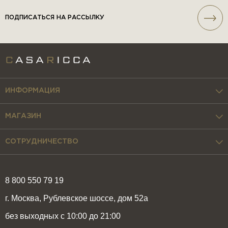
ПОДПИСАТЬСЯ НА РАССЫЛКУ
ИНФОРМАЦИЯ
МАГАЗИН
СОТРУДНИЧЕСТВО
8 800 550 79 19
г. Москва, Рублевское шоссе, дом 52а
без выходных с 10:00 до 21:00