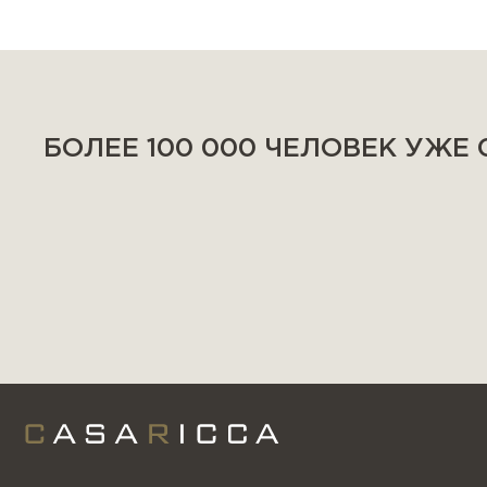
БОЛЕЕ 100 000 ЧЕЛОВЕК УЖЕ