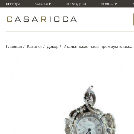
БРЕНДЫ
КАТАЛОГИ
3D-МОДЕЛИ
НОВОСТИ
Главная
Каталог
Декор
Итальянские часы премиум класса