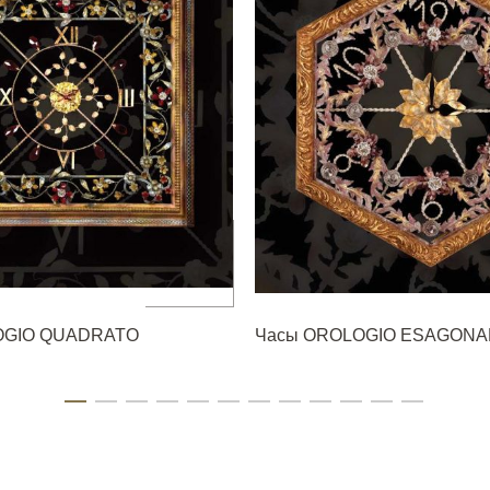
OGIO QUADRATO
Часы OROLOGIO ESAGONA