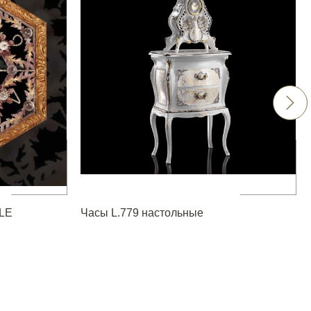
LE
Часы L.779 настольные