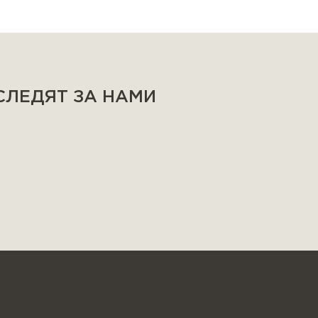
 СЛЕДЯТ ЗА НАМИ