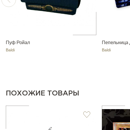
Пуф Ройал
Пепельница 
Baldi
Baldi
ПОХОЖИЕ ТОВАРЫ