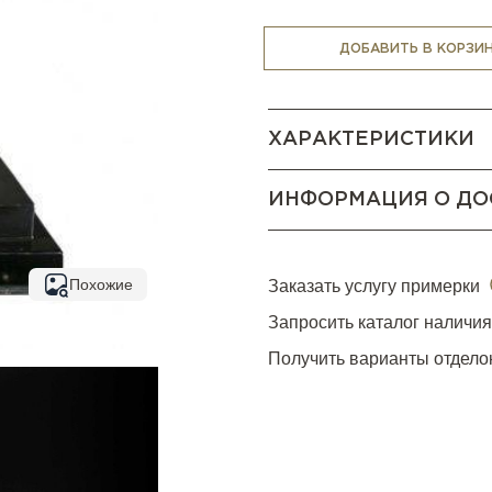
ДОБАВИТЬ В КОРЗИ
ХАРАКТЕРИСТИКИ
ИНФОРМАЦИЯ О ДО
Похожие
Заказать услугу примерки
Запросить каталог наличи
Получить варианты отдело