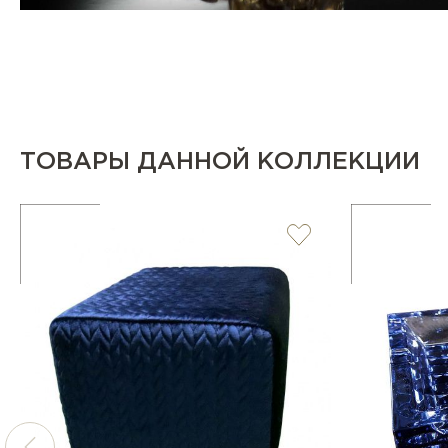
ТОВАРЫ ДАННОЙ КОЛЛЕКЦИИ