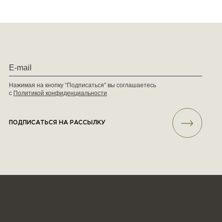
Нажимая на кнопку “Подписаться” вы соглашаетесь
с
Политикой конфиденциальности
ПОДПИСАТЬСЯ НА РАССЫЛКУ