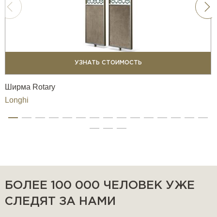
УЗНАТЬ СТОИМОСТЬ
Ширма Rotary
Longhi
БОЛЕЕ 100 000 ЧЕЛОВЕК УЖЕ
СЛЕДЯТ ЗА НАМИ