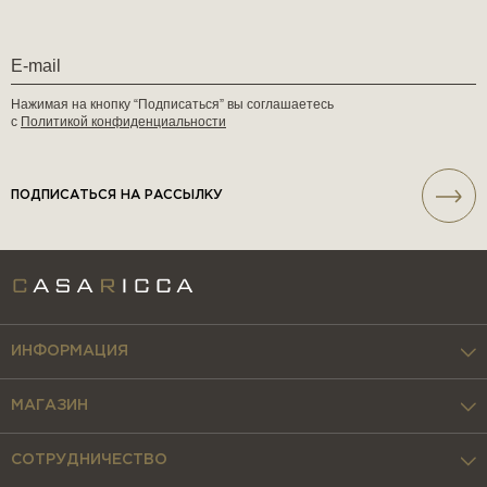
Нажимая на кнопку “Подписаться” вы соглашаетесь
с
Политикой конфиденциальности
ПОДПИСАТЬСЯ НА РАССЫЛКУ
ИНФОРМАЦИЯ
МАГАЗИН
СОТРУДНИЧЕСТВО