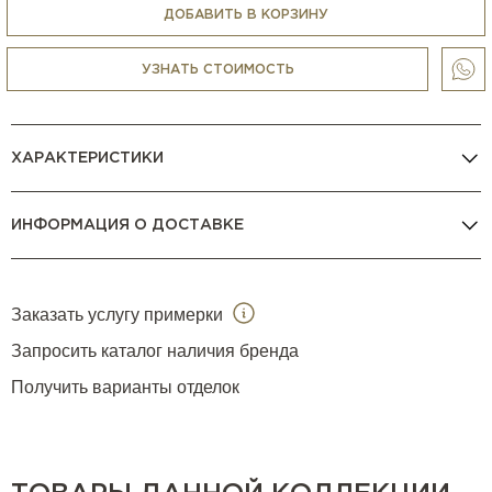
ДОБАВИТЬ В КОРЗИНУ
УЗНАТЬ СТОИМОСТЬ
ХАРАКТЕРИСТИКИ
ИНФОРМАЦИЯ О ДОСТАВКЕ
Заказать услугу примерки
Запросить каталог наличия бренда
Получить варианты отделок