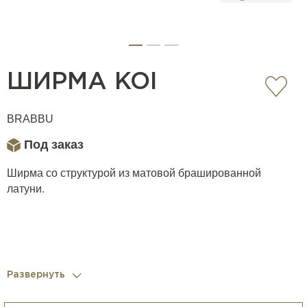
ШИРМА KOI
BRABBU
Под заказ
Ширма со структурой из матовой брашированной
латуни.
Развернуть