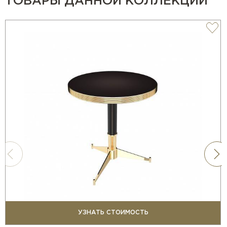
ТОВАРЫ ДАННОЙ КОЛЛЕКЦИИ
УЗНАТЬ СТОИМОСТЬ