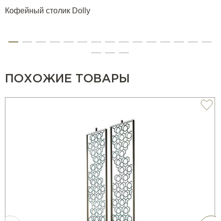
Кофейный столик Dolly
ПОХОЖИЕ ТОВАРЫ