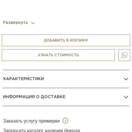
Развернуть
ДОБАВИТЬ В КОРЗИНУ
УЗНАТЬ СТОИМОСТЬ
ХАРАКТЕРИСТИКИ
ИНФОРМАЦИЯ О ДОСТАВКЕ
Заказать услугу примерки
Запросить каталог наличия бренда