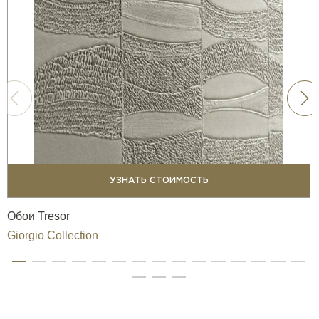
УЗНАТЬ СТОИМОСТЬ
Обои Tresor
Giorgio Collection