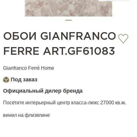
ОБОИ GIANFRANCO
FERRE ART.GF61083
Gianfranco Ferré Home
Под заказ
Официальный дилер бренда
Посетите интерьерный центр класса-люкс 27000 кв.м.
винил на флизелине