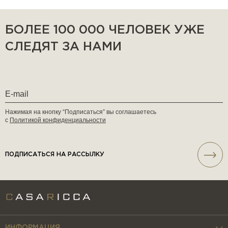
БОЛЕЕ 100 000 ЧЕЛОВЕК УЖЕ
СЛЕДЯТ ЗА НАМИ
Нажимая на кнопку “Подписаться” вы соглашаетесь
с
Политикой конфиденциальности
ПОДПИСАТЬСЯ НА РАССЫЛКУ
ИНФОРМАЦИЯ