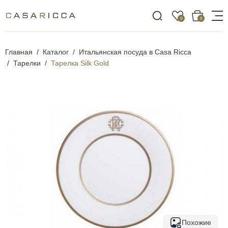
0
0
Главная
Каталог
Итальянская посуда в Casa Ricca
Тарелки
Тарелка Silk Gold
Похожие