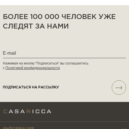
БОЛЕЕ 100 000 ЧЕЛОВЕК УЖЕ
СЛЕДЯТ ЗА НАМИ
Нажимая на кнопку “Подписаться” вы соглашаетесь
с
Политикой конфиденциальности
ПОДПИСАТЬСЯ НА РАССЫЛКУ
ИНФОРМАЦИЯ