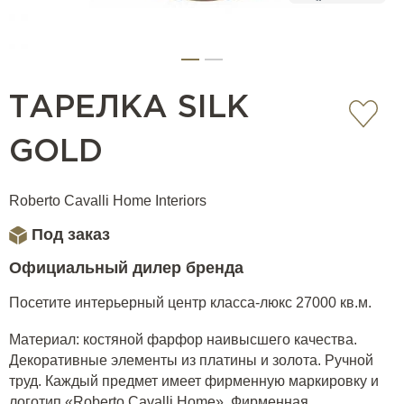
ТАРЕЛКА SILK
GOLD
Roberto Cavalli Home Interiors
Под заказ
Официальный дилер бренда
Посетите интерьерный центр класса-люкс 27000 кв.м.
Материал: костяной фарфор наивысшего качества.
Декоративные элементы из платины и золота. Ручной
труд. Каждый предмет имеет фирменную маркировку и
логотип «Roberto Cavalli Home». Фирменная