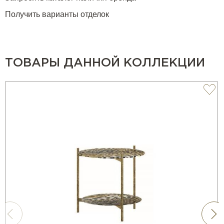
Получить варианты отделок
ТОВАРЫ ДАННОЙ КОЛЛЕКЦИИ