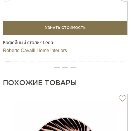
УЗНАТЬ СТОИМОСТЬ
Кофейный столик Leda
Roberto Cavalli Home Interiors
ПОХОЖИЕ ТОВАРЫ