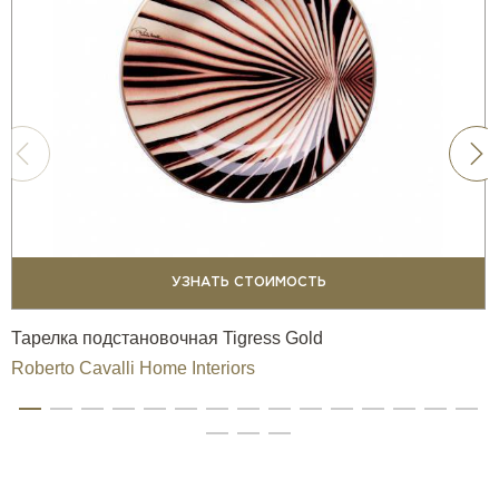
УЗНАТЬ СТОИМОСТЬ
Тарелка подстановочная Tigress Gold
Roberto Cavalli Home Interiors