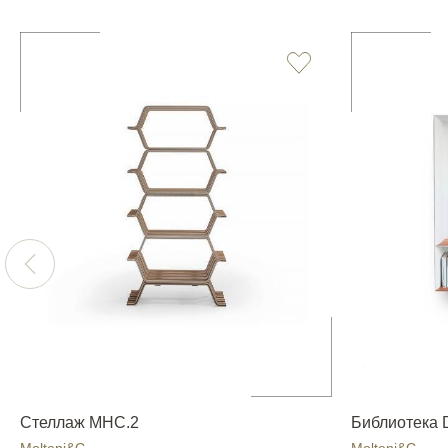
Стеллаж MHC.2
Библиотека 