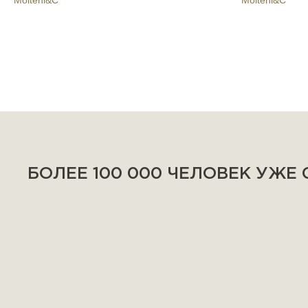
Molteni&C
Molteni&C
БОЛЕЕ 100 000 ЧЕЛОВЕК УЖЕ