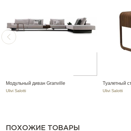
Модульный диван Granville
Туалетный сто
Ulivi Salotti
Ulivi Salotti
ПОХОЖИЕ ТОВАРЫ