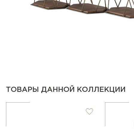
ТОВАРЫ ДАННОЙ КОЛЛЕКЦИИ