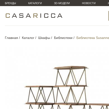
БРЕНДЫ
КАТАЛОГИ
3D-МОДЕЛИ
НОВОСТИ
Главная
Каталог
Шкафы
Библиотеки
Библиотека Susann