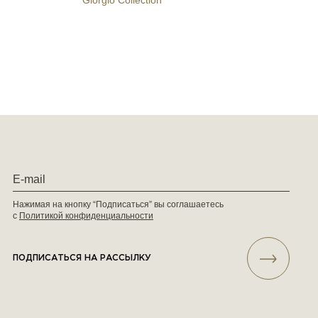
Giorgio Collection
Нажимая на кнопку “Подписаться” вы соглашаетесь
с
Политикой конфиденциальности
ПОДПИСАТЬСЯ НА РАССЫЛКУ