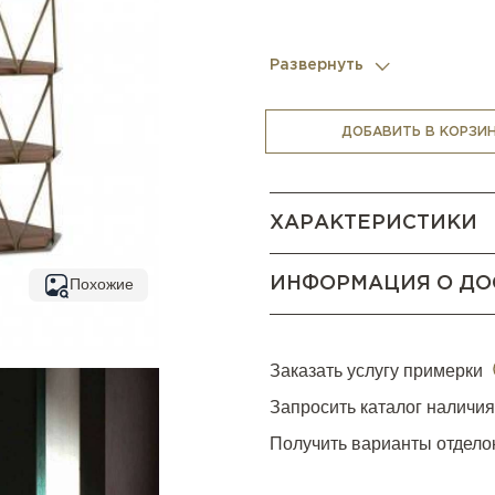
Развернуть
ДОБАВИТЬ В КОРЗИ
ХАРАКТЕРИСТИКИ
ИНФОРМАЦИЯ О ДО
Похожие
Заказать услугу примерки
Запросить каталог наличи
Получить варианты отдело