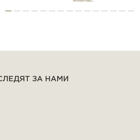
Molteni&C
 СЛЕДЯТ ЗА НАМИ