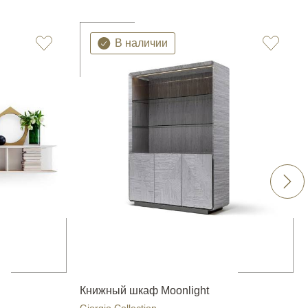
В наличии
Книжный шкаф Moonlight