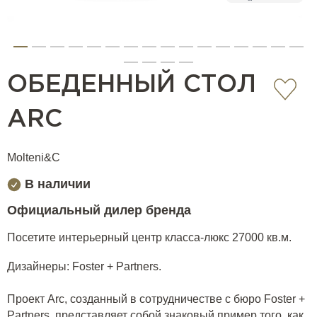
ОБЕДЕННЫЙ СТОЛ
ARC
Molteni&C
В наличии
Официальный дилер бренда
Посетите интерьерный центр класса-люкс 27000 кв.м.
Дизайнеры: Foster + Partners.
Проект Arc, созданный в сотрудничестве с бюро Foster +
Partners, представляет собой знаковый пример того, как