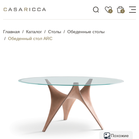
0
0
Главная
Каталог
Столы
Обеденные столы
Обеденный стол ARC
Похожие